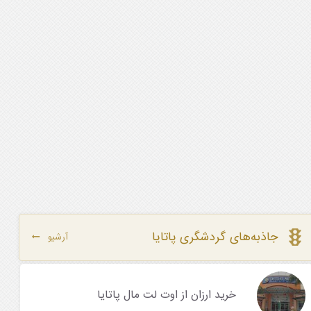
جاذبه‌های گردشگری پاتایا
آرشیو
خرید ارزان از اوت لت مال پاتایا