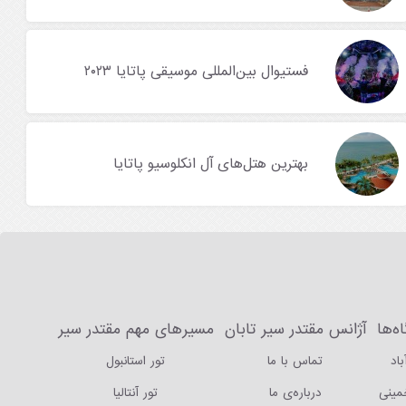
فستیوال بین‌المللی موسیقی پاتایا ۲۰۲۳
بهترین هتل‌های آل انکلوسیو پاتایا
ه‌ها
آژانس مقتدر سیر تابان
مسیرهای مهم مقتدر سیر
باد
تماس با ما
تور استانبول
خمینی
درباره‌ی ما
تور آنتالیا