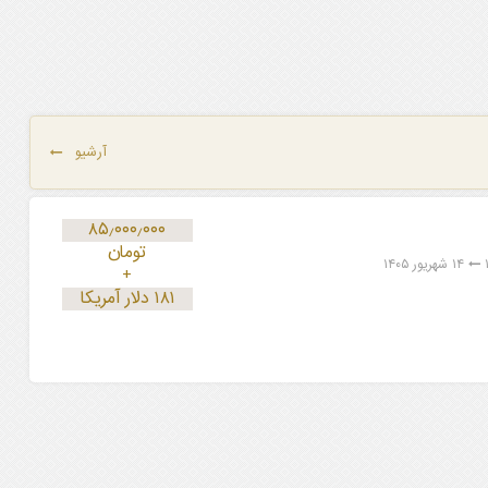
آرشیو
۸۵٫۰۰۰٫۰۰۰
تومان
۱۴ شهریور ۱۴۰۵
+
۱۸۱ دلار آمریکا