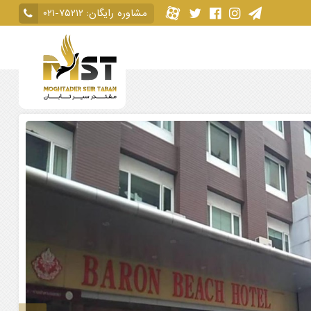
مشاوره رایگان:
۰۲۱-۷۵۲۱۲