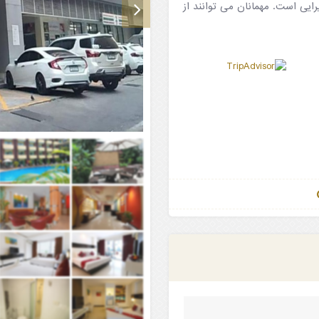
ایی است. مهمانان می توانند از