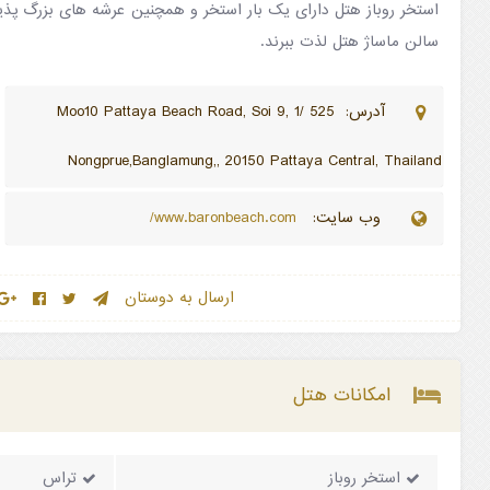
استخر روباز هتل دارای یک بار استخر و همچنین عرشه های بزرگ پذیر
سالن ماساژ هتل لذت ببرند.
آدرس: 525 /1 Moo10 Pattaya Beach Road, Soi 9,
Nongprue,Banglamung,, 20150 Pattaya Central, Thailand
وب سایت:
www.baronbeach.com/
ارسال به دوستان
امکانات هتل
استخر روباز
تراس