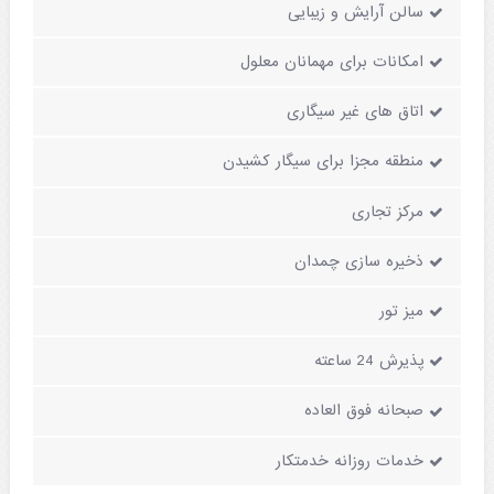
سالن آرایش و زیبایی
امکانات برای مهمانان معلول
اتاق های غیر سیگاری
منطقه مجزا برای سیگار کشیدن
مرکز تجاری
ذخیره سازی چمدان
میز تور
پذیرش 24 ساعته
صبحانه فوق العاده
خدمات روزانه خدمتکار