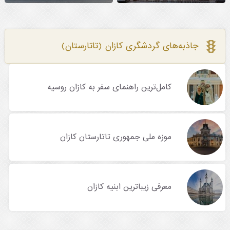
جاذبه‌های گردشگری کازان (تاتارستان)
کامل‌ترین راهنمای سفر به کازان روسیه
موزه ملی جمهوری تاتارستان کازان
معرفی زیباترین ابنیه کازان