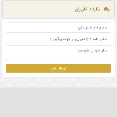
نظرات کاربران