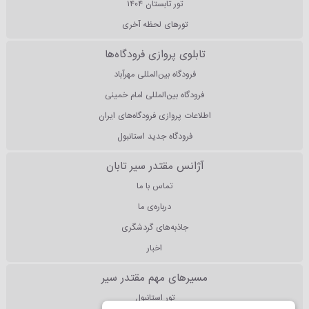
تور تابستان ۱۴۰۴
تورهای لحظه آخری
تابلوی پروازی فرودگاه‌ها
فرودگاه بین‌المللی مهرآباد
فرودگاه بین‌المللی امام خمینی
اطلاعات پروازی فرودگاه‌های ایران
فرودگاه جدید استانبول
آژانس مقتدر سیر تابان
تماس با ما
درباره‌ی ما
جاذبه‌های گردشگری
اخبار
مسیرهای مهم مقتدر سیر
تور استانبول