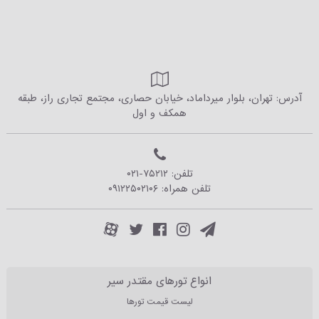
آدرس: تهران، بلوار میرداماد، خیابان حصاری، مجتمع تجاری راز، طبقه
همکف و اول
تلفن:
۰۲۱-۷۵۲۱۲
تلفن همراه:
۰۹۱۲۲۵۰۲۱۰۶
انواع تورهای مقتدر سیر
لیست قیمت تورها