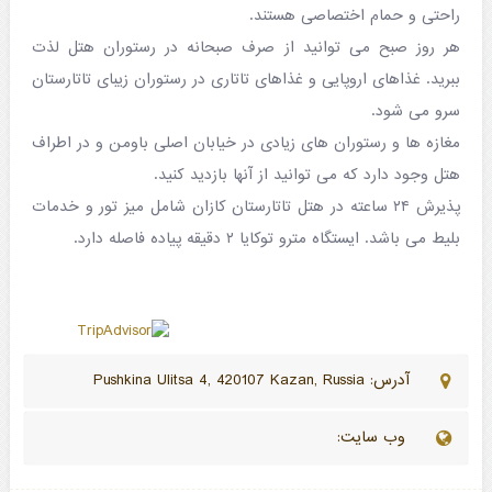
راحتی و حمام اختصاصی هستند.
هر روز صبح می توانید از صرف صبحانه در رستوران هتل لذت
ببرید. غذاهای اروپایی و غذاهای تاتاری در رستوران زیبای تاتارستان
سرو می شود.
مغازه ها و رستوران های زیادی در خیابان اصلی باومن و در اطراف
هتل وجود دارد که می توانید از آنها بازدید کنید.
پذیرش ۲۴ ساعته در هتل تاتارستان کازان شامل میز تور و خدمات
بلیط می باشد. ایستگاه مترو توکایا ۲ دقیقه پیاده فاصله دارد.
آدرس: Pushkina Ulitsa 4, 420107 Kazan, Russia
وب سایت: