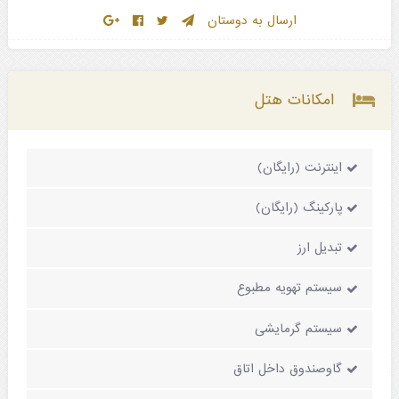
ارسال به دوستان
امکانات هتل
اینترنت (رایگان)
پارکینگ (رایگان)
تبدیل ارز
سیستم تهویه مطبوع
سیستم گرمایشی
گاوصندوق داخل اتاق