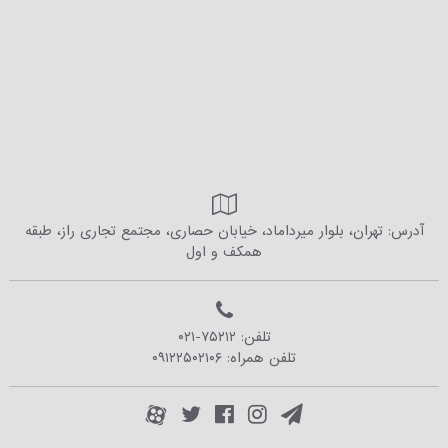
آدرس: تهران، بلوار میرداماد، خیابان حصاری، مجتمع تجاری راز، طبقه
همکف و اول
تلفن:
۰۲۱-۷۵۲۱۲
تلفن همراه:
۰۹۱۲۲۵۰۲۱۰۶