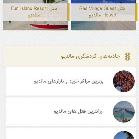
هتل Ras Village Guest
هتل Fun Island Resort
House مالدیو
مالدیو
جاذبه‌های گردشگری مالدیو
برترین مراکز خرید و بازارهای مالدیو
ارزانترین هتل های مالدیو