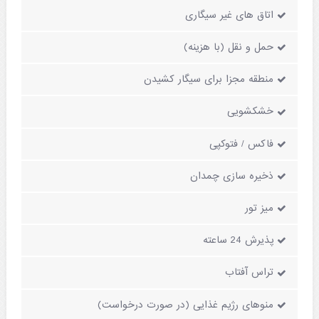
اتاق های غیر سیگاری
حمل و نقل (با هزینه)
منطقه مجزا برای سیگار کشیدن
خشکشویی
فاکس / فتوکپی
ذخیره سازی چمدان
میز تور
پذیرش 24 ساعته
تراس آفتاب
منوهای رژیم غذایی (در صورت درخواست)