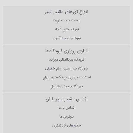
انواع تورهای مقتدر سیر
لیست قیمت تورها
تور تابستان ۱۴۰۴
تورهای لحظه آخری
تابلوی پروازی فرودگاه‌ها
فرودگاه بین‌المللی مهرآباد
فرودگاه بین‌المللی امام خمینی
اطلاعات پروازی فرودگاه‌های ایران
فرودگاه جدید استانبول
آژانس مقتدر سیر تابان
تماس با ما
درباره‌ی ما
جاذبه‌های گردشگری