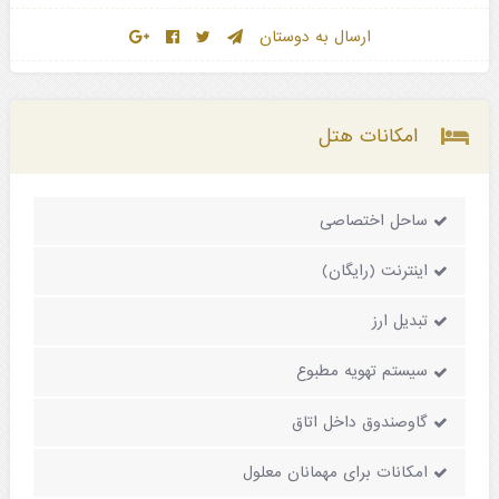
ارسال به دوستان
امکانات هتل
ساحل اختصاصی
اینترنت (رایگان)
تبدیل ارز
سیستم تهویه مطبوع
گاوصندوق داخل اتاق
امکانات برای مهمانان معلول