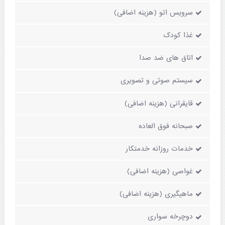
سرویس اتو (هزینه اضافی)
غذا کودک
اتاق های ضد صدا
سیستم صوتی و تصویری
قایقرانی (هزینه اضافی)
صبحانه فوق العاده
خدمات روزانه خدمتکار
غواصی (هزینه اضافی)
ماهیگیری (هزینه اضافی)
دوچرخه سواری