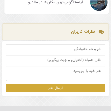
اینستاگرامی‌ترین مکان‌ها در مالدیو
نظرات کاربران