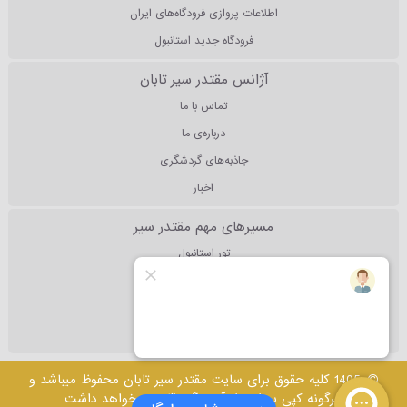
اطلاعات پروازی فرودگاه‌های ایران
فرودگاه جدید استانبول
آژانس مقتدر سیر تابان
تماس با ما
درباره‌ی ما
جاذبه‌های گردشگری
اخبار
مسیرهای مهم مقتدر سیر
تور استانبول
تور آنتالیا
تور دبی
تور مالزی
1405 کلیه حقوق برای سایت مقتدر سیر تابان محفوظ میباشد و
هرگونه کپی برداری از آن پیگرد قانونی خواهد داشت