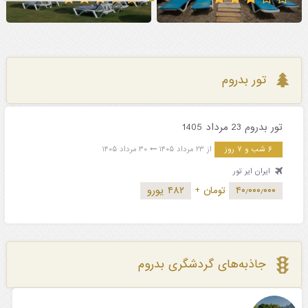
تور بدروم
تور بدروم 23 مرداد 1405
۶ شب و ۷ روز
از ۲۳ مرداد ۱۴۰۵
۳۰ مرداد ۱۴۰۵
ایران ایر تور
۴۰٫۰۰۰٫۰۰۰
تومان
+
۴۸۲ یورو
جاذبه‌های گردشگری بدروم