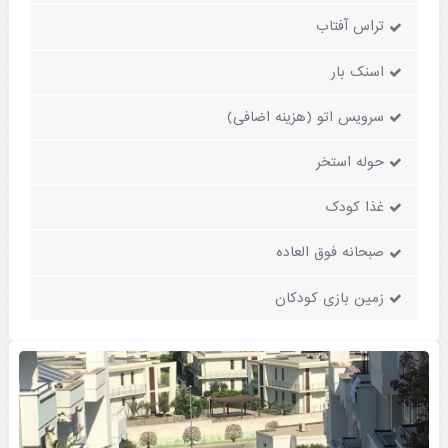
تراس آفتاب
اسنک بار
سرویس اتو (هزینه اضافی)
حوله استخر
غذا کودک
صبحانه فوق العاده
زمین بازی کودکان