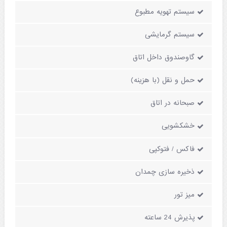
سیستم تهویه مطبوع
سیستم گرمایشی
گاوصندوق داخل اتاق
حمل و نقل (با هزینه)
صبحانه در اتاق
خشکشویی
فاکس / فتوکپی
ذخیره سازی چمدان
میز تور
پذیرش 24 ساعته