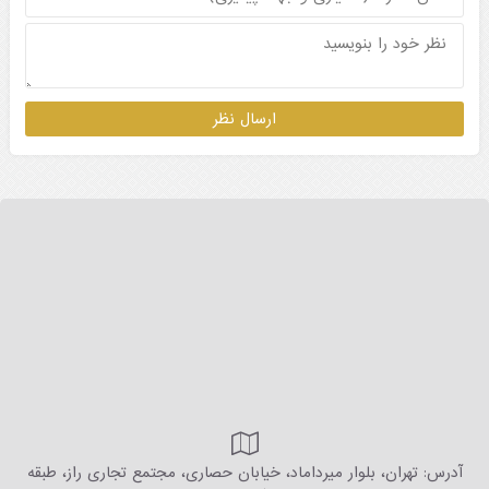
آدرس: تهران، بلوار میرداماد، خیابان حصاری، مجتمع تجاری راز، طبقه