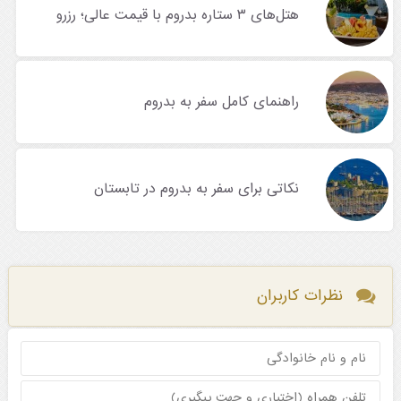
هتل‌های ۳ ستاره بدروم با قیمت عالی؛ رزرو
راهنمای کامل سفر به بدروم
نکاتی برای سفر به بدروم در تابستان
نظرات کاربران