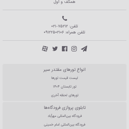
همکف و اول
تلفن:
۰۲۱-۷۵۲۱۲
تلفن همراه:
۰۹۱۲۲۵۰۲۱۰۶
انواع تورهای مقتدر سیر
لیست قیمت تورها
تور تابستان ۱۴۰۴
تورهای لحظه آخری
تابلوی پروازی فرودگاه‌ها
فرودگاه بین‌المللی مهرآباد
فرودگاه بین‌المللی امام خمینی