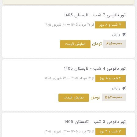
تور باتومی 7 شب - تابستان 1405
۷ شب و ۸ روز
از ۲۲ مرداد ۱۴۰۵
۲۰ شهریور ۱۴۰۵
وارش
۶۱٫۱۰۰٫۰۰۰
تومان
نمایش قیمت
تور باتومی 4 شب - تابستان 1405
۴ شب و ۵ روز
از ۲۲ مرداد ۱۴۰۵
۱۷ شهریور ۱۴۰۵
وارش
۵۱٫۲۰۰٫۰۰۰
تومان
نمایش قیمت
تور باتومی 3 شب - تابستان 1405
۳ شب و ۴ روز
از ۲۶ مرداد ۱۴۰۵
۱۳ شهریور ۱۴۰۵