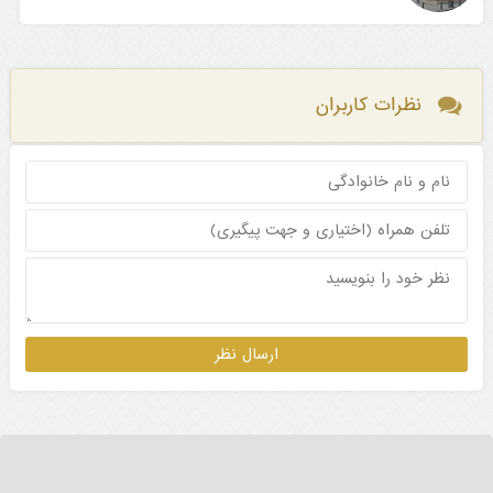
نظرات کاربران