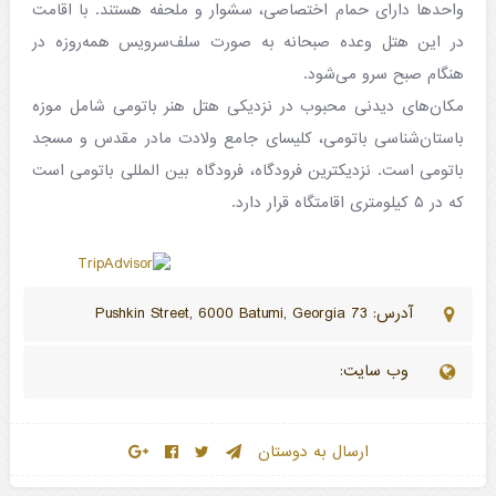
واحدها دارای حمام اختصاصی، سشوار و ملحفه هستند. با اقامت
در این هتل وعده صبحانه به صورت سلف‌سرویس همه‌روزه در
هنگام صبح سرو می‌شود.
مکان‌های دیدنی محبوب در نزدیکی هتل هنر باتومی شامل موزه
باستان‌شناسی باتومی، کلیسای جامع ولادت مادر مقدس و مسجد
باتومی است. نزدیکترین فرودگاه، فرودگاه بین المللی باتومی است
که در ۵ کیلومتری اقامتگاه قرار دارد.
آدرس: 73 Pushkin Street, 6000 Batumi, Georgia
وب سایت:
ارسال به دوستان