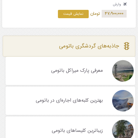
وارش
۴۷٫۹۰۰٫۰۰۰
تومان
نمایش قیمت
جاذبه‌های گردشگری باتومی
معرفی پارک میراکل باتومی
بهترین کلبه‌های اجاره‌ای در باتومی
زیباترین کلیساهای باتومی