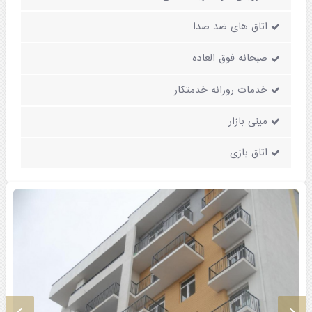
اتاق های ضد صدا
صبحانه فوق العاده
خدمات روزانه خدمتکار
مینی بازار
اتاق بازی