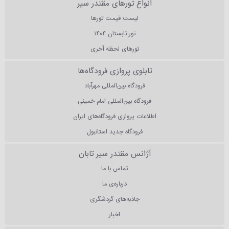
انواع تورهای مقتدر سیر
لیست قیمت تورها
تور تابستان ۱۴۰۴
تورهای لحظه آخری
تابلوی پروازی فرودگاه‌ها
فرودگاه بین‌المللی مهرآباد
فرودگاه بین‌المللی امام خمینی
اطلاعات پروازی فرودگاه‌های ایران
فرودگاه جدید استانبول
آژانس مقتدر سیر تابان
تماس با ما
درباره‌ی ما
جاذبه‌های گردشگری
اخبار