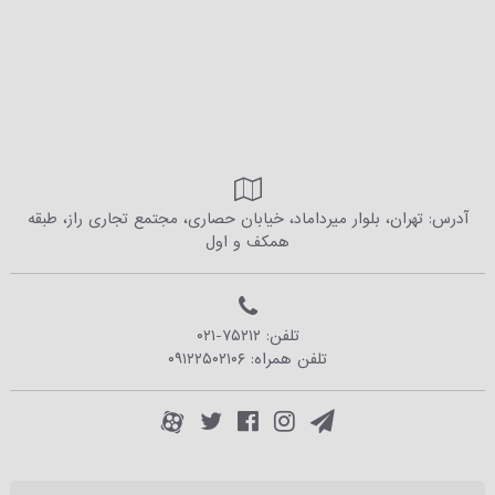
آدرس: تهران، بلوار میرداماد، خیابان حصاری، مجتمع تجاری راز، طبقه
همکف و اول
تلفن:
۰۲۱-۷۵۲۱۲
تلفن همراه:
۰۹۱۲۲۵۰۲۱۰۶