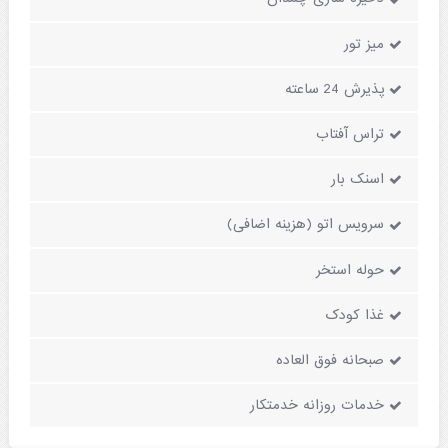
میز تور
پذیرش 24 ساعته
تراس آفتاب
اسنک بار
سرویس اتو (هزینه اضافی)
حوله استخر
غذا کودک
صبحانه فوق العاده
خدمات روزانه خدمتکار