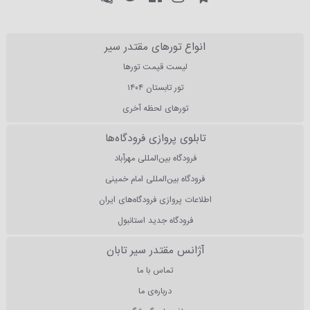
انواع تورهای مقتدر سیر
لیست قیمت تورها
تور تابستان ۱۴۰۴
تورهای لحظه آخری
تابلوی پروازی فرودگاه‌ها
فرودگاه بین‌المللی مهرآباد
فرودگاه بین‌المللی امام خمینی
اطلاعات پروازی فرودگاه‌های ایران
فرودگاه جدید استانبول
آژانس مقتدر سیر تابان
تماس با ما
درباره‌ی ما