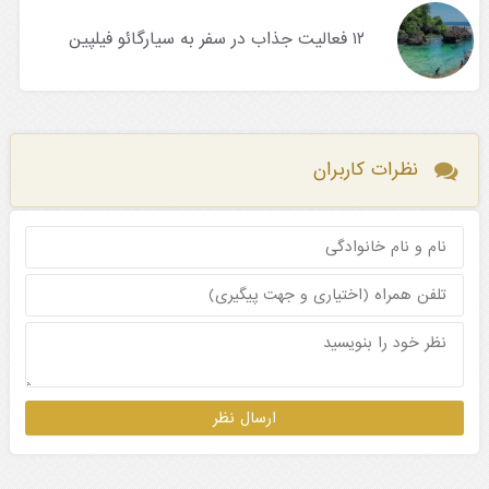
۱۲ فعالیت جذاب در سفر به سیارگائو فیلپین
نظرات کاربران