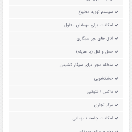
سیستم تهویه مطبوع
امکانات برای مهمانان معلول
اتاق های غیر سیگاری
حمل و نقل (با هزینه)
منطقه مجزا برای سیگار کشیدن
خشکشویی
فاکس / فتوکپی
مرکز تجاری
امکانات جلسه / مهمانی
ذخیره سازی چمدان