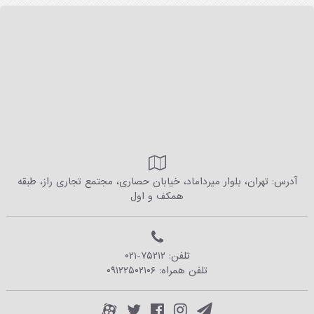
آدرس: تهران، بلوار میرداماد، خیابان حصاری، مجتمع تجاری راز، طبقه
همکف و اول
تلفن:
۰۲۱-۷۵۲۱۲
تلفن همراه:
۰۹۱۲۲۵۰۲۱۰۶