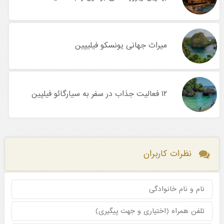
میراث جهانی یونسکو فیلیپین
۱۲ فعالیت جذاب در سفر به سیارگائو فیلپین
نظرات کاربران