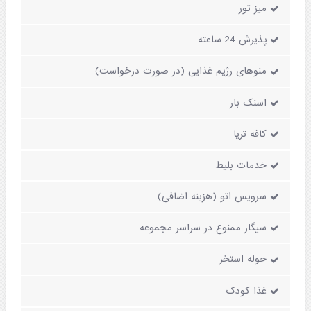
میز تور
پذیرش 24 ساعته
منوهای رژیم غذایی (در صورت درخواست)
اسنک بار
کافه تریا
خدمات بلیط
سرویس اتو (هزینه اضافی)
سیگار ممنوع در سراسر مجموعه
حوله استخر
غذا کودک