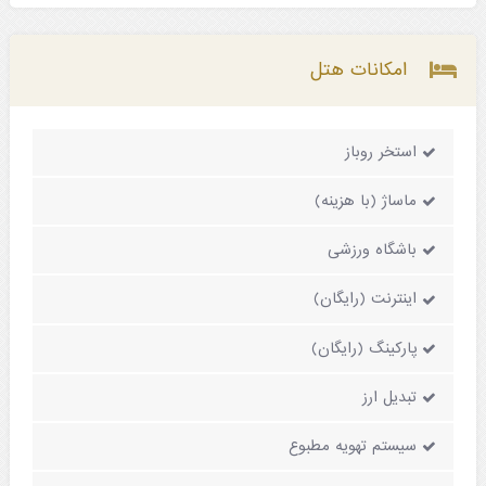
امکانات هتل
استخر روباز
ماساژ (با هزینه)
باشگاه ورزشی
اینترنت (رایگان)
پارکینگ (رایگان)
تبدیل ارز
سیستم تهویه مطبوع