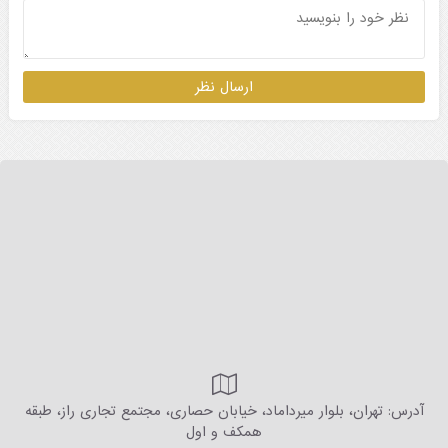
آدرس: تهران، بلوار میرداماد، خیابان حصاری، مجتمع تجاری راز، طبقه
همکف و اول