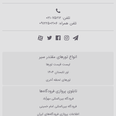
تلفن:
۰۲۱-۷۵۲۱۲
تلفن همراه:
۰۹۱۲۲۵۰۲۱۰۶
انواع تورهای مقتدر سیر
لیست قیمت تورها
تور تابستان ۱۴۰۴
تورهای لحظه آخری
تابلوی پروازی فرودگاه‌ها
فرودگاه بین‌المللی مهرآباد
فرودگاه بین‌المللی امام خمینی
اطلاعات پروازی فرودگاه‌های ایران