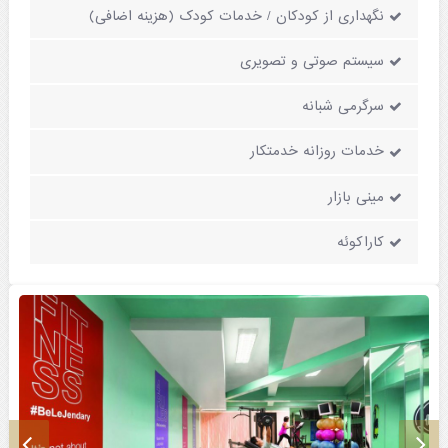
نگهداری از کودکان / خدمات کودک (هزینه اضافی)
سیستم صوتی و تصویری
سرگرمی شبانه
خدمات روزانه خدمتکار
مینی بازار
کاراکوئه