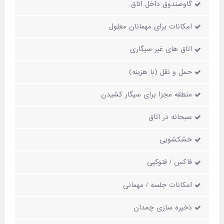
گاوصندوق داخل اتاق
امکانات برای مهمانان معلول
اتاق های غیر سیگاری
حمل و نقل (با هزینه)
منطقه مجزا برای سیگار کشیدن
صبحانه در اتاق
خشکشویی
فاکس / فتوکپی
امکانات جلسه / مهمانی
ذخیره سازی چمدان