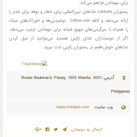
برای مهمانان فراهم می‌کند.
رستوران Latitude غذاهای بین‌المللی برای ناهار و بوفه برای شام را
ارائه می‌دهد و کافه Coffee.com نوشیدنی‌ها و خوراک‌های سبک
را همراه با سرگرمی‌های مهیج شبانه برای مهمانان ترتیب می‌دهد.
اگر از دوستداران غذای ژاپنی هستید می‌توانید از میل کردن
غذاهای خوش‌طعم در رستوران ژاپنی لذت ببرید .
آدرس: 3001 Roxas Boulevard, Pasay, 1305 Manila,
Philippines
وب سایت:
www.hoteljen.com/
ارسال به دوستان