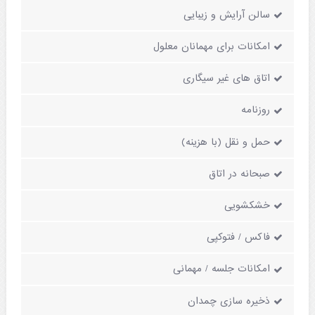
سالن آرایش و زیبایی
امکانات برای مهمانان معلول
اتاق های غیر سیگاری
روزنامه
حمل و نقل (با هزینه)
صبحانه در اتاق
خشکشویی
فاکس / فتوکپی
امکانات جلسه / مهمانی
ذخیره سازی چمدان