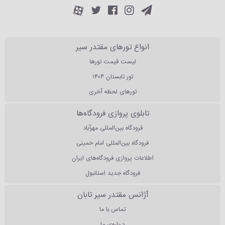
انواع تورهای مقتدر سیر
لیست قیمت تورها
تور تابستان ۱۴۰۴
تورهای لحظه آخری
تابلوی پروازی فرودگاه‌ها
فرودگاه بین‌المللی مهرآباد
فرودگاه بین‌المللی امام خمینی
اطلاعات پروازی فرودگاه‌های ایران
فرودگاه جدید استانبول
آژانس مقتدر سیر تابان
تماس با ما
درباره‌ی ما