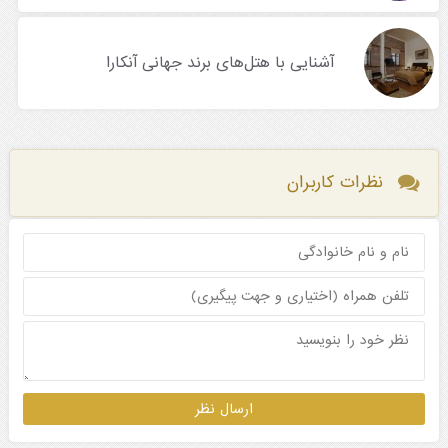
آشنایی با هتل‌های برند جهانی آنکارا
نظرات کاربران