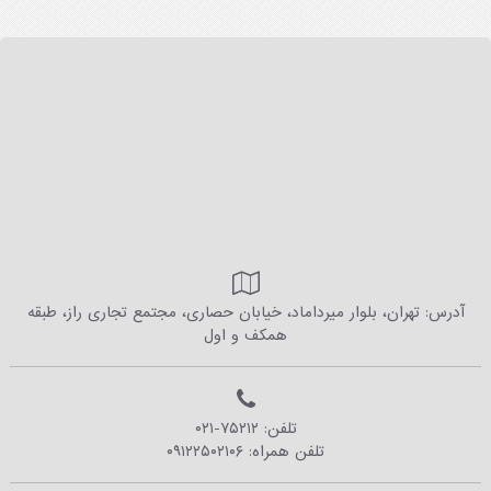
آدرس: تهران، بلوار میرداماد، خیابان حصاری، مجتمع تجاری راز، طبقه
همکف و اول
تلفن:
۰۲۱-۷۵۲۱۲
تلفن همراه:
۰۹۱۲۲۵۰۲۱۰۶