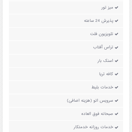
میز تور
پذیرش 24 ساعته
تلویزیون فلت
تراس آفتاب
اسنک بار
کافه تریا
خدمات بلیط
سرویس اتو (هزینه اضافی)
صبحانه فوق العاده
خدمات روزانه خدمتکار