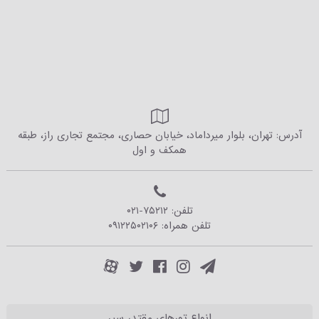
آدرس: تهران، بلوار میرداماد، خیابان حصاری، مجتمع تجاری راز، طبقه
همکف و اول
تلفن:
۰۲۱-۷۵۲۱۲
تلفن همراه:
۰۹۱۲۲۵۰۲۱۰۶
انواع تورهای مقتدر سیر