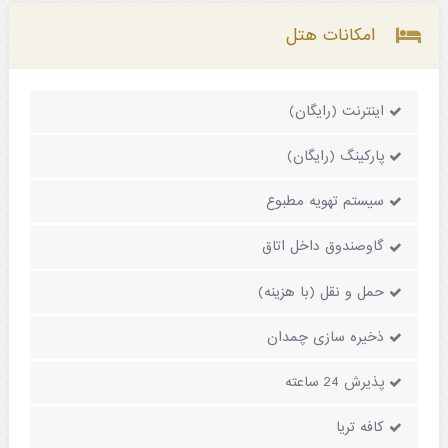
امکانات هتل
اینترنت (رایگان)
پارکینگ (رایگان)
سیستم تهویه مطبوع
گاوصندوق داخل اتاق
حمل و نقل (با هزینه)
ذخیره سازی چمدان
پذیرش 24 ساعته
کافه تریا