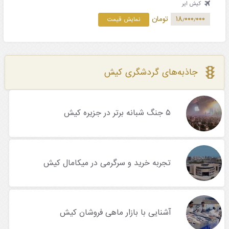
کیش ایر
۱۸٫۰۰۰٫۰۰۰
تومان
نمایش قیمت
جاذبه‌های گردشگری کیش
۵ جنگ شبانه برتر در جزیره کیش
تجربه خرید و سرگرمی در میکامال کیش
آشنایی با بازار ماهی فروشان کیش