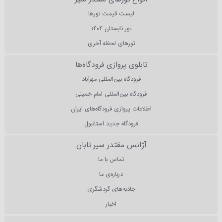
لیست قیمت تورها
تور تابستان ۱۴۰۴
تورهای لحظه آخری
تابلوی پروازی فرودگاه‌ها
فرودگاه بین‌المللی مهرآباد
فرودگاه بین‌المللی امام خمینی
اطلاعات پروازی فرودگاه‌های ایران
فرودگاه جدید استانبول
آژانس مقتدر سیر تابان
تماس با ما
درباره‌ی ما
جاذبه‌های گردشگری
اخبار