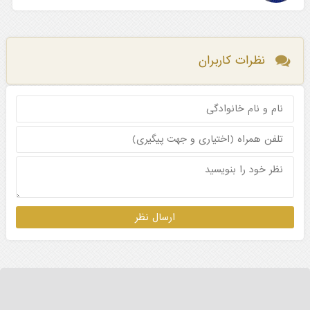
نظرات کاربران