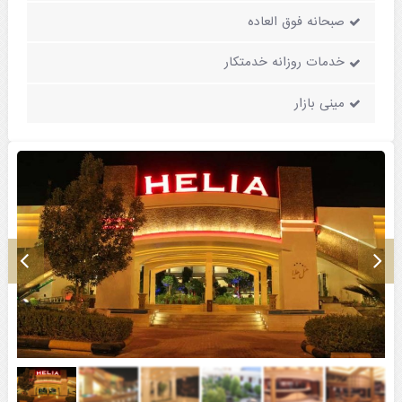
صبحانه فوق العاده
خدمات روزانه خدمتکار
مینی بازار