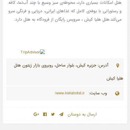
هتل امکانات بسیاری دارد، محوطه‌ی سبز وسیع با چند آب‌نما، کافه
و رستورانی با بوفه‌ی کامل که غذاهای ایرانی، دریایی و فرنگی سرو
می‌کند.هتل هلیا کیش ، سرویس رایگان از فرودگاه به هتل دارد.
آدرس: جزیره کیش، بلوار ساحل، روبروی بازار زیتون هتل
هلیا کیش
وب سایت:
www.heliahotel.ir/
ارسال به دوستان