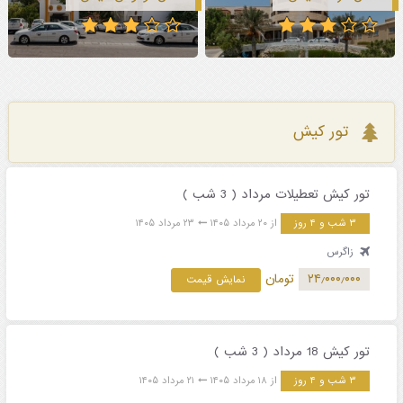
تور کیش
تور کیش تعطیلات مرداد ( 3 شب )
۳ شب و ۴ روز
از ۲۰ مرداد ۱۴۰۵
۲۳ مرداد ۱۴۰۵
زاگرس
۲۴٫۰۰۰٫۰۰۰
تومان
نمایش قیمت
تور کیش 18 مرداد ( 3 شب )
۳ شب و ۴ روز
از ۱۸ مرداد ۱۴۰۵
۲۱ مرداد ۱۴۰۵