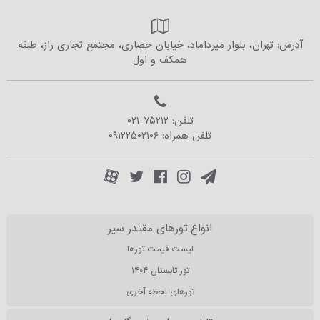
آدرس: تهران، بلوار میرداماد، خیابان حصاری، مجتمع تجاری راز، طبقه
همکف و اول
تلفن:
۰۲۱-۷۵۲۱۲
تلفن همراه:
۰۹۱۲۲۵۰۲۱۰۶
انواع تورهای مقتدر سیر
لیست قیمت تورها
تور تابستان ۱۴۰۴
تورهای لحظه آخری