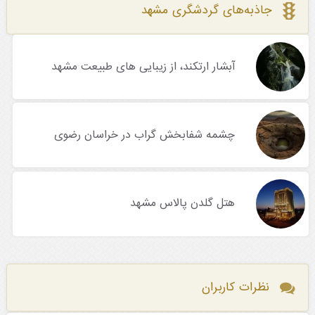
جاذبه‌های گردشگری مشهد
آبشار ارتکند، از زیبایی های طبیعت مشهد
چشمه شفابخش گراب در خراسان رضوی
هتل گلدن پالاس مشهد
نظرات کاربران