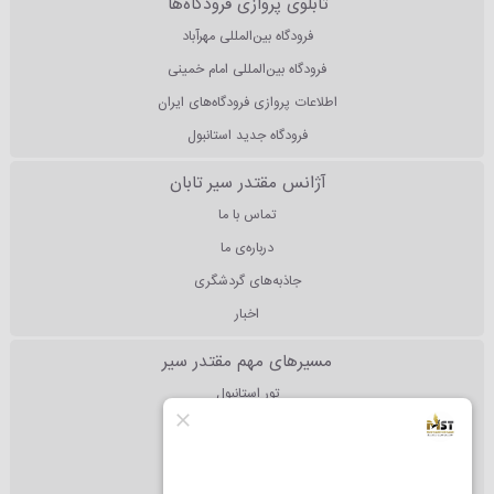
تابلوی پروازی فرودگاه‌ها
فرودگاه بین‌المللی مهرآباد
فرودگاه بین‌المللی امام خمینی
اطلاعات پروازی فرودگاه‌های ایران
فرودگاه جدید استانبول
آژانس مقتدر سیر تابان
تماس با ما
درباره‌ی ما
جاذبه‌های گردشگری
اخبار
مسیرهای مهم مقتدر سیر
تور استانبول
تور آنتالیا
تور دبی
تور مالزی