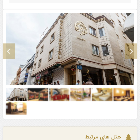
هتل های مرتبط