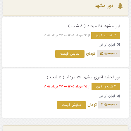
تور مشهد
تور مشهد 24 مرداد ( 3 شب )
۳ شب و ۴ روز
از ۲۴ مرداد ۱۴۰۵
۲۷ مرداد ۱۴۰۵
ایران ایر تور
۱۵٫۸۰۰٫۰۰۰
تومان
نمایش قیمت
تور لحظه آخری مشهد 25 مرداد ( 2 شب )
۲ شب و ۳ روز
از ۲۵ مرداد ۱۴۰۵
۲۷ مرداد ۱۴۰۵
ایران ایر تور
۱۱٫۵۰۰٫۰۰۰
تومان
نمایش قیمت