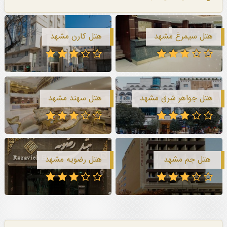
هتل سیمرغ مشهد
هتل کارن مشهد
هتل جواهر شرق مشهد
هتل سهند مشهد
هتل جم مشهد
هتل رضویه مشهد