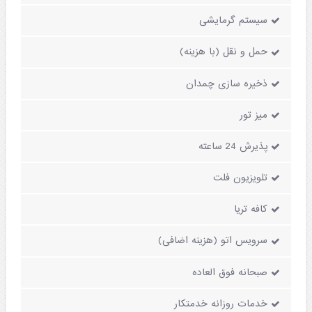
سیستم گرمایشی
حمل و نقل (با هزینه)
ذخیره سازی چمدان
میز تور
پذیرش 24 ساعته
تلویزیون فلت
کافه تریا
سرویس اتو (هزینه اضافی)
صبحانه فوق العاده
خدمات روزانه خدمتکار