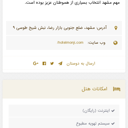
مهم مشهد انتخاب بسیاری از هموطنان عزیز بوده است.
آدرس: مشهد، ضلع جنوبی بازار رضا، نبش شیخ طوسی ۹
وب سایت:
hotelmonji.com/
ارسال به دوستان
امکانات هتل
اینترنت (رایگان)
سیستم تهویه مطبوع