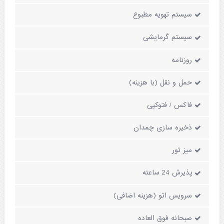
سیستم تهویه مطبوع
سیستم گرمایشی
روزنامه
حمل و نقل (با هزینه)
فاکس / فتوکپی
ذخیره سازی چمدان
میز تور
پذیرش 24 ساعته
سرویس اتو (هزینه اضافی)
صبحانه فوق العاده