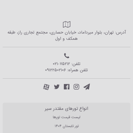
آدرس: تهران، بلوار میرداماد، خیابان حصاری، مجتمع تجاری راز، طبقه
همکف و اول
تلفن:
۰۲۱-۷۵۲۱۲
تلفن همراه:
۰۹۱۲۲۵۰۲۱۰۶
انواع تورهای مقتدر سیر
لیست قیمت تورها
تور تابستان ۱۴۰۴