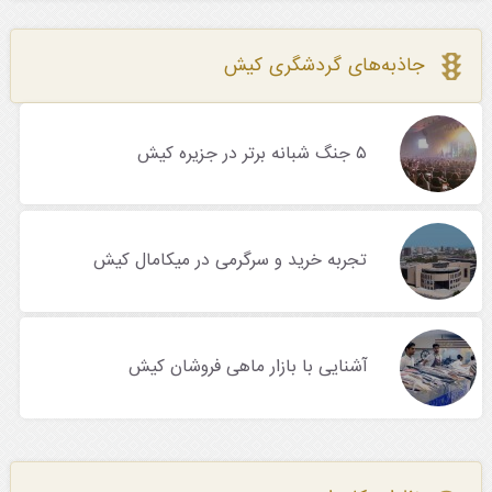
جاذبه‌های گردشگری کیش
۵ جنگ شبانه برتر در جزیره کیش
تجربه خرید و سرگرمی در میکامال کیش
آشنایی با بازار ماهی فروشان کیش