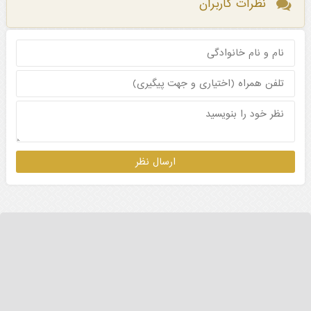
نظرات کاربران