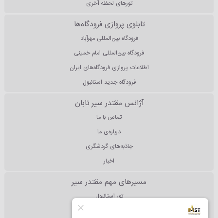
تورهای لحظه آخری
تابلوی پروازی فرودگاه‌ها
فرودگاه بین‌المللی مهرآباد
فرودگاه بین‌المللی امام خمینی
اطلاعات پروازی فرودگاه‌های ایران
فرودگاه جدید استانبول
آژانس مقتدر سیر تابان
تماس با ما
درباره‌ی ما
جاذبه‌های گردشگری
اخبار
مسیرهای مهم مقتدر سیر
تور استانبول
تور آنتالیا