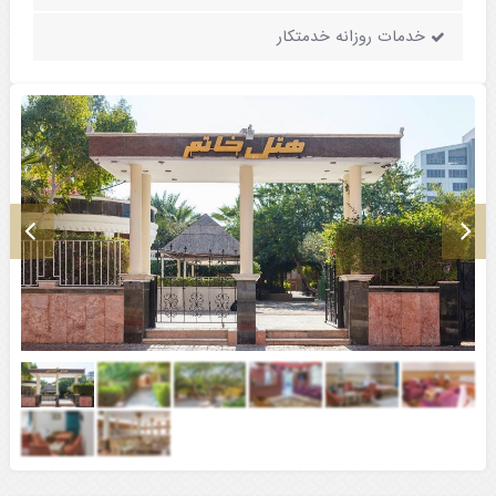
خدمات روزانه خدمتکار