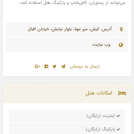
می‌توانند از رستوران، کافی‌شاپ و پارکینگ هتل استفاده کنند.
آدرس: کیش، میر مهنا، بلوار نیایش، خیابان اقبال
وب سایت:
ارسال به دوستان
امکانات هتل
اینترنت (رایگان)
پارکینگ (رایگان)