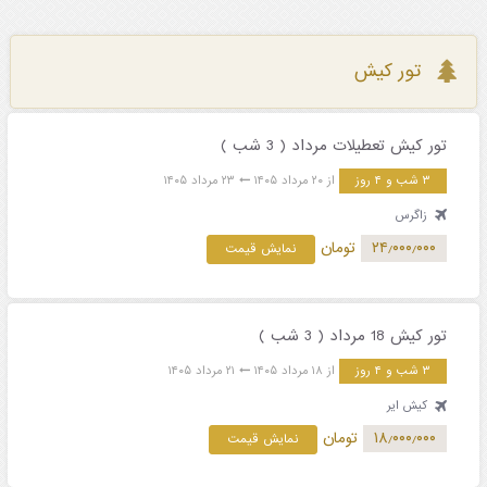
تور کیش
تور کیش تعطیلات مرداد ( 3 شب )
۳ شب و ۴ روز
از ۲۰ مرداد ۱۴۰۵
۲۳ مرداد ۱۴۰۵
زاگرس
۲۴٫۰۰۰٫۰۰۰
تومان
نمایش قیمت
تور کیش 18 مرداد ( 3 شب )
۳ شب و ۴ روز
از ۱۸ مرداد ۱۴۰۵
۲۱ مرداد ۱۴۰۵
کیش ایر
۱۸٫۰۰۰٫۰۰۰
تومان
نمایش قیمت