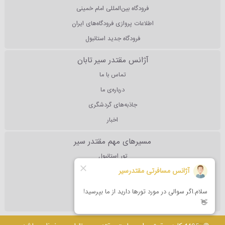
فرودگاه بین‌المللی امام خمینی
اطلاعات پروازی فرودگاه‌های ایران
فرودگاه جدید استانبول
آژانس مقتدر سیر تابان
تماس با ما
درباره‌ی ما
جاذبه‌های گردشگری
اخبار
مسیرهای مهم مقتدر سیر
تور استانبول
تور آنتالیا
تور دبی
تور مالزی