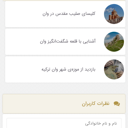
کلیسای صلیب مقدس در وان
آشنایی با قلعه شگفت‌انگیز وان
بازدید از موزه‌ی شهر وان ترکیه
نظرات کاربران