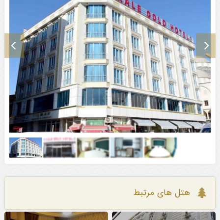
هتل های مرتبط