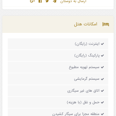
ارسال به دوستان
امکانات هتل
اینترنت (رایگان)
پارکینگ (رایگان)
سیستم تهویه مطبوع
سیستم گرمایشی
اتاق های غیر سیگاری
حمل و نقل (با هزینه)
منطقه مجزا برای سیگار کشیدن