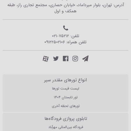
آدرس: تهران، بلوار میرداماد، خیابان حصاری، مجتمع تجاری راز، طبقه
همکف و اول
تلفن:
۰۲۱-۷۵۲۱۲
تلفن همراه:
۰۹۱۲۲۵۰۲۱۰۶
انواع تورهای مقتدر سیر
لیست قیمت تورها
تور تابستان ۱۴۰۴
تورهای لحظه آخری
تابلوی پروازی فرودگاه‌ها
فرودگاه بین‌المللی مهرآباد