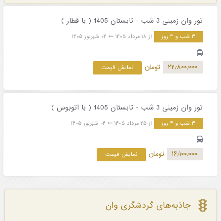
تور وان زمینی 3 شب - تابستان 1405 ( با قطار )
۳ شب و ۴ روز
از ۱۸ مرداد ۱۴۰۵
۰۴ شهریور ۱۴۰۵
۲۲٫۸۰۰٫۰۰۰
تومان
نمایش قیمت
تور وان زمینی 3 شب - تابستان 1405 ( با اتوبوس )
۳ شب و ۴ روز
از ۲۵ مرداد ۱۴۰۵
۰۴ شهریور ۱۴۰۵
۱۶٫۱۰۰٫۰۰۰
تومان
نمایش قیمت
جاذبه‌های گردشگری وان