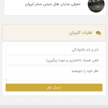
معرفی مدیان هتل سیتی سنتر ایروان
نظرات کاربران