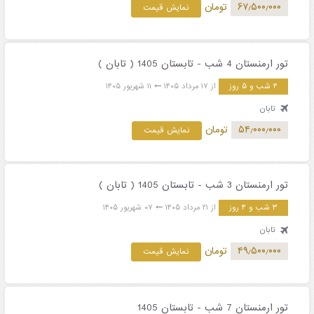
۶۷٫۵۰۰٫۰۰۰
تومان
نمایش قیمت
تور ارمنستان 4 شب - تابستان 1405 ( تابان )
۴ شب و ۵ روز
از ۱۷ مرداد ۱۴۰۵
۱۱ شهریور ۱۴۰۵
تابان
۵۴٫۰۰۰٫۰۰۰
تومان
نمایش قیمت
تور ارمنستان 3 شب - تابستان 1405 ( تابان )
۳ شب و ۴ روز
از ۲۱ مرداد ۱۴۰۵
۰۷ شهریور ۱۴۰۵
تابان
۴۹٫۵۰۰٫۰۰۰
تومان
نمایش قیمت
تور ارمنستان 7 شب - تابستان 1405