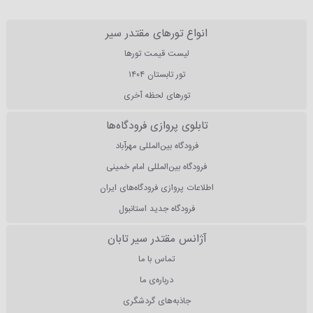
انواع تورهای مقتدر سیر
لیست قیمت تورها
تور تابستان ۱۴۰۴
تورهای لحظه آخری
تابلوی پروازی فرودگاه‌ها
فرودگاه بین‌المللی مهرآباد
فرودگاه بین‌المللی امام خمینی
اطلاعات پروازی فرودگاه‌های ایران
فرودگاه جدید استانبول
آژانس مقتدر سیر تابان
تماس با ما
درباره‌ی ما
جاذبه‌های گردشگری