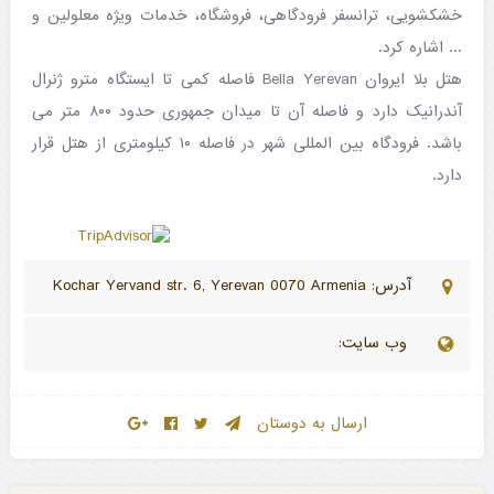
خشکشویی، ترانسفر فرودگاهی، فروشگاه، خدمات ویژه معلولین و
... اشاره کرد.
هتل بلا ایروان Bella Yerevan فاصله کمی تا ایستگاه مترو ژنرال
آندرانیک دارد و فاصله آن تا میدان جمهوری حدود ۸۰۰ متر می
باشد. فرودگاه بین المللی شهر در فاصله ۱۰ کیلومتری از هتل قرار
دارد.
آدرس: Kochar Yervand str. 6, Yerevan 0070 Armenia
وب سایت:
ارسال به دوستان