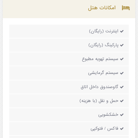
امکانات هتل
اینترنت (رایگان)
پارکینگ (رایگان)
سیستم تهویه مطبوع
سیستم گرمایشی
گاوصندوق داخل اتاق
حمل و نقل (با هزینه)
خشکشویی
فاکس / فتوکپی