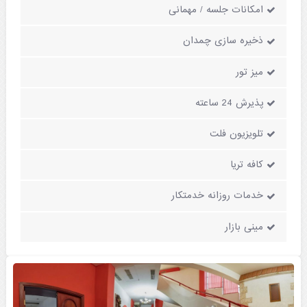
امکانات جلسه / مهمانی
ذخیره سازی چمدان
میز تور
پذیرش 24 ساعته
تلویزیون فلت
کافه تریا
خدمات روزانه خدمتکار
مینی بازار