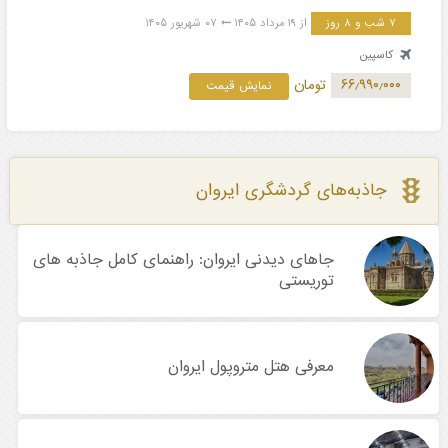
۷ شب و ۸ روز
از ۱۹ مرداد ۱۴۰۵
۰۷ شهریور ۱۴۰۵
کاسپین
۶۶٫۹۹۰٫۰۰۰
تومان
نمایش قیمت
جاذبه‌های گردشگری ایروان
جاهای دیدنی ایروان: راهنمای کامل جاذبه های
توریستی
معرفی هتل متروپول ایروان