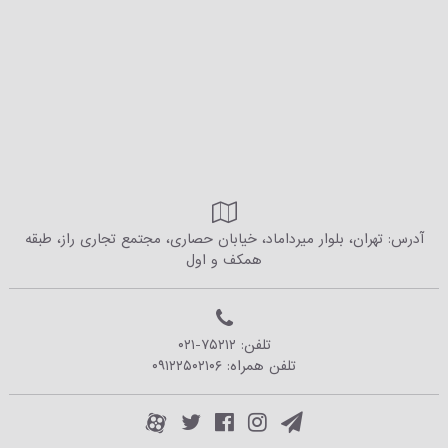
آدرس: تهران، بلوار میرداماد، خیابان حصاری، مجتمع تجاری راز، طبقه
همکف و اول
تلفن:
۰۲۱-۷۵۲۱۲
تلفن همراه:
۰۹۱۲۲۵۰۲۱۰۶