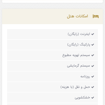
امکانات هتل
اینترنت (رایگان)
پارکینگ (رایگان)
سیستم تهویه مطبوع
سیستم گرمایشی
روزنامه
حمل و نقل (با هزینه)
خشکشویی