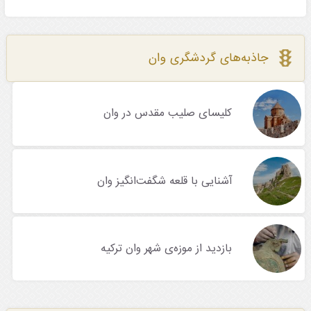
جاذبه‌های گردشگری وان
کلیسای صلیب مقدس در وان
آشنایی با قلعه شگفت‌انگیز وان
بازدید از موزه‌ی شهر وان ترکیه