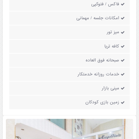
فاکس / فتوکپی
امکانات جلسه / مهمانی
میز تور
کافه تریا
صبحانه فوق العاده
خدمات روزانه خدمتکار
مینی بازار
زمین بازی کودکان