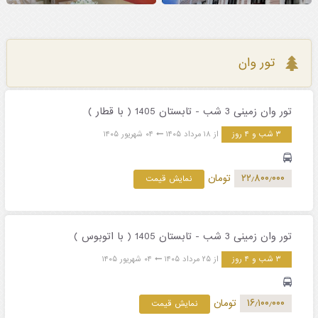
تور وان
تور وان زمینی 3 شب - تابستان 1405 ( با قطار )
۳ شب و ۴ روز
از ۱۸ مرداد ۱۴۰۵
۰۴ شهریور ۱۴۰۵
۲۲٫۸۰۰٫۰۰۰
تومان
نمایش قیمت
تور وان زمینی 3 شب - تابستان 1405 ( با اتوبوس )
۳ شب و ۴ روز
از ۲۵ مرداد ۱۴۰۵
۰۴ شهریور ۱۴۰۵
۱۶٫۱۰۰٫۰۰۰
تومان
نمایش قیمت