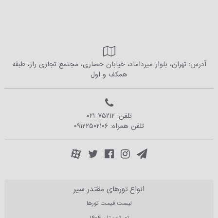
آدرس: تهران، بلوار میرداماد، خیابان حصاری، مجتمع تجاری راز، طبقه
همکف و اول
تلفن:
۰۲۱-۷۵۲۱۲
تلفن همراه:
۰۹۱۲۲۵۰۲۱۰۶
انواع تورهای مقتدر سیر
لیست قیمت تورها