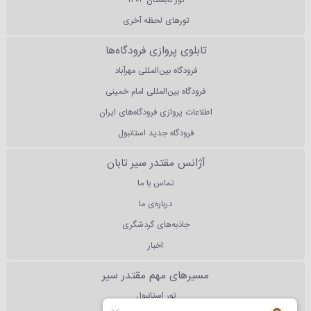
تور تابستان ۱۴۰۴
تورهای لحظه آخری
تابلوی پروازی فرودگاه‌ها
فرودگاه بین‌المللی مهرآباد
فرودگاه بین‌المللی امام خمینی
اطلاعات پروازی فرودگاه‌های ایران
فرودگاه جدید استانبول
آژانس مقتدر سیر تابان
تماس با ما
درباره‌ی ما
جاذبه‌های گردشگری
اخبار
مسیرهای مهم مقتدر سیر
تور استانبول