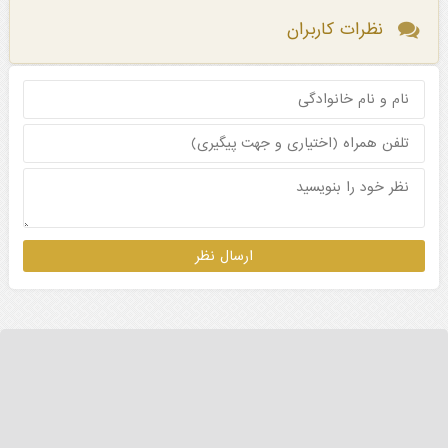
نظرات کاربران