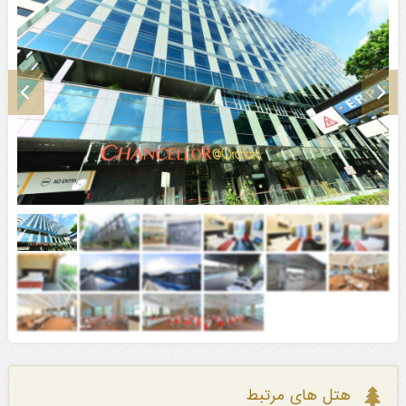
هتل های مرتبط