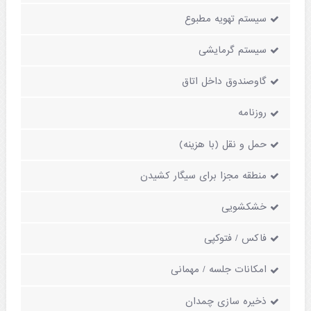
سیستم تهویه مطبوع
سیستم گرمایشی
گاوصندوق داخل اتاق
روزنامه
حمل و نقل (با هزینه)
منطقه مجزا برای سیگار کشیدن
خشکشویی
فاکس / فتوکپی
امکانات جلسه / مهمانی
ذخیره سازی چمدان