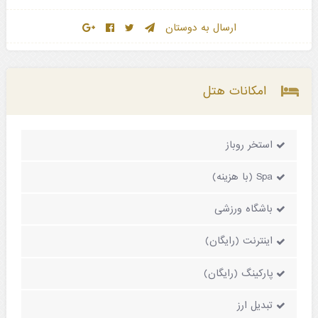
ارسال به دوستان
امکانات هتل
استخر روباز
Spa (با هزینه)
باشگاه ورزشی
اینترنت (رایگان)
پارکینگ (رایگان)
تبدیل ارز