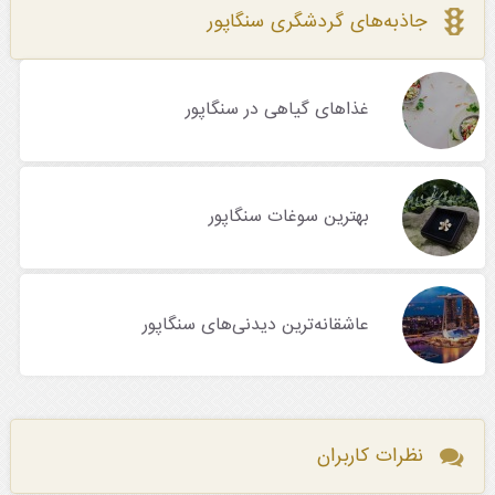
جاذبه‌های گردشگری سنگاپور
غذاهای گیاهی در سنگاپور
بهترین سوغات سنگاپور
عاشقانه‌ترین دیدنی‌های سنگاپور
نظرات کاربران