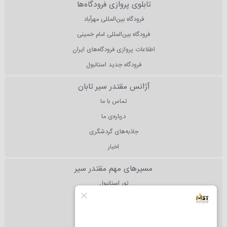
تابلوی پروازی فرودگاه‌ها
فرودگاه بین‌المللی مهرآباد
فرودگاه بین‌المللی امام خمینی
اطلاعات پروازی فرودگاه‌های ایران
فرودگاه جدید استانبول
آژانس مقتدر سیر تابان
تماس با ما
درباره‌ی ما
جاذبه‌های گردشگری
اخبار
مسیرهای مهم مقتدر سیر
تور استانبول
تور آنتالیا
تور دبی