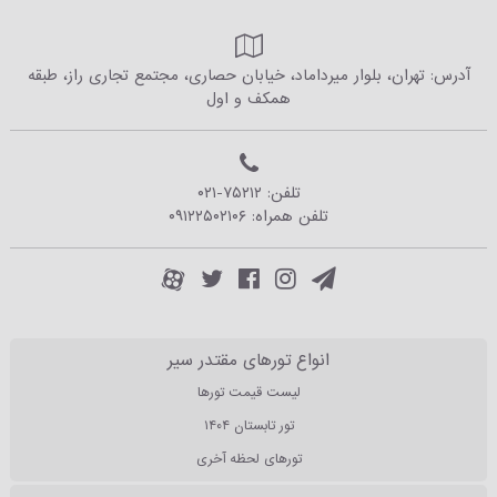
آدرس: تهران، بلوار میرداماد، خیابان حصاری، مجتمع تجاری راز، طبقه
همکف و اول
تلفن:
۰۲۱-۷۵۲۱۲
تلفن همراه:
۰۹۱۲۲۵۰۲۱۰۶
انواع تورهای مقتدر سیر
لیست قیمت تورها
تور تابستان ۱۴۰۴
تورهای لحظه آخری