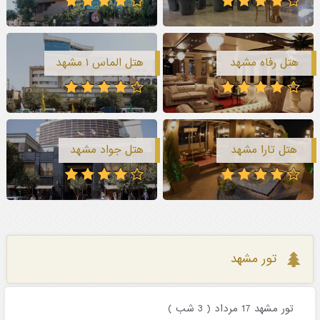
هتل رفاه مشهد
هتل الماس ۱ مشهد
هتل تارا مشهد
هتل جواد مشهد
تور مشهد
تور مشهد 17 مرداد ( 3 شب )