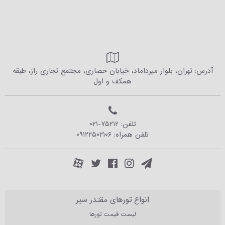
آدرس: تهران، بلوار میرداماد، خیابان حصاری، مجتمع تجاری راز، طبقه
همکف و اول
تلفن:
۰۲۱-۷۵۲۱۲
تلفن همراه:
۰۹۱۲۲۵۰۲۱۰۶
انواع تورهای مقتدر سیر
لیست قیمت تورها