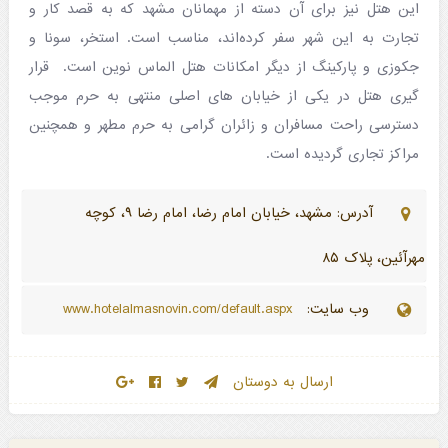
این هتل نیز برای آن دسته از مهمانان مشهد که به قصد کار و
تجارت به این شهر سفر کرده‌اند، مناسب است. استخر، سونا و
جکوزی و پارکینگ از دیگر امکانات هتل الماس نوین است. قرار
گیری هتل در یکی از خیابان های اصلی منتهی به حرم موجب
دسترسی راحت مسافران و زائران گرامی به حرم مطهر و همچنین
مراکز تجاری گردیده است.
آدرس: مشهد، خیابان امام رضا، امام رضا ۹، کوچه
مهرآئین، پلاک ۸۵
وب سایت:
www.hotelalmasnovin.com/default.aspx
ارسال به دوستان