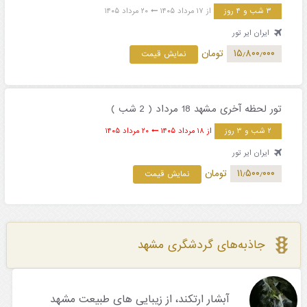
۳ شب و ۴ روز
از ۱۷ مرداد ۱۴۰۵
۲۰ مرداد ۱۴۰۵
ایران ایر تور
۱۵٫۸۰۰٫۰۰۰
تومان
نمایش قیمت
تور لحظه آخری مشهد 18 مرداد ( 2 شب )
۲ شب و ۳ روز
از ۱۸ مرداد ۱۴۰۵
۲۰ مرداد ۱۴۰۵
ایران ایر تور
۱۱٫۵۰۰٫۰۰۰
تومان
نمایش قیمت
جاذبه‌های گردشگری مشهد
آبشار ارتکند، از زیبایی های طبیعت مشهد