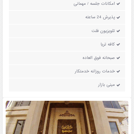
امکانات جلسه / مهمانی
پذیرش 24 ساعته
تلویزیون فلت
کافه تریا
صبحانه فوق العاده
خدمات روزانه خدمتکار
مینی بازار