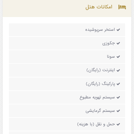
امکانات هتل
استخر سرپوشیده
جکوزی
سونا
اینترنت (رایگان)
پارکینگ (رایگان)
سیستم تهویه مطبوع
سیستم گرمایشی
حمل و نقل (با هزینه)