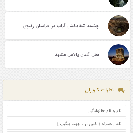
چشمه شفابخش گراب در خراسان رضوی
هتل گلدن پالاس مشهد
نظرات کاربران