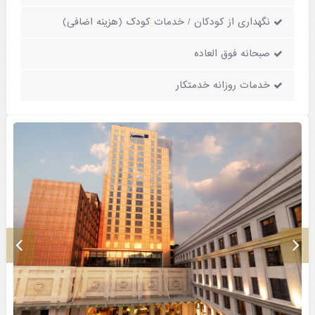
نگهداری از کودکان / خدمات کودک (هزینه اضافی)
صبحانه فوق العاده
خدمات روزانه خدمتکار