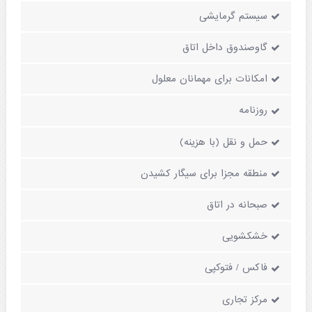
سیستم گرمایشی
گاوصندوق داخل اتاق
امکانات برای مهمانان معلول
روزنامه
حمل و نقل (با هزینه)
منطقه مجزا برای سیگار کشیدن
صبحانه در اتاق
خشکشویی
فاکس / فتوکپی
مرکز تجاری