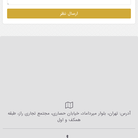
آدرس: تهران، بلوار میرداماد، خیابان حصاری، مجتمع تجاری راز، طبقه
همکف و اول