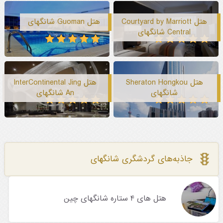
هتل Courtyard by Marriott
هتل Guoman شانگهای
Central شانگهای
هتل Sheraton Hongkou
هتل InterContinental Jing
شانگهای
An شانگهای
جاذبه‌های گردشگری شانگهای
هتل های ۴ ستاره شانگهای چین