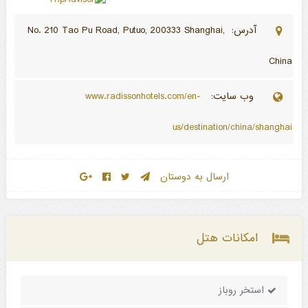
آدرس: No. 210 Tao Pu Road, Putuo, 200333 Shanghai,
China
وب سایت:
www.radissonhotels.com/en-
us/destination/china/shanghai
ارسال به دوستان
امکانات هتل
استخر روباز