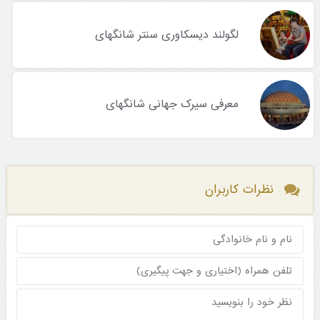
لگولند دیسکاوری سنتر شانگهای
معرفی سیرک جهانی شانگهای
نظرات کاربران