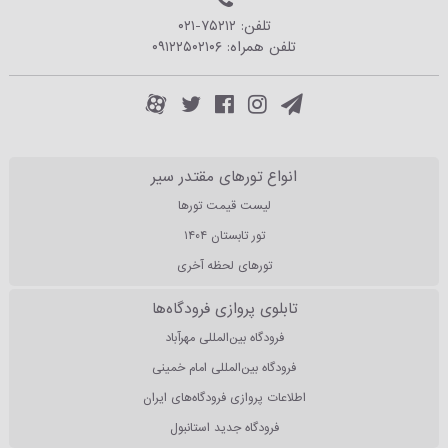
تلفن:
۰۲۱-۷۵۲۱۲
تلفن همراه:
۰۹۱۲۲۵۰۲۱۰۶
انواع تورهای مقتدر سیر
لیست قیمت تورها
تور تابستان ۱۴۰۴
تورهای لحظه آخری
تابلوی پروازی فرودگاه‌ها
فرودگاه بین‌المللی مهرآباد
فرودگاه بین‌المللی امام خمینی
اطلاعات پروازی فرودگاه‌های ایران
فرودگاه جدید استانبول