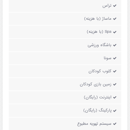
تراس
ماساژ (با هزینه)
Spa (با هزینه)
باشگاه ورزشی
سونا
کلوب کودکان
زمین بازی کودکان
اینترنت (رایگان)
پارکینگ (رایگان)
سیستم تهویه مطبوع