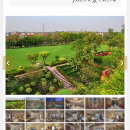
خدمات روزانه خدمتکار