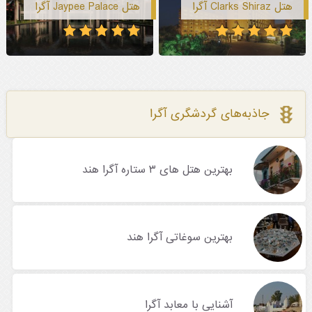
هتل Clarks Shiraz آگرا
هتل Jaypee Palace آگرا
جاذبه‌های گردشگری آگرا
بهترین هتل های ۳ ستاره آگرا هند
بهترین سوغاتی آگرا هند
آشنایی با معابد آگرا