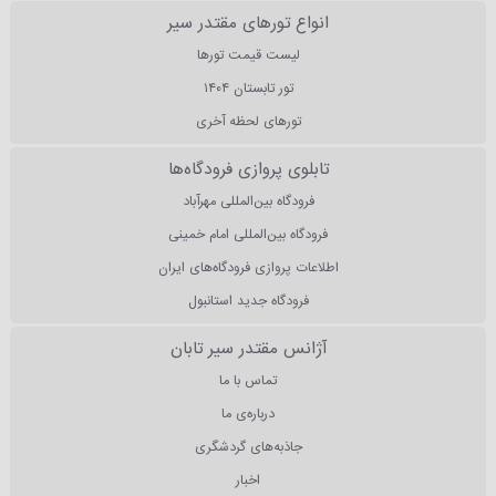
انواع تورهای مقتدر سیر
لیست قیمت تورها
تور تابستان ۱۴۰۴
تورهای لحظه آخری
تابلوی پروازی فرودگاه‌ها
فرودگاه بین‌المللی مهرآباد
فرودگاه بین‌المللی امام خمینی
اطلاعات پروازی فرودگاه‌های ایران
فرودگاه جدید استانبول
آژانس مقتدر سیر تابان
تماس با ما
درباره‌ی ما
جاذبه‌های گردشگری
اخبار