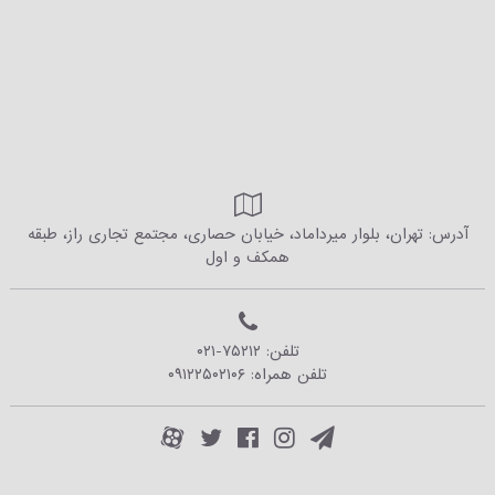
آدرس: تهران، بلوار میرداماد، خیابان حصاری، مجتمع تجاری راز، طبقه
همکف و اول
تلفن:
۰۲۱-۷۵۲۱۲
تلفن همراه:
۰۹۱۲۲۵۰۲۱۰۶