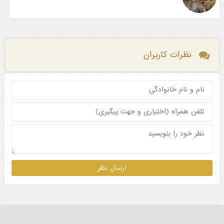
نظرات کاربران