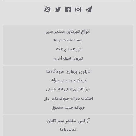
انواع تورهای مقتدر سیر
لیست قیمت تورها
تور تابستان ۱۴۰۴
تورهای لحظه آخری
تابلوی پروازی فرودگاه‌ها
فرودگاه بین‌المللی مهرآباد
فرودگاه بین‌المللی امام خمینی
اطلاعات پروازی فرودگاه‌های ایران
فرودگاه جدید استانبول
آژانس مقتدر سیر تابان
تماس با ما