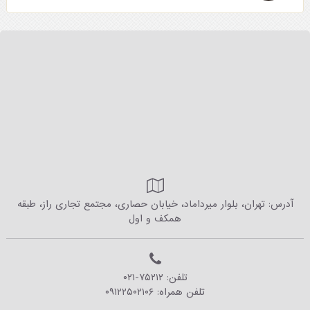
آدرس: تهران، بلوار میرداماد، خیابان حصاری، مجتمع تجاری راز، طبقه
همکف و اول
تلفن:
۰۲۱-۷۵۲۱۲
تلفن همراه:
۰۹۱۲۲۵۰۲۱۰۶