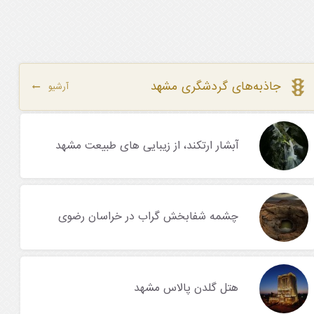
جاذبه‌های گردشگری مشهد
آرشیو
آبشار ارتکند، از زیبایی های طبیعت مشهد
چشمه شفابخش گراب در خراسان رضوی
هتل گلدن پالاس مشهد