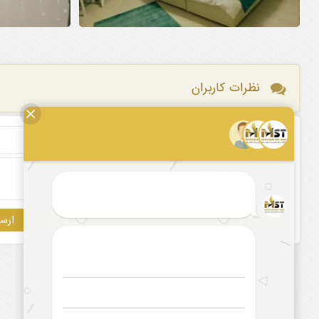
نظرات کاربران