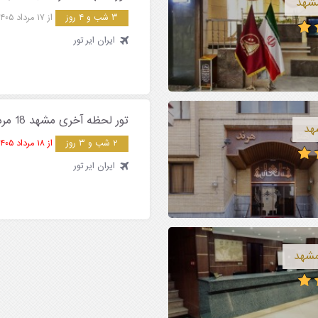
مشهد
۳ شب و ۴ روز
از ۱۷ مرداد ۱۴۰۵
ایران ایر تور
تور لحظه آخری مشهد 18 مرداد ( 2 شب )
هد
۲ شب و ۳ روز
از ۱۸ مرداد ۱۴۰۵
ایران ایر تور
مشهد