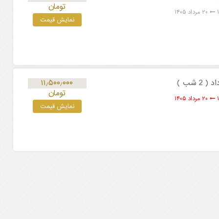
تومان
۲۰ مرداد ۱۴۰۵
نمایش قیمت
۱۱٫۵۰۰٫۰۰۰
تومان
۲۰ مرداد ۱۴۰۵
نمایش قیمت