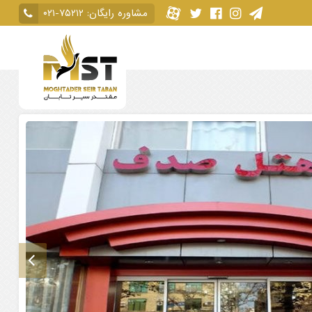
مشاوره رایگان:
۰۲۱-۷۵۲۱۲