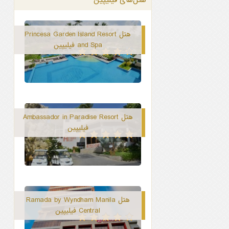
هتل Princesa Garden Island Resort
and Spa فیلیپین
هتل Ambassador in Paradise Resort
فیلیپین
هتل Ramada by Wyndham Manila
Central فیلیپین