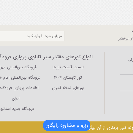
د
 بی‌نظیر
انواع تورهای مقتدر سیر
تابلوی پروازی فرودگا
ز،
لیست قیمت تورها
فرودگاه بین‌المللی مهرآ
تور تابستان ۱۴۰۴
فرودگاه بین‌المللی امام 
تورهای لحظه آخری
اطلاعات پروازی فرودگاه‌
ایران
فرودگاه جدید استانبو
رزرو و مشاوره رایگان