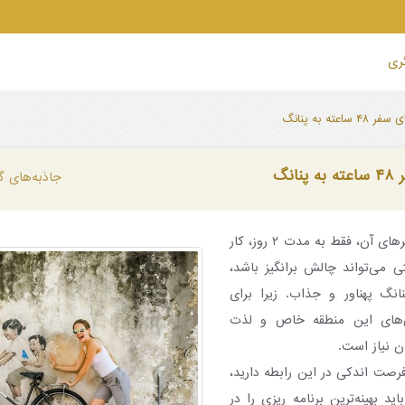
گری
۴ ساعته به پنانگ
نانگ
جاذبه‌های گ
سفر به مالزی و شهرهای آن، فقط به مدت ۲ روز، کار
می‌تواند چالش برانگیز باشد،
نگ پهناور و جذاب. زیرا برای
‌های این منطقه خاص و لذت
ن نیاز است.
فرصت اندکی در این رابطه دارید،
د بهینه‌ترین برنامه ریزی را در