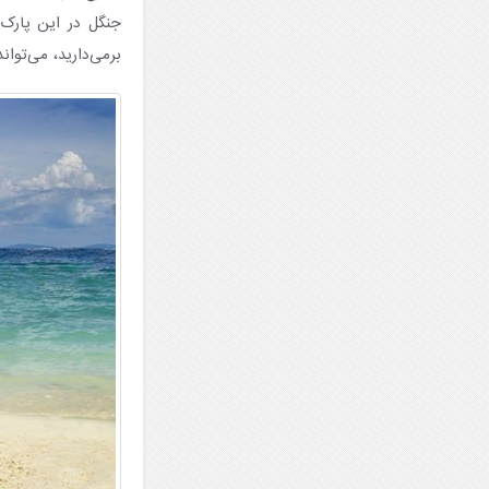
برمی‌دارید، می‌تو