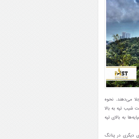
ا می‌دهند. نحوه
هت شیب تپه به بالا
ه‌ها به بالای تپه
ی دیگری در پنانگ