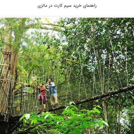
راهنمای خرید سیم کارت در مالزی