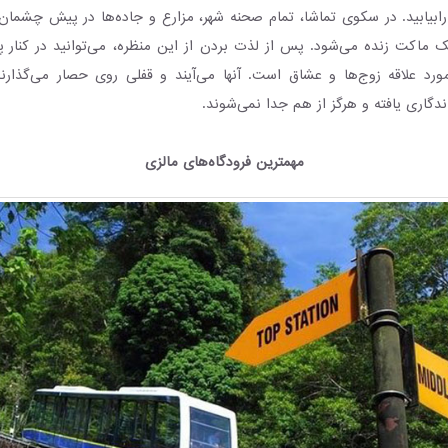
رابیابید. در سکوی تماشا، تمام صحنه شهر، مزارع و جاده‌ها در پیش چشما
ک ماکت زنده می‌شود. پس از لذت بردن از این منظره، می‌توانید در کنار
مورد علاقه زوج‌ها و عشاق است. آنها می‌آیند و قفلی روی حصار می‌گذارند 
گاری یافته و هرگز از هم جدا نمی‌شوند.
مهمترین فرودگاه‌های مالزی