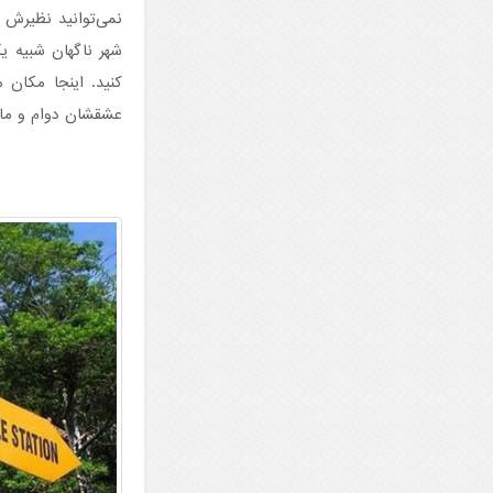
نمی‌توانید نظیرش 
شهر ناگهان شبیه ی
کنید. اینجا مکان 
عشقشان دوام و ماند