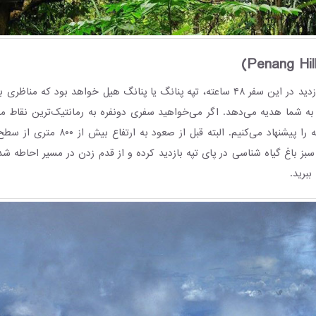
مکان بعدی برای بازدید در این سفر ۴۸ ساعته، تپه پنانگ یا پنانگ هیل خواهد بود که
 شما هدیه می‌دهد. اگر می‌خواهید سفری دونفره به رمانتیک‌ترین نقاط مال
رسیدن به این نقطه را پیشنهاد می‌کنیم. البته قبل
بز باغ گیاه شناسی در پای تپه بازدید کرده و از قدم زدن در مسیر احاطه 
ببرید.