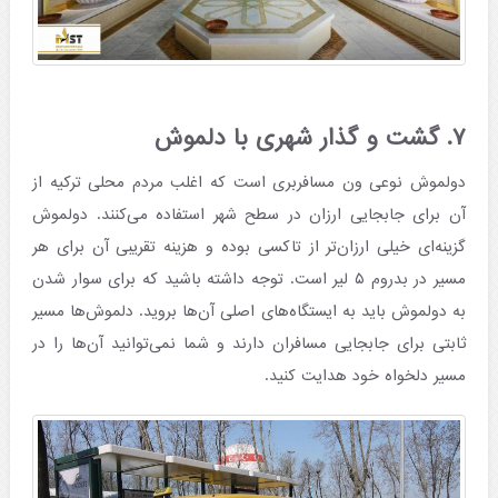
۷. گشت و گذار شهری با دلموش
دولموش نوعی ون مسافربری است که اغلب مردم محلی ترکیه از
آن برای جابجایی ارزان در سطح شهر استفاده می‌کنند. دولموش
گزینه‌ای خیلی ارزان‌تر از تاکسی بوده و هزینه تقریبی آن برای هر
مسیر در بدروم ۵ لیر است. توجه داشته باشید که برای سوار شدن
به دولموش باید به ایستگاه‌های اصلی‌ آن‌ها بروید. دلموش‌ها مسیر
ثابتی برای جابجایی مسافران دارند و شما نمی‌توانید آن‌ها را در
مسیر دلخواه خود هدایت کنید.