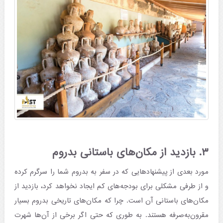
۳. بازدید از مکان‌های باستانی بدروم
مورد بعدی از پیشنهادهایی که در سفر به بدروم شما را سرگرم کرده
و از طرفی مشکلی برای بودجه‌های کم ایجاد نخواهد کرد، بازدید از
مکان‌های باستانی آن است. چرا که مکان‌های تاریخی بدروم بسیار
مقرون‌به‌صرفه هستند. به طوری که حتی اگر برخی از آن‌ها شهرت