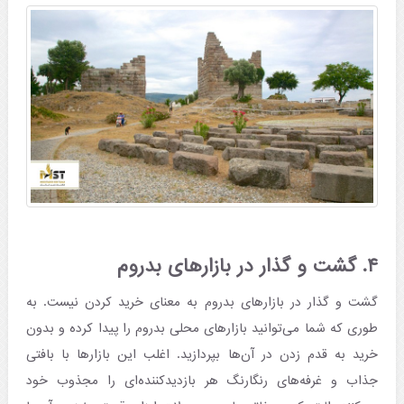
۴. گشت و گذار در بازارهای بدروم
گشت و گذار در بازارهای بدروم به معنای خرید کردن نیست. به
طوری که شما می‌توانید بازارهای محلی بدروم را پیدا کرده و بدون
خرید به قدم زدن در آن‌ها بپردازید. اغلب این بازارها با بافتی
جذاب و غرفه‌های رنگارنگ هر بازدیدکننده‌ای را مجذوب خود