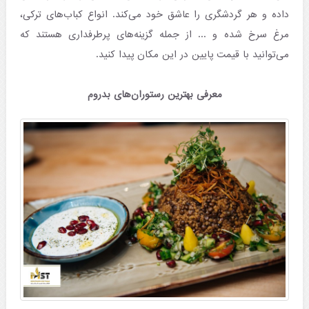
داده و هر گردشگری را عاشق خود می‌کند. انواع کباب‌های ترکی،
مرغ سرخ شده و ... از جمله گزینه‌های پرطرفداری هستند که
می‌توانید با قیمت پایین در این مکان پیدا کنید.
معرفی بهترین رستوران‌های بدروم