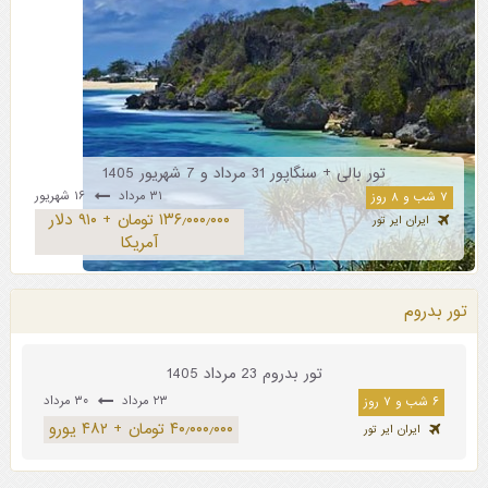
تور بالی + سنگاپور 31 مرداد و 7 شهریور 1405
۳۱ مرداد
۱۶ شهریور
۷ شب و ۸ روز
۱۳۶٫۰۰۰٫۰۰۰ تومان + ۹۱۰ دلار
ایران ایر تور
آمریکا
تور بدروم
تور بدروم 23 مرداد 1405
۲۳ مرداد
۳۰ مرداد
۶ شب و ۷ روز
۴۰٫۰۰۰٫۰۰۰ تومان + ۴۸۲ یورو
ایران ایر تور