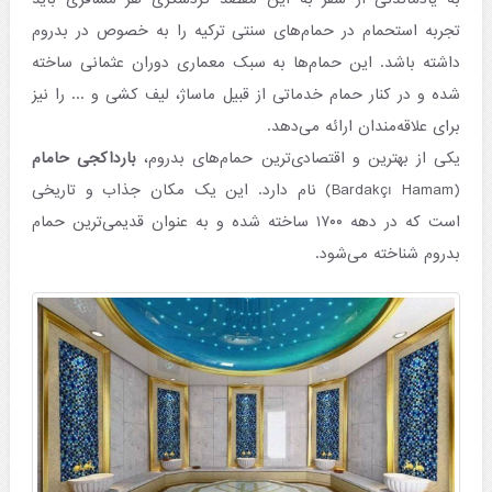
تجربه استحمام در حمام‌های سنتی ترکیه را به خصوص در بدروم
داشته باشد. این حمام‌ها به سبک معماری دوران عثمانی ساخته
شده و در کنار حمام خدماتی از قبیل ماساژ، لیف کشی و ... را نیز
برای علاقه‌مندان ارائه می‌دهد.
یکی از بهترین و اقتصادی‌ترین حمام‌های بدروم،
بارداکجی حامام
(Bardakçı Hamam) نام دارد. این یک مکان جذاب و تاریخی
است که در دهه ۱۷۰۰ ساخته شده و به عنوان قدیمی‌ترین حمام
بدروم شناخته می‌شود.