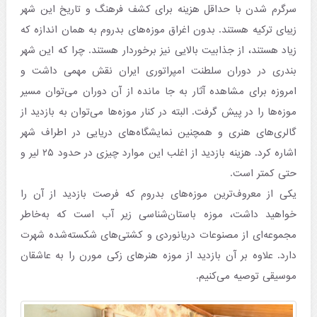
سرگرم شدن با حداقل هزینه برای کشف فرهنگ و تاریخ این شهر
زیبای ترکیه هستند. بدون اغراق موزه‌های بدروم به همان اندازه که
زیاد هستند، از جذابیت بالایی نیز برخوردار هستند. چرا که این شهر
بندری در دوران سلطنت امپراتوری ایران نقش مهمی داشت و
امروزه برای مشاهده آثار به جا مانده از آن دوران می‌توان مسیر
موزه‌ها را در پیش گرفت. البته در کنار موزه‌ها می‌توان به بازدید از
گالری‌های هنری و همچنین نمایشگاه‌های دریایی در اطراف شهر
اشاره کرد. هزینه بازدید از اغلب این موارد چیزی در حدود ۲۵ لیر و
حتی کمتر است.
یکی از معروف‌ترین موزه‌های بدروم که فرصت بازدید از آن را
خواهید داشت، موزه باستان‌شناسی زیر آب است که به‌خاطر
مجموعه‌ای از مصنوعات دریانوردی و کشتی‌های شکسته‌شده‌ شهرت
دارد. علاوه بر آن بازدید از موزه هنرهای زکی مورن را به عاشقان
موسیقی توصیه می‌کنیم.