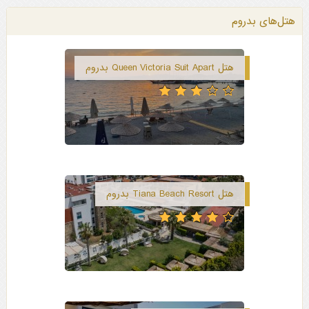
هتل‌های بدروم
هتل Queen Victoria Suit Apart بدروم
هتل Tiana Beach Resort بدروم