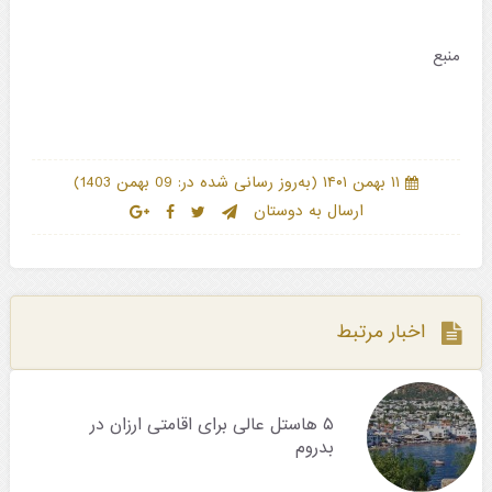
منبع
)
(
۱۱ بهمن ۱۴۰۱
به‌روز رسانی شده در: 09 بهمن 1403
ارسال به دوستان
اخبار مرتبط
۵ هاستل عالی برای اقامتی ارزان در
بدروم