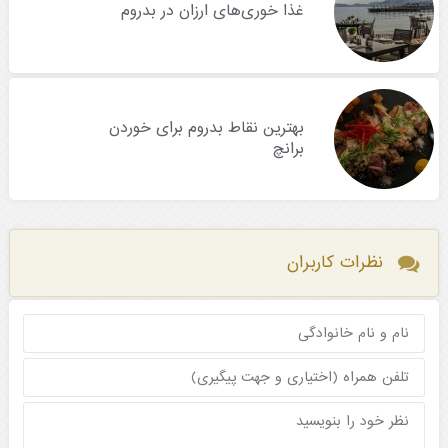
غذا خوری‌های ارزان در بدروم
بهترین نقاط بدروم برای خوردن
برانچ
نظرات کاربران