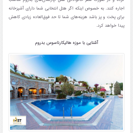
اجاره کنند. به خصوص اینکه اگر هتل انتخابی شما دارای آشپزخانه
برای پخت و پز باشد هزینه‌های شما تا حد فوق‌العاده زیادی کاهش
پیدا خواهد کرد.
آشنایی با موزه هالیکارناسوس بدروم