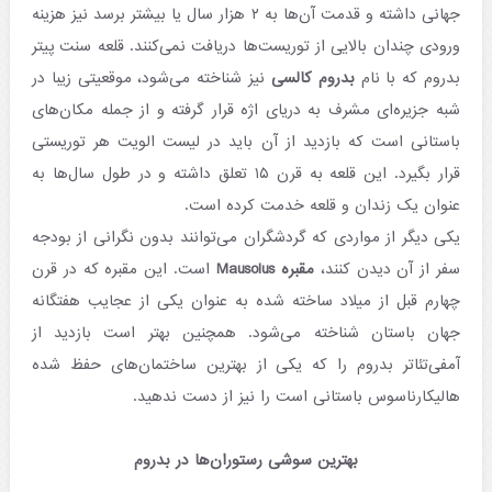
جهانی داشته و قدمت آن‌ها به ۲ هزار سال یا بیشتر برسد نیز هزینه
ورودی چندان بالایی از توریست‌ها دریافت نمی‌کنند. قلعه سنت پیتر
بدروم که با نام
بدروم کالسی
نیز شناخته می‌شود، موقعیتی زیبا در
شبه جزیره‌ای مشرف به دریای اژه قرار گرفته و از جمله مکان‌های
باستانی است که بازدید از آن باید در لیست الویت هر توریستی
قرار بگیرد. این قلعه به قرن ۱۵ تعلق داشته و در طول سال‌ها به
عنوان یک زندان و قلعه خدمت کرده است.
یکی دیگر از مواردی که گردشگران می‌توانند بدون نگرانی از بودجه
سفر از آن دیدن کنند،
مقبره Mausolus
است. این مقبره که در قرن
چهارم قبل از میلاد ساخته شده به عنوان یکی از عجایب هفتگانه
جهان باستان شناخته می‌شود. همچنین بهتر است بازدید از
آمفی‌تئاتر بدروم را که یکی از بهترین ساختمان‌های حفظ شده
هالیکارناسوس باستانی است را نیز از دست ندهید.
بهترین سوشی رستوران‌ها در بدروم