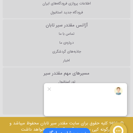
اطلاعات پروازی فرودگاه‌های ایران
فرودگاه جدید استانبول
آژانس مقتدر سیر تابان
تماس با ما
درباره‌ی ما
جاذبه‌های گردشگری
اخبار
مسیرهای مهم مقتدر سیر
تور استانبول
تور آنتالیا
تور دبی
تور مالزی
1405 کلیه حقوق برای سایت مقتدر سیر تابان محفوظ میباشد و
هرگونه کپی برداری از آن پیگرد قانونی خواهد داشت