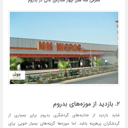
معرفی سه هتل چهار ستاره‌ی عالی در بدروم
۲. بازدید از موزه‌های بدروم
شاید بازدید از جاذبه‌های گردشگری بدروم برای بسیاری از
گردشگران پرهزینه باشد. اما موزه‌ها گزینه‌های بسیار خوبی برای