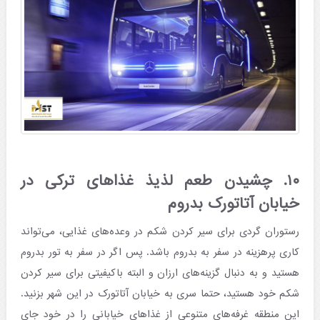
۱۰. چشیدن طعم لذیذ غذاهای ترکی در
خیابان آتاتورک بدروم
رستوران گردی برای سیر کردن شکم در وعده‌های غذایی، می‌تواند
کاری پرهزینه در سفر به بدروم باشد. پس اگر در سفر به تور بدروم
هستید و به دنبال گزینه‌های ارزان و البته باکیفیتی برای سیر کردن
شکم خود هستید، حتما سری به خیابان آتاتورک در این شهر بزنید.
این منطقه غرفه‌های متنوعی از غذاهای خیابانی را در خود جای