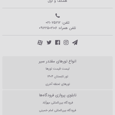
همکف و اول
تلفن:
۰۲۱-۷۵۲۱۲
تلفن همراه:
۰۹۱۲۲۵۰۲۱۰۶
انواع تورهای مقتدر سیر
لیست قیمت تورها
تور تابستان ۱۴۰۴
تورهای لحظه آخری
تابلوی پروازی فرودگاه‌ها
فرودگاه بین‌المللی مهرآباد
فرودگاه بین‌المللی امام خمینی