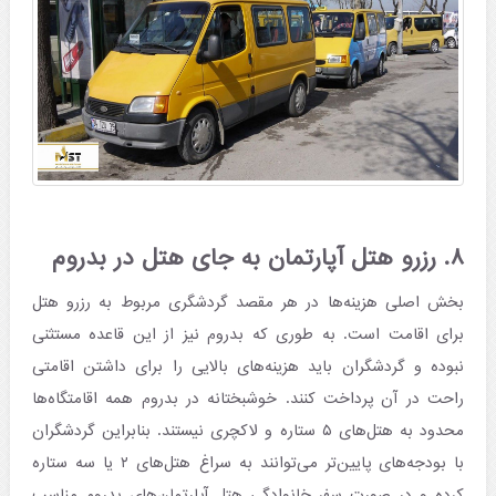
۸. رزرو هتل آپارتمان به جای هتل در بدروم
بخش اصلی هزینه‌ها در هر مقصد گردشگری مربوط به رزرو هتل
برای اقامت است. به طوری که بدروم نیز از این قاعده مستثنی
نبوده و گردشگران باید هزینه‌های بالایی را برای داشتن اقامتی
راحت در آن پرداخت کنند. خوشبختانه در بدروم همه اقامتگاه‌ها
محدود به هتل‌های ۵ ستاره و لاکچری نیستند. بنابراین گردشگران
با بودجه‌های پایین‌تر می‌توانند به سراغ هتل‌های ۲ یا سه ستاره
کرده و در صورت سفر خانوادگی هتل آپارتمان‌های بدروم مناسب