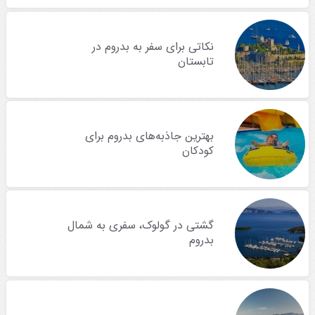
نکاتی برای سفر به بدروم در
تابستان
بهترین جاذبه‌های بدروم برای
کودکان
گشتی در گولوک، سفری به شمال
بدروم