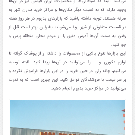
می‌کنند. البته که سوغاتی‌ها و محصولات ارزان قیمتی نیز در آن‌ها
وجود دارند که به نسبت دیگر مکان‌ها و مراکز خرید مدرن شهر به
صرفه هستند. توجه داشته باشید که بازارهای بدروم در هر روز هفته
در قسمت متفاوتی از شهر برپا می‌شوند؛ بنابراین بهتر است قبل از
رفتن به سمت آن‌ها آدرس دقیق را از مردم محلی منطقه پرس و
جو کنید.
این بازارها تنوع بالایی از محصولات را داشته و از پوشاک گرفته تا
لوازم دکوری و ... را می‌توانید در آن‌ها پیدا کنید. البته توصیه
می‌کنیم، چانه زنی در حین خرید را در این بازارها فراموش نکرده و
بر سر قیمت با فروشندگان توافق کنید. این چیزی است که به ندرت
می‌توانید در مراکز خرید بدروم انجام دهید.