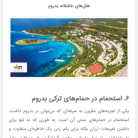
هتل‌های عاشقانه بدروم
۶. استحمام در حمام‌های ترکی بدروم
یکی از تجربه‌های مقرون به صرفه‌ای که می‌توان در بدروم داشت،
استحمام در حمام‌های سنتی آن است. به طوری که نه تنها برای
داشتن تفریحات ارزان بلکه برای رقم زدن یک خاطره‌ای متفاوت و
به یادماندنی از سفر به این مقصد گردشگری هر مسافری باید