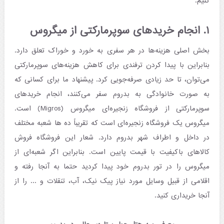
کنیم.
۱. انجام خریدهای سوپرمارکتی از میگروس
بخش اصلی هزینه‌ها در هر سفری به خورد و خوراک تعلق دارد.
بنابراین با پیدا کردن ترفندی برای کاهش هزینه‌های سوپرمارکتی
می‌توان، تا حد زیادی صرفه‌جویی کرد. پیشنهاد ما برای کسانی که
به صورت خانوادگی به بدروم سفر می‌کنند، انجام خریدهای
سوپرمارکتی از فروشگاه زنجیره‌ای میگروس (Migros) است.
میگروس یک فروشگاه زنجیره‌ای است که تقریباً ده ها شعبه مختلف
در داخل و اطراف شهر بدروم دارد. شعار این فروشگاه فروش
کالاهای باکیفیت با قیمت پایین است. بنابراین اگر شعبه‌ای از
میگروس را در تور بدروم خود پیدا کردید حتما به‌ آنجا رفته و
اقلامی از قبیل وسایل مورد نیاز پیک نیک، آب، تنقلات و ... را از
آنجا خریداری کنید.