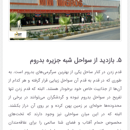
۵. بازدید از سواحل شبه جزیره بدروم
قدم زدن در کنار ساحل یکی از بهترین سرگرمی‌های بدروم است. به
طوری که در قدم به قدم آن سواحل زیبایی قرار گرفته و هر کدام از
آن‌ها از جذابیت خاص خود برخودار هستند. البته که قدم زدن تنها
تفریح در سواحل بدروم نبوده و گردشگران می‌توانند در برخی از
محدوده‌ها حوله‌ای بر زمین پهن کرده و بر روی آن دراز بکشند.
البته که در این میان سواحلی نیز وجود دارند که تخت‌های
مخصوص حمام آفتاب و فضای شنا سالمی را برای علاقه‌مندان