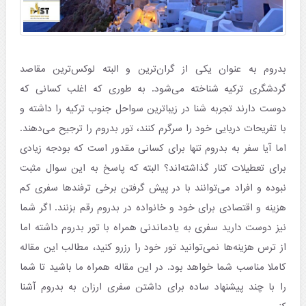
بدروم به عنوان یکی از گران‌ترین و البته لوکس‌ترین مقاصد
گردشگری ترکیه شناخته می‌شود. به طوری که اغلب کسانی که
دوست دارند تجربه شنا در زیباترین سواحل جنوب ترکیه را داشته و
با تفریحات دریایی خود را سرگرم‌ کنند، تور بدروم را ترجیح می‌دهند.
اما آیا سفر به بدروم تنها برای کسانی مقدور است که بودجه زیادی
برای تعطیلات کنار گذاشته‌اند؟ البته که پاسخ به این سوال مثبت
نبوده و افراد می‌توانند با در پیش گرفتن برخی ترفندها سفری کم
هزینه و اقتصادی برای خود و خانواده در بدروم رقم بزنند. اگر شما
نیز دوست دارید سفری به یادماندنی همراه با تور بدروم داشته اما
از ترس هزینه‌ها نمی‌‌توانید تور خود را رزرو کنید، مطالب این مقاله
کاملا مناسب شما خواهد بود. در این مقاله همراه ما باشید تا شما
را با چند پیشنهاد ساده برای داشتن سفری ارزان به بدروم آشنا