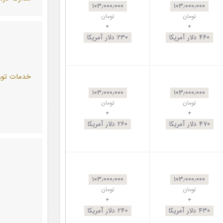
۱۰۳٫۰۰۰٫۰۰۰
۱۰۳٫۰۰۰٫۰۰۰
تومان
تومان
+
+
۴۶۰
دلار آمریکا
۲۳۰
دلار آمریکا
خدمات تور
۱۰۳٫۰۰۰٫۰۰۰
۱۰۳٫۰۰۰٫۰۰۰
تومان
تومان
+
+
۴۷۰
دلار آمریکا
۲۶۰
دلار آمریکا
۱۰۳٫۰۰۰٫۰۰۰
۱۰۳٫۰۰۰٫۰۰۰
تومان
تومان
+
+
۴۳۰
دلار آمریکا
۲۴۰
دلار آمریکا