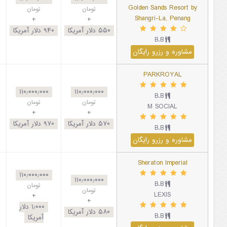
Golden Sands Resort by
تومان
تومان
Shangri-La, Penang
+
+
۵۵۰
دلار آمریکا
۹۴۰
دلار آمریکا
B.B
مشاوره و رزرو رایگان
PARKROYAL
۱۱۰٫۰۰۰٫۰۰۰
۱۱۰٫۰۰۰٫۰۰۰
B.B
تومان
تومان
M SOCIAL
+
+
۵۷۰
دلار آمریکا
۹۷۰
دلار آمریکا
B.B
مشاوره و رزرو رایگان
Sheraton Imperial
۱۱۰٫۰۰۰٫۰۰۰
۱۱۰٫۰۰۰٫۰۰۰
B.B
تومان
تومان
LEXIS
+
+
۱٫۰۰۰
دلار
۵۸۰
دلار آمریکا
B.B
آمریکا