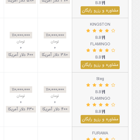
۳۷۰
دلار آمریکا
۵۸۰
دلار آمریکا
B.B
مشاوره و رزرو رایگان
KINGSTON
۱۱۰٫۰۰۰٫۰۰۰
۱۱۰٫۰۰۰٫۰۰۰
B.B
تومان
تومان
FLAMINGO
+
+
۳۸۰
دلار آمریکا
۶۰۰
دلار آمریکا
B.B
مشاوره و رزرو رایگان
Steg
۱۱۰٫۰۰۰٫۰۰۰
۱۱۰٫۰۰۰٫۰۰۰
B.B
تومان
تومان
FLAMINGO
+
+
۴۰۰
دلار آمریکا
۶۳۰
دلار آمریکا
B.B
مشاوره و رزرو رایگان
FURAMA