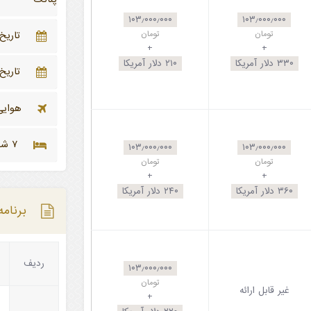
۱۰۳٫۰۰۰٫۰۰۰
۱۰۳٫۰۰۰٫۰۰۰
تومان
تومان
تاریخ رفت ۴
+
+
۳۳۰
دلار آمریکا
۲۱۰
دلار آمریکا
تاریخ برگ
هوایی 
۷ شب و ۸ روز
۱۰۳٫۰۰۰٫۰۰۰
۱۰۳٫۰۰۰٫۰۰۰
تومان
تومان
+
+
۳۶۰
دلار آمریکا
۲۴۰
دلار آمریکا
برنامه
ردیف
۱۰۳٫۰۰۰٫۰۰۰
تومان
غیر قابل ارائه
+