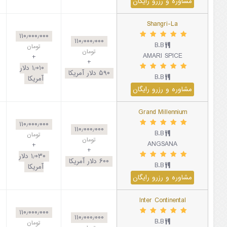
مشاوره و رزرو رایگان
Shangri-La
۱۱۰٫۰۰۰٫۰۰۰
۱۱۰٫۰۰۰٫۰۰۰
B.B
تومان
تومان
AMARI SPICE
+
+
۱٫۰۱۰
دلار
۵۹۰
دلار آمریکا
B.B
آمریکا
مشاوره و رزرو رایگان
Grand Millennium
۱۱۰٫۰۰۰٫۰۰۰
۱۱۰٫۰۰۰٫۰۰۰
B.B
تومان
تومان
ANGSANA
+
+
۱٫۰۳۰
دلار
۶۰۰
دلار آمریکا
B.B
آمریکا
مشاوره و رزرو رایگان
Inter Continental
۱۱۰٫۰۰۰٫۰۰۰
۱۱۰٫۰۰۰٫۰۰۰
B.B
تومان