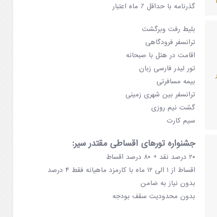
گذرنامه با حداقل 7 ماه اعتبار
بلیط رفت وبرگشت
ترانسفر فرودگاهی
اقامت در هتل با صبحانه
تور لیدر فارسی زبان
بیمه مسافرتی
ترانسفر بین شهری زمینی
گشت نیم روزی
سیم کارت
جشنواره تورهای اقساطی مقتدر سیر:
۲۰ درصد نقد + ۸۰ درصد اقساط
اقساط از ۱ الی ۱۲ ماه با کارمزد ماهیانه فقط ۴ درصد
بدون نیاز به ضامن
بدون محدودیت سقف بودجه