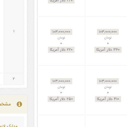
۲۲۰
دلار آمریکا
۱
۱۰۳٫۰۰۰٫۰۰۰
۱۰۳٫۰۰۰٫۰۰۰
تومان
تومان
+
+
۳۶۰
دلار آمریکا
۲۲۰
دلار آمریکا
۲
۱۰۳٫۰۰۰٫۰۰۰
۱۰۳٫۰۰۰٫۰۰۰
تومان
تومان
+
+
۴۱۰
دلار آمریکا
۲۵۰
دلار آمریکا
مشخصا
مدارک لازم