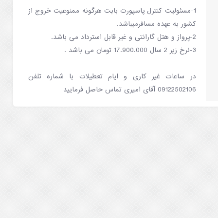
1-مسئولیت کنترل پاسپورت بابت هرگونه ممنوعیت خروج از
کشور به عهده مسافرمیباشد.
2-پرواز و هتل گارانتی و غیر قابل استرداد می باشد.
3-نرخ زیر 2 سال 17.900.000 تومان می باشد .
در ساعات غیر کاری و ایام تعطیلات با شماره تلفن
09122502106 آقای امیری تماس حاصل فرمایید