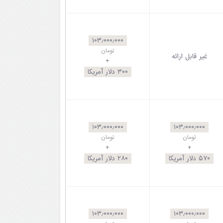
۱۰۳٫۰۰۰٫۰۰۰
تومان
غیر قابل ارائه
+
۳۰۰
دلار آمریکا
۱۰۳٫۰۰۰٫۰۰۰
۱۰۳٫۰۰۰٫۰۰۰
تومان
تومان
+
+
۵۷۰
دلار آمریکا
۲۸۰
دلار آمریکا
۱۰۳٫۰۰۰٫۰۰۰
۱۰۳٫۰۰۰٫۰۰۰