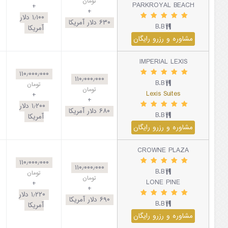
تومان
PARKROYAL BEACH
+
+
۱٫۱۰۰
دلار
۶۳۰
دلار آمریکا
B.B
آمریکا
مشاوره و رزرو رایگان
IMPERIAL LEXIS
۱۱۰٫۰۰۰٫۰۰۰
۱۱۰٫۰۰۰٫۰۰۰
B.B
تومان
تومان
Lexis Suites
+
+
۱٫۲۰۰
دلار
۶۸۰
دلار آمریکا
B.B
آمریکا
مشاوره و رزرو رایگان
CROWNE PLAZA
۱۱۰٫۰۰۰٫۰۰۰
۱۱۰٫۰۰۰٫۰۰۰
B.B
تومان
تومان
LONE PINE
+
+
۱٫۲۲۰
دلار
۶۹۰
دلار آمریکا
B.B
آمریکا
مشاوره و رزرو رایگان