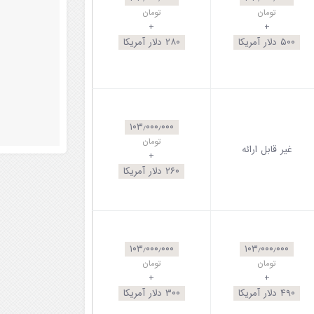
تومان
تومان
+
+
۵۰۰
دلار آمریکا
۲۸۰
دلار آمریکا
۱۰۳٫۰۰۰٫۰۰۰
تومان
غیر قابل ارائه
+
۲۶۰
دلار آمریکا
۱۰۳٫۰۰۰٫۰۰۰
۱۰۳٫۰۰۰٫۰۰۰
تومان
تومان
+
+
۴۹۰
دلار آمریکا
۳۰۰
دلار آمریکا