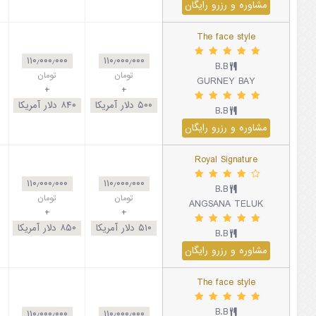
مشاوره و رزرو رایگان
The face style
۱۱۰٫۰۰۰٫۰۰۰
۱۱۰٫۰۰۰٫۰۰۰
B.B
تومان
تومان
GURNEY BAY
+
+
۵۰۰
دلار آمریکا
۸۴۰
دلار آمریکا
B.B
مشاوره و رزرو رایگان
Royal Signature
۱۱۰٫۰۰۰٫۰۰۰
۱۱۰٫۰۰۰٫۰۰۰
B.B
تومان
تومان
ANGSANA TELUK
+
+
۵۱۰
دلار آمریکا
۸۵۰
دلار آمریکا
B.B
مشاوره و رزرو رایگان
The face style
B.B
۱۱۰٫۰۰۰٫۰۰۰
۱۱۰٫۰۰۰٫۰۰۰