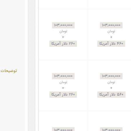
۱۰۳٫۰۰۰٫۰۰۰
۱۰۳٫۰۰۰٫۰۰۰
تومان
تومان
+
+
۴۶۰
دلار آمریکا
۲۶۰
دلار آمریکا
توضيحات
۱۰۳٫۰۰۰٫۰۰۰
۱۰۳٫۰۰۰٫۰۰۰
تومان
تومان
+
+
۵۶۰
دلار آمریکا
۲۶۰
دلار آمریکا
۱۰۳٫۰۰۰٫۰۰۰
۱۰۳٫۰۰۰٫۰۰۰