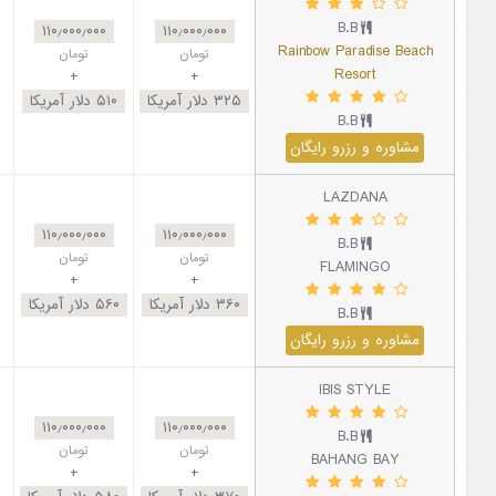
B.B
۱۱۰٫۰۰۰٫۰۰۰
۱۱۰٫۰۰۰٫۰۰۰
Rainbow Paradise Beach
تومان
تومان
Resort
+
+
۳۲۵
دلار آمریکا
۵۱۰
دلار آمریکا
B.B
مشاوره و رزرو رایگان
LAZDANA
۱۱۰٫۰۰۰٫۰۰۰
۱۱۰٫۰۰۰٫۰۰۰
B.B
تومان
تومان
FLAMINGO
+
+
۳۶۰
دلار آمریکا
۵۶۰
دلار آمریکا
B.B
مشاوره و رزرو رایگان
IBIS STYLE
۱۱۰٫۰۰۰٫۰۰۰
۱۱۰٫۰۰۰٫۰۰۰
B.B
تومان
تومان
BAHANG BAY
+
+