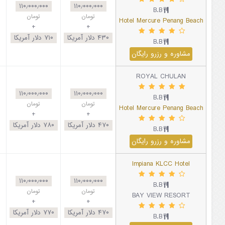
۱۱۰٫۰۰۰٫۰۰۰
۱۱۰٫۰۰۰٫۰۰۰
B.B
تومان
تومان
Hotel Mercure Penang Beach
+
+
۴۳۰
دلار آمریکا
۷۱۰
دلار آمریکا
B.B
مشاوره و رزرو رایگان
ROYAL CHULAN
۱۱۰٫۰۰۰٫۰۰۰
۱۱۰٫۰۰۰٫۰۰۰
B.B
تومان
تومان
Hotel Mercure Penang Beach
+
+
۴۷۰
دلار آمریکا
۷۸۰
دلار آمریکا
B.B
مشاوره و رزرو رایگان
Impiana KLCC Hotel
۱۱۰٫۰۰۰٫۰۰۰
۱۱۰٫۰۰۰٫۰۰۰
B.B
تومان
تومان
BAY VIEW RESORT
+
+
۴۷۰
دلار آمریکا
۷۷۰
دلار آمریکا
B.B