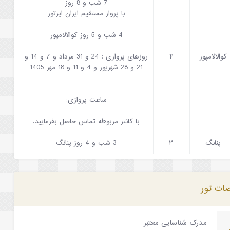
7 شب و 8 روز
با پرواز مستقیم ایران ایرتور
4 شب و 5 روز کوالالامپور
کوالالامپور
۴
روزهای پروازی : 24 و 31 مرداد و 7 و 14 و
21 و 28 شهریور و 4 و 11 و 18 مهر 1405
ساعت پروازی:
با کانتر مربوطه تماس حاصل بفرمایید.
پنانگ
۳
3 شب و 4 روز پنانگ
ت تور
مدرک شناسایی معتبر