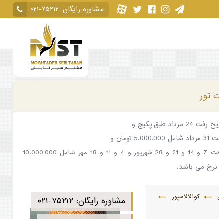
مشاوره رایگان:
۰۲۱-۷۵۲۱۲
 تور
مرداد طبق پکیج و
5 تومان و
برای تاریخ رفت 7 و 14 و 21 و 28 شهریور و 4 و 11 و 18 مهر شامل 10.000.000
رخ می باشد.
ن
کوالالامپور
مشاوره رایگان:
۰۲۱-۷۵۲۱۲