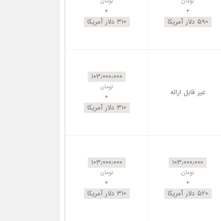
تومان
تومان
+
+
۵۹۰
دلار آمریکا
۳۱۰
دلار آمریکا
۱۰۳٫۰۰۰٫۰۰۰
تومان
غیر قابل ارائه
+
۳۱۰
دلار آمریکا
۱۰۳٫۰۰۰٫۰۰۰
۱۰۳٫۰۰۰٫۰۰۰
تومان
تومان
+
+
۵۲۰
دلار آمریکا
۳۱۰
دلار آمریکا