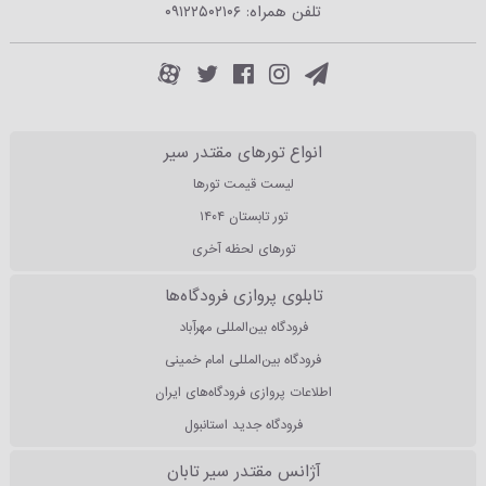
تلفن همراه:
۰۹۱۲۲۵۰۲۱۰۶
انواع تورهای مقتدر سیر
لیست قیمت تورها
تور تابستان ۱۴۰۴
تورهای لحظه آخری
تابلوی پروازی فرودگاه‌ها
فرودگاه بین‌المللی مهرآباد
فرودگاه بین‌المللی امام خمینی
اطلاعات پروازی فرودگاه‌های ایران
فرودگاه جدید استانبول
آژانس مقتدر سیر تابان