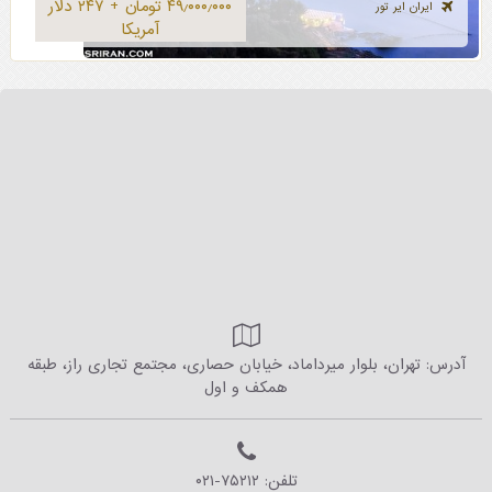
۴۹٫۰۰۰٫۰۰۰ تومان + ۲۴۷ دلار
ایران ایر تور
آمریکا
آدرس: تهران، بلوار میرداماد، خیابان حصاری، مجتمع تجاری راز، طبقه
همکف و اول
تلفن:
۰۲۱-۷۵۲۱۲