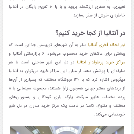
تغییری، به سفری ارزشمند بروید و یا با ۱۰ تفریح رایگان در آنتالیا
خاطره‌ای خوش از سفر بسازید
در آنتالیا از کجا خرید کنیم؟
تور لحظه آخری آنتالیا
سفر به آن شهرهای توریستی جذابی است که
بهشتی برای عاشقان خرید محسوب می‌شود. ۶ بازارسنتی آنتالیا و
مراکز خرید پرطرفدار آنتالیا
در دل این شهر ساحلی است تا هر
سلیقه‌ای را پوشش دهد. از میان این مراکز خرید می‌توان به آنتالیا
میگروس اشاره کرد که با ۱۳۰ فروشگاه مختلف که بسیاری از آن‌ها
از برندهای معتبر جهانی همچون زارا هستند، مجموعه سینمایی با ۸
پرده مختلف، هایپر مارکت، پارک بازی کودکان و رستوران‌های
مختلف و متنوع، کاملا در قامت یک مرکز خرید مدرن در دل شهر
خودنمایی می‌کند.