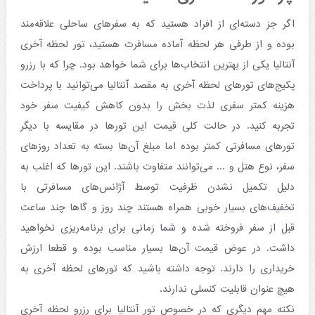
اگر جز دسته‌ای از افراد هستید که به سفرهای ساحلی علاقه‌مند
بوده و از طرفی هر لحظه آماده مسافرت هستید، تور لحظه آخری
آنتالیا یکی از بهترین انتخاب‌ها برای شما خواهد بود. چرا که با رزرو
پکیج‌های تورهای لحظه‌ آخری به مقصد آنتالیا می‌توانید با پرداخت
هزینه کمتر سفری لذت بخش را بدون کاهش کیفیت سفر خود
تجربه کنید. در حالت کلی قیمت این تورها در مقایسه با دیگر
تورهای مسافرتی کمتر بوده اما مبلغ آن‌ها بسته به تعداد روزهای
سفر، نوع هتل و ... می‌توانند متفاوت باشند. این تورها که اغلب به
دلیل تکمیل نشدن ظرفیت توسط آژانس‌های مسافرتی با
تخفیف‌های بسیار خوبی همراه هستند چند روز و گاها چند ساعت
قبل از سفر فروخته شده و شما زمانی برای برنامه‌ریزی‌ نخواهید
داشت. در عوض قیمت آن‌ها بسیار مناسب بوده و قطعا ارزش
خریداری را دارند. توجه داشته باشید که تورهای لحظه آخری به
هیچ عنوان قابلیت کنسلی ندارند.
نکته مهم دیگری که در خصوص تور آنتالیا برای رزرو لحظه آخری