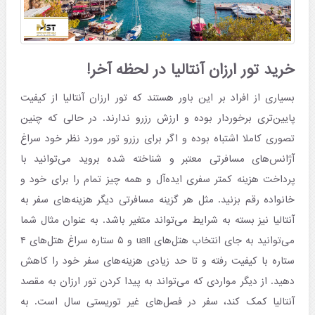
خرید تور ارزان آنتالیا در لحظه آخر!
بسیاری از افراد بر این باور هستند که تور ارزان آنتالیا از کیفیت
پایین‌تری برخوردار بوده و ارزش رزرو ندارند. در حالی که چنین
تصوری کاملا اشتباه بوده و اگر برای رزرو تور مورد نظر خود سراغ
آژانس‌های مسافرتی معتبر و شناخته شده بروید می‌توانید با
پرداخت هزینه کمتر سفری ایده‌آل و همه چیز تمام را برای خود و
خانواده رقم بزنید. مثل هر گزینه مسافرتی دیگر هزینه‌های سفر به
آنتالیا نیز بسته به شرایط می‌تواند متغیر باشد. به عنوان مثال شما
می‌توانید به جای انتخاب هتل‌های uall و ۵ ستاره سراغ هتل‌های ۴
ستاره با کیفیت رفته و تا حد زیادی هزینه‌های سفر خود را کاهش
دهید. از دیگر مواردی که می‌تواند به پیدا کردن تور ارزان به مقصد
آنتالیا کمک کند، سفر در فصل‌های غیر توریستی سال است. به