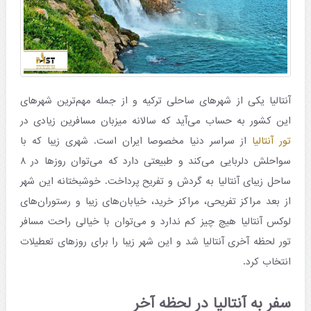
آنتالیا یکی از شهرهای ساحلی ترکیه و از جمله مهم‌ترین شهرهای
این کشور به حساب می‌آید که سالانه میزبان مسافرین زیادی در
تور آنتالیا
از سراسر دنیا مخصوصا ایران است. شهری زیبا که با
سواحلش دلربایی می‌کند و طبیعتی دارد که می‌توان روزها در ۸
ساحل زیبای آنتالیا به گردش و تفریح پرداخت. خوشبختانه این شهر
از بعد مراکز تفریحی، مراکز خرید، خیابان‌های زیبا و رستوران‌های
لوکس آنتالیا هیچ چیز کم ندارد و می‌توان با خیالی راحت مسافر
تور لحظه آخری آنتالیا شد و این شهر زیبا را برای روزهای تعطیلات
انتخاب کرد.
سفر به آنتالیا در لحظه آخر