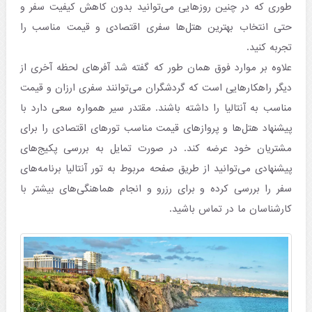
طوری که در چنین روزهایی می‌توانید بدون کاهش کیفیت سفر و
حتی انتخاب بهترین هتل‌ها سفری اقتصادی و قیمت مناسب را
تجربه کنید.
علاوه بر موارد فوق همان طور که گفته شد آفرهای لحظه آخری از
دیگر راهکارهایی است که گردشگران می‌توانند سفری ارزان و قیمت
مناسب به آنتالیا را داشته باشند. مقتدر سیر همواره سعی دارد با
پیشنهاد هتل‌ها و پروازهای قیمت مناسب تورهای اقتصادی را برای
مشتریان خود عرضه کند. در صورت تمایل به بررسی پکیج‌های
پیشنهادی می‌توانید از طریق صفحه مربوط به تور آنتالیا برنامه‌های
سفر را بررسی کرده و برای رزرو و انجام هماهنگی‌های بیشتر با
کارشناسان ما در تماس باشید.