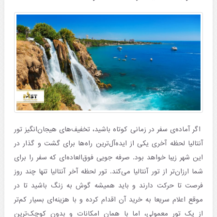
اگر آماده‌ی سفر در زمانی کوتاه باشید، تخفیف‌های هیجان‌انگیز تور
آنتالیا لحظه آخری یکی از ایده‌آل‌ترین راه‌ها برای گشت و گذار در
این شهر زیبا خواهد بود. صرفه جویی فوق‌العاده‌ای که سفر را برای
شما ارزان‌تر از تور آنتالیا می‌کند. تور لحظه آخر آنتالیا تنها چند روز
فرصت تا حرکت دارند و باید همیشه گوش به زنگ باشید تا در
موقع اعلام سریعا به خرید آن اقدام کرده و با هزینه‌ای بسیار کم‌تر
از یک تور معمولی، اما با همان امکانات و بدون کوچک‌ترین