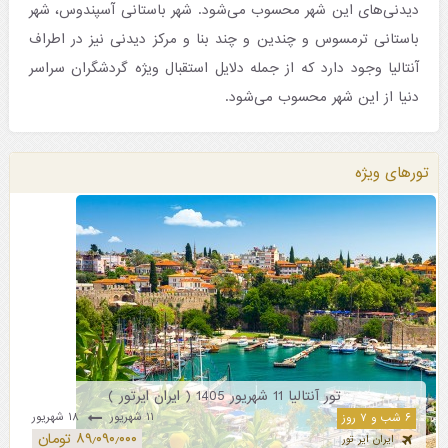
دیدنی‌های این شهر محسوب می‌شود. شهر باستانی آسپندوس، شهر
باستانی ترمسوس و چندین و چند بنا و مرکز دیدنی نیز در اطراف
آنتالیا وجود دارد که از جمله دلایل استقبال ویژه گردشگران سراسر
دنیا از این شهر محسوب می‌شود.
تورهای ویژه
تور آنتالیا 11 شهریور 1405 ( ایران ایرتور )
۱۱ شهریور
۱۸ شهریور
۶ شب و ۷ روز
۸۹٫۰۹۰٫۰۰۰ تومان
ایران ایر تور