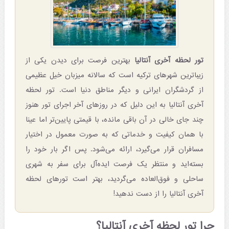
تور لحظه آخری آنتالیا
بهترین فرصت برای دیدن یکی از
زیباترین شهرهای ترکیه است که سالانه میزبان خیل عظیمی
از گردشگران ایرانی و دیگر مناطق دنیا است. تور لحظه
آخری آنتالیا به این دلیل که در روزهای آخر اجرای تور هنوز
چند جای خالی در آن باقی مانده، با قیمتی پایین‌تر اما عینا
با همان کیفیت و خدماتی که به صورت معمول در اختیار
مسافران قرار می‌گیرد، ارائه می‌شود. پس اگر بار خود را
بسته‌اید و منتظر یک فرصت ایده‌آل برای سفر به شهری
ساحلی و فوق‌العاده می‌گردید، بهتر است تورهای لحظه
آخری آنتالیا را از دست ندهید!
چرا تور لحظه آخری آنتالیا؟