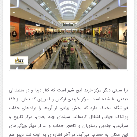
ترا سیتی دیگر مرکز خرید این شهر است که کنار دریا و در منطقه‌ای
دیدنی بنا شده است. مرکز خریدی لوکس و امروزی که بیش از ۱۸۵
فروشگاه مختلف دارد که بخش زیادی از آن‌ها را برند‌های جذاب
پوشاک جهانی اشغال کرده‌اند. سینمای چند بعدی، مرکز تفریح و
سرگرمی، چندین رستوران و کافه‌ی جذاب و ... از دیگر ویژگی‌های
این مکان به حساب می‌آید. در آخر اشاره‌ای به اوت لت دیپو هم