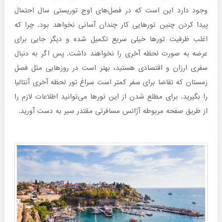
وجود دارد این است که در فصل‌های اوج توریستی سال احتمال
پیدا کردن چنین تورهایی کار چندان آسانی نخواهد بود. چرا که
اغلب ظرفیت تورها خیلی سریع تکمیل شده و دیگر جایی برای
عرضه به صورت لحظه آخری را نخواهند داشت. پس اگر به دنبال
سفری ارزان و اقتصادی هستید، بهتر است در روزهایی مثل فصل
زمستان که تقاضا برای سفر کمتر است سراغ تور لحظه آخری آنتالیا
را بگیرید. برای مطلع شدن از این تورها می‌توانید اطلاعات لازم را
از طریق صفحه مربوطه آژانس مسافرتی مقتدر سیر به دست آورید.