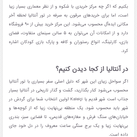
بکنیم که اگر چه مرکز خریدی با شکوه و از نظر معماری بسیار زیبا
است، اما برای خریدهای مرقون به صرفه در تور آنتالیا لحظه آخر
مکانی ایده‌آل محسوب می‌شود. این مرکز خرید بیش از ۹۰ فروشگاه
دارد و از امکانات آن می‌توان به ۵ سالن سینمای متفاوت، فضای
بازی، کارتینگ، انواع رستوران و کافه و پارک بازی کودکان اشاره
کرد.
در آنتالیا از کجا دیدن کنیم؟
اگر سواحل زیبای این شهر که دلیل اصلی سفر بسیاری با تور آنتالیا
محسوب می‌شود کنار بگذارید، گشت و گذار تاریخی در آنتالیا بسیار
جذاب است شهر قدیم یا Kaleiçi اولین انتخاب شما برای گردش در
شهر باید محسوب شود. یک منطقه بی‌نهایت زیبا که از کوچه‌ها و
خیابان‌های سنگ فرش و مغازه‌های قدیمی، تا فضایی سبز، بندری
بی‌نهایت زیبا و یک برج سنگی ساعت معروف را در دل خود جای
داده است.