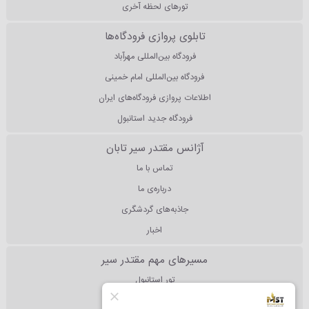
تورهای لحظه آخری
تابلوی پروازی فرودگاه‌ها
فرودگاه بین‌المللی مهرآباد
فرودگاه بین‌المللی امام خمینی
اطلاعات پروازی فرودگاه‌های ایران
فرودگاه جدید استانبول
آژانس مقتدر سیر تابان
تماس با ما
درباره‌ی ما
جاذبه‌های گردشگری
اخبار
مسیرهای مهم مقتدر سیر
تور استانبول
تور آنتالیا