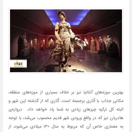
بهترین موزه‌‌های آنتالیا نیز بر خلاف بسیاری از موزه‌های منطقه،
مکانی جذاب با آثاری برجسته است. آثاری که از گذشته این شهر و
البته کل ترکیه چیزهای زیادی به شما یاد خواهد داد. دروازه‌ی
هادریان نیز که در واقع ورودی شهر قدیم محسوب می‌شد، با توجه
به معماری خاص آن که مربوط به سال ۱۳۰ میلادی می‌شود، از