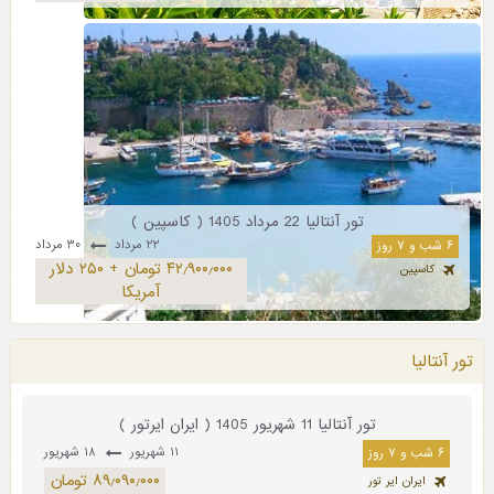
تور آنتالیا 22 مرداد 1405 ( کاسپین )
۲۲ مرداد
۳۰ مرداد
۶ شب و ۷ روز
۴۲٫۹۰۰٫۰۰۰ تومان + ۲۵۰ دلار
کاسپین
آمریکا
تور آنتالیا
تور آنتالیا 11 شهریور 1405 ( ایران ایرتور )
۱۱ شهریور
۱۸ شهریور
۶ شب و ۷ روز
۸۹٫۰۹۰٫۰۰۰ تومان
ایران ایر تور