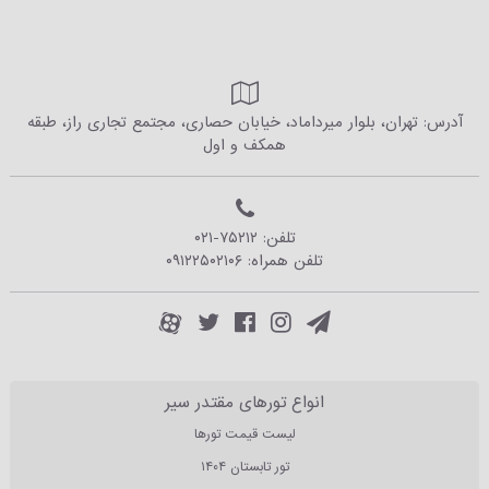
آدرس: تهران، بلوار میرداماد، خیابان حصاری، مجتمع تجاری راز، طبقه
همکف و اول
تلفن:
۰۲۱-۷۵۲۱۲
تلفن همراه:
۰۹۱۲۲۵۰۲۱۰۶
انواع تورهای مقتدر سیر
لیست قیمت تورها
تور تابستان ۱۴۰۴