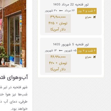
تور فتحیه 22 مرداد 1405
۲۲ مرداد
۳۰ شهریور
۶ شب و ۷ روز
۳۹٫۹۰۰٫۰۰۰
معراج
تومان + ۴۲۵
دلار آمریکا
تور فتحیه 5 شهریور 1405
۰۵ شهریور
۱۳ شهریور
۶ شب و ۷ روز
۴۶٫۹۹۰٫۰۰۰
معراج
تومان + ۴۲۰
دلار آمریکا
آب‌وهوای فتحیه 
خواهد بود.