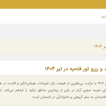
گری
۱۴۰
 رزرو تور فتحیه در تیر ۱۴۰۴
تور فتحیه در تیر ۱۴۰۴ با ترکیب بی‌نظیری از طبیعت بکر، تفریحات هیجان‌انگیز و اقامت 
ی تجربه سفری آرام در یکی از زیباترین مناطق ترکیه را فراهم می‌کند. ای
قه‌مندان به سفر گروهی و خانوادگی در تابستان است.