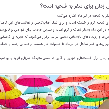
ین زمان برای سفر به فتحیه است؟
فر به فتحیه در تیر ماه اشاره می‌کنیم:
ای فتحیه گرم و خشک است و برای شنا، آفتاب‌گرفتن و فعالیت‌های آبی کاملا
نه در این ماه بسیار شفاف و گرم است و بهترین فرصت برای غواصی و قایق‌س
‌ها و رویدادهای تابستانی محلی در تیر برگزار می‌شوند که تجربه‌ای فرهنگی
توران‌های کنار ساحل در تیرماه تا دیروقت باز هستند و فضایی زنده و جذاب
ن زمان برای گشت‌های دریایی با قایق در مسیر معروف «دریای آبی» و پیاده‌ر