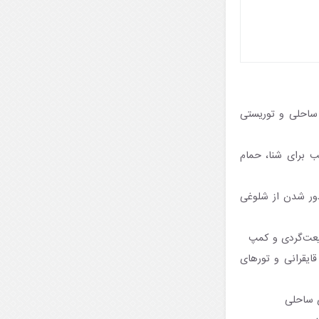
 ساحلی و توریستی
ب برای شنا، حمام
 دور شدن از شلوغی
بیعت‌گردی و کمپ
قایقرانی و تورهای
ی ساحلی