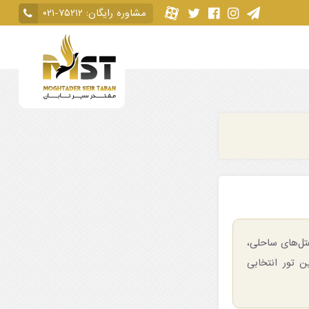
مشاوره رایگان:
۰۲۱-۷۵۲۱۲
در هتل‌های ساحلی،
ن تور انتخابی