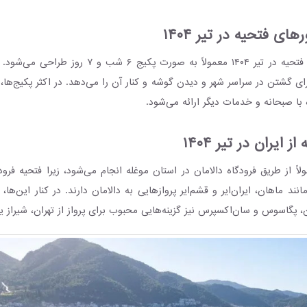
های فتحیه در تیر ۱۴۰۴
برنامۀ سفر تورهای فتحیه در تیر ۱۴۰۴ معمولاً به صورت پ
 گشتن در سراسر شهر و دیدن گوشه و کنار آن را می‌دهد. در اکثر پکیج‌ها،
ز ایران در تیر ۱۴۰۴
ولاً از طریق فرودگاه دالامان در استان موغله انجام می‌شود، زیرا فتحیه فرود
مانند ماهان، ایران‌ایر و قشم‌ایر پروازهایی به دالامان دارند. در کنار این‌ها،
ن، پگاسوس و سان‌اکسپرس نیز گزینه‌هایی محبوب برای پرواز از تهران، شیراز 