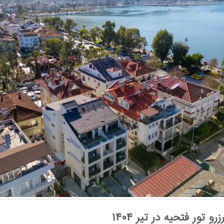
و تور فتحیه در تیر ۱۴۰۴