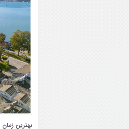
بهترین زمان رزر