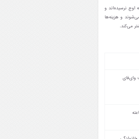
ه اوج نرسیده‌اند و
ی‌شوند و هزینه‌ها
تر می‌کند.
 وای‌فای
ق خانوادگی