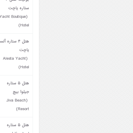
ستاره یاچت
(Yacht Boutique
Hotel)
هتل ۴ ستاره آلس
یاچت
(Alesta Yacht
Hotel)
هتل ۵ ستاره
جیلوا بیچ
(Jiva Beach
Resort)
هتل ۵ ستاره