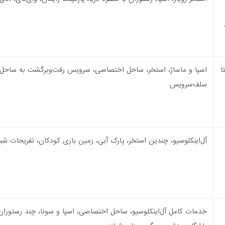
تا
اسپا و ماساژ، استخر، ساحل اختصاصی، سرویس رفت‌وبرگشت به ساحل،
سلف‌سرویس
آل‌اینکلوسیو، چندین استخر، پارک آبی، زمین بازی کودکان، تفریحات شبا
خدمات کامل آل‌اینکلوسیو، ساحل اختصاصی، اسپا و سونا، چند رستوران ب