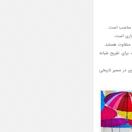
ً مناسب است.
واری است.
 متفاوت هستند.
 برای تفریح شبانه
وی در مسیر تاریخی