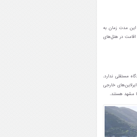
کیج ۶ شب و ۷ روز طراحی می‌شود. این مدت زمان به
 اقامت در هتل‌های
گاه مستقلی ندارد.
 ایرلاین‌های خارجی
یا مشهد هستند.