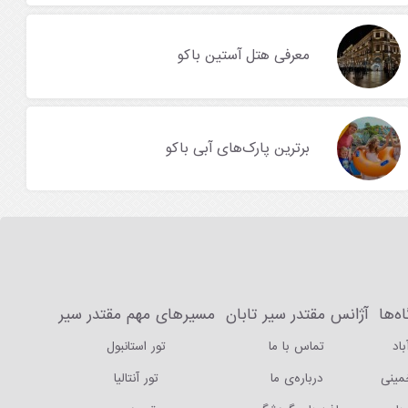
معرفی هتل آستین باکو
برترین پارک‌های آبی باکو
ه‌ها
آژانس مقتدر سیر تابان
مسیرهای مهم مقتدر سیر
باد
تماس با ما
تور استانبول
خمینی
درباره‌ی ما
تور آنتالیا