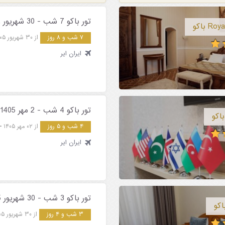
تور باکو 7 شب - 30 شهریور و 2 مهر 1405 ( مسابقه فرمول یک )
۷ شب و ۸ روز
از ۳۰ شهریور ۱۴۰۵
ایران ایر
تور باکو 4 شب - 2 مهر 1405 ( مسابقه فرمول یک )
۴ شب و ۵ روز
از ۰۲ مهر ۱۴۰۵
ایران ایر
تور باکو 3 شب - 30 شهریور 1405 ( مسابقه فرمول یک )
۳ شب و ۴ روز
از ۳۰ شهریور ۱۴۰۵