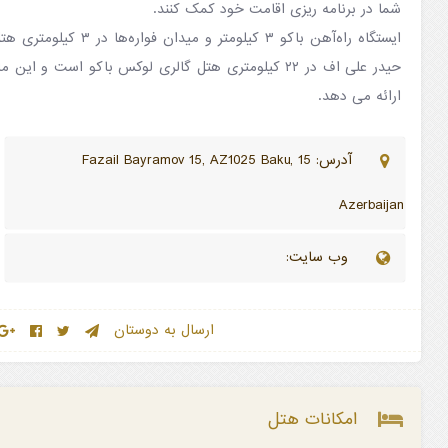
شما در برنامه ریزی اقامت خود کمک کنند.
ایستگاه راه‌آهن باکو ۳ کیلومت
حیدر علی اف در ۲۲ کیلومتری هتل گالری لوکس باکو است و
ارائه می دهد.
آدرس: 15 Fazail Bayramov 15, AZ1025 Baku,
Azerbaijan
وب سایت:
ارسال به دوستان
امکانات هتل