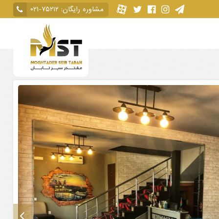
مشاوره رایگان:
۰۲۱-۷۵۲۱۲