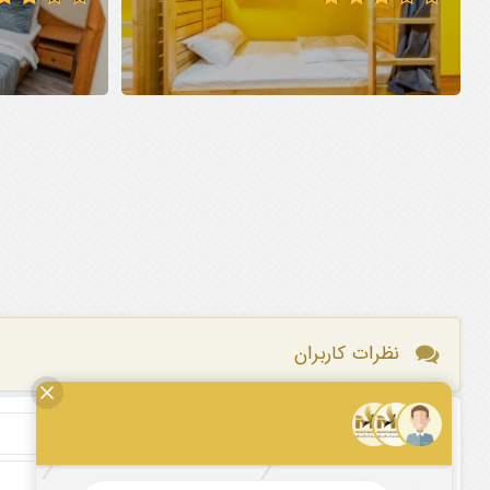
نظرات کاربران