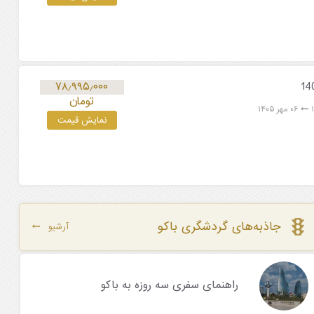
۷۸٫۹۹۵٫۰۰۰
تومان
۰۶ مهر ۱۴۰۵
نمایش قیمت
جاذبه‌های گردشگری باکو
آرشیو
راهنمای سفری سه روزه به باکو