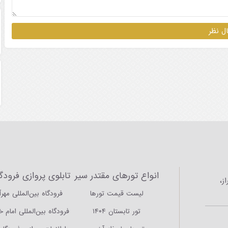
انواع تورهای مقتدر سیر
تابلوی پروازی فرودگا
ز،
لیست قیمت تورها
فرودگاه بین‌المللی مهرآ
تور تابستان ۱۴۰۴
فرودگاه بین‌المللی امام 