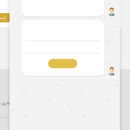
آدرس: تهران، بلوار میرداماد، خیابان حصاری، مجتمع تجاری را
طبقه همکف و اول
تلفن:
۰۲۱-۷۵۲۱۲
تلفن همراه:
۰۹۱۲۲۵۰۲۱۰۶