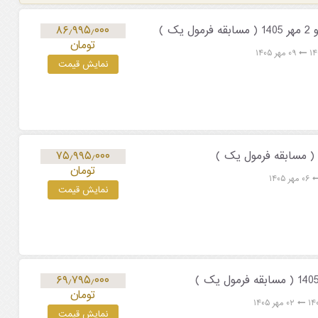
۸۶٫۹۹۵٫۰۰۰
تومان
۰۹ مهر ۱۴۰۵
نمایش قیمت
۷۵٫۹۹۵٫۰۰۰
تومان
۰۶ مهر ۱۴۰۵
نمایش قیمت
۶۹٫۷۹۵٫۰۰۰
تومان
۰۲ مهر ۱۴۰۵
نمایش قیمت