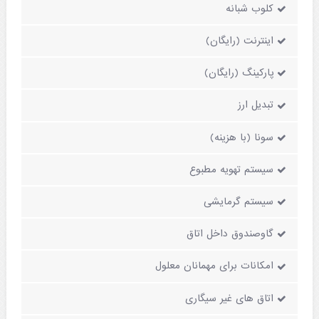
کلوب شبانه
اینترنت (رایگان)
پارکینگ (رایگان)
تبدیل ارز
سونا (با هزینه)
سیستم تهویه مطبوع
سیستم گرمایشی
گاوصندوق داخل اتاق
امکانات برای مهمانان معلول
اتاق های غیر سیگاری