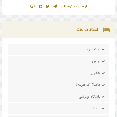
ارسال به دوستان
امکانات هتل
استخر روباز
تراس
جکوزی
ماساژ (با هزینه)
باشگاه ورزشی
سونا