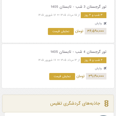
تور گرجستان 3 شب - تابستان 1405
۳ شب و ۴ روز
از ۱۵ مرداد ۱۴۰۵
۱۶ شهریور ۱۴۰۵
وارش
۳۶٫۵۹۰٫۰۰۰
تومان
نمایش قیمت
تور گرجستان 4 شب - تابستان 1405
۴ شب و ۵ روز
از ۱۴ مرداد ۱۴۰۵
۱۷ شهریور ۱۴۰۵
وارش
۳۹٫۱۹۰٫۰۰۰
تومان
نمایش قیمت
جاذبه‌های گردشگری تفلیس