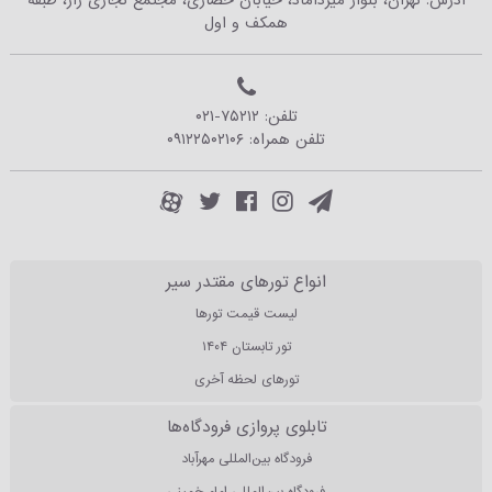
آدرس: تهران، بلوار میرداماد، خیابان حصاری، مجتمع تجاری راز، طبقه
همکف و اول
تلفن:
۰۲۱-۷۵۲۱۲
تلفن همراه:
۰۹۱۲۲۵۰۲۱۰۶
انواع تورهای مقتدر سیر
لیست قیمت تورها
تور تابستان ۱۴۰۴
تورهای لحظه آخری
تابلوی پروازی فرودگاه‌ها
فرودگاه بین‌المللی مهرآباد
فرودگاه بین‌المللی امام خمینی