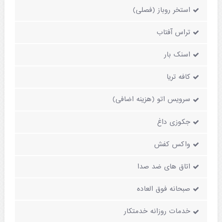
استخر روباز (فصلی)
تراس آفتاب
اسنک بار
کافه تریا
سرویس اتو (هزینه اضافی)
جکوزی داغ
واکس کفش
اتاق های ضد صدا
صبحانه فوق العاده
خدمات روزانه خدمتکار