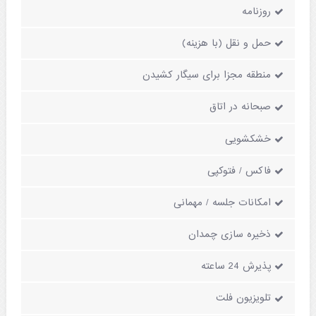
روزنامه
حمل و نقل (با هزینه)
منطقه مجزا برای سیگار کشیدن
صبحانه در اتاق
خشکشویی
فاکس / فتوکپی
امکانات جلسه / مهمانی
ذخیره سازی چمدان
پذیرش 24 ساعته
تلویزیون فلت