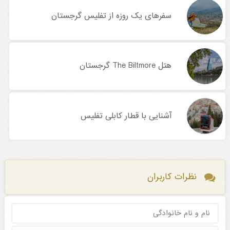
سفرهای یک روزه از تفلیس گرجستان
هتل The Biltmore گرجستان
آشنایی با قطار کابلی تفلیس
نظرات کاربران