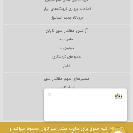
اطلاعات پروازی فرودگاه‌های ایران
فرودگاه جدید استانبول
آژانس مقتدر سیر تابان
تماس با ما
درباره‌ی ما
جاذبه‌های گردشگری
اخبار
مسیرهای مهم مقتدر سیر
تور استانبول
تور آنتالیا
تور دبی
تور مالزی
1405 کلیه حقوق برای سایت مقتدر سیر تابان محفوظ میباشد و