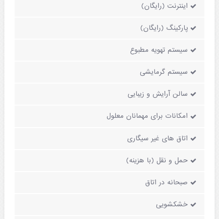
اینترنت (رایگان)
پارکینگ (رایگان)
سیستم تهویه مطبوع
سیستم گرمایشی
سالن آرایش و زیبایی
امکانات برای مهمانان معلول
اتاق های غیر سیگاری
حمل و نقل (با هزینه)
صبحانه در اتاق
خشکشویی