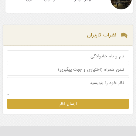
نظرات کاربران