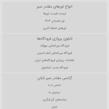
انواع تورهای مقتدر سیر
لیست قیمت تورها
تور تابستان ۱۴۰۴
تورهای لحظه آخری
تابلوی پروازی فرودگاه‌ها
فرودگاه بین‌المللی مهرآباد
فرودگاه بین‌المللی امام خمینی
اطلاعات پروازی فرودگاه‌های ایران
فرودگاه جدید استانبول
آژانس مقتدر سیر تابان
تماس با ما
درباره‌ی ما
جاذبه‌های گردشگری
اخبار