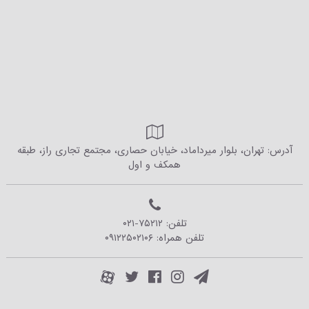
آدرس: تهران، بلوار میرداماد، خیابان حصاری، مجتمع تجاری راز، طبقه
همکف و اول
تلفن:
۰۲۱-۷۵۲۱۲
تلفن همراه:
۰۹۱۲۲۵۰۲۱۰۶