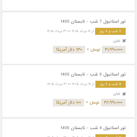
تور استانبول 7 شب - تابستان 1405
۷ شب و ۸ روز
از ۱۹ مرداد ۱۴۰۵
۳۱ مرداد ۱۴۰۵
تابان
۴۱٫۹۹۰٫۰۰۰
تومان
+
۱۳۰ دلار آمریکا
تور استانبول 5 شب - تابستان 1405
۵ شب و ۶ روز
از ۱۹ مرداد ۱۴۰۵
۳۱ مرداد ۱۴۰۵
تابان
۴۲٫۹۹۰٫۰۰۰
تومان
+
۱۰۰ دلار آمریکا
تور استانبول 4 شب - تابستان 1405