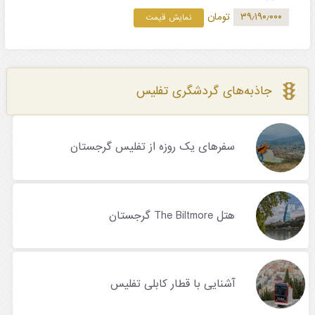
۳۹٫۱۹۰٫۰۰۰
تومان
نمایش قیمت
جاذبه‌های گردشگری تفلیس
سفرهای یک روزه از تفلیس گرجستان
هتل The Biltmore گرجستان
آشنایی با قطار کابلی تفلیس