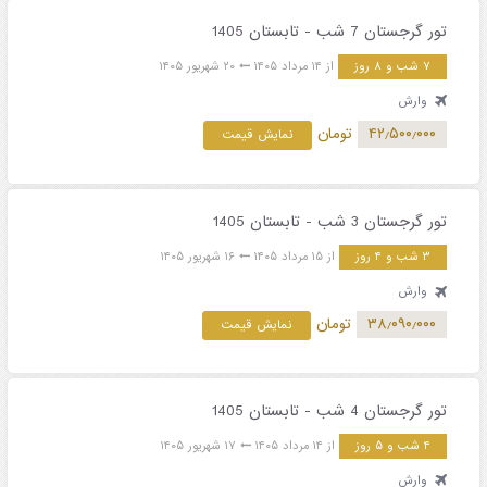
تور گرجستان 7 شب - تابستان 1405
۷ شب و ۸ روز
از ۱۴ مرداد ۱۴۰۵
۲۰ شهریور ۱۴۰۵
وارش
۴۲٫۵۰۰٫۰۰۰
تومان
نمایش قیمت
تور گرجستان 3 شب - تابستان 1405
۳ شب و ۴ روز
از ۱۵ مرداد ۱۴۰۵
۱۶ شهریور ۱۴۰۵
وارش
۳۸٫۰۹۰٫۰۰۰
تومان
نمایش قیمت
تور گرجستان 4 شب - تابستان 1405
۴ شب و ۵ روز
از ۱۴ مرداد ۱۴۰۵
۱۷ شهریور ۱۴۰۵
وارش