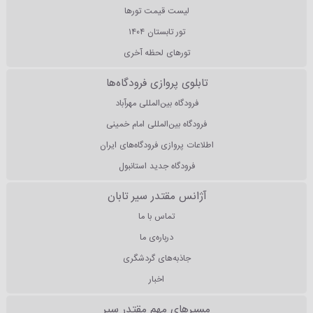
لیست قیمت تورها
تور تابستان ۱۴۰۴
تورهای لحظه آخری
تابلوی پروازی فرودگاه‌ها
فرودگاه بین‌المللی مهرآباد
فرودگاه بین‌المللی امام خمینی
اطلاعات پروازی فرودگاه‌های ایران
فرودگاه جدید استانبول
آژانس مقتدر سیر تابان
تماس با ما
درباره‌ی ما
جاذبه‌های گردشگری
اخبار
مسیرهای مهم مقتدر سیر