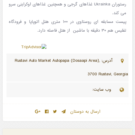
رستوران Ukrainka غذاهای گرجی و همچنین غذاهای اوکراینی سرو
می کند.
پیست مسابقه ای روستاوی در ۱۰۰ متری هتل اتوپاپا و فرودگاه
تفلیس هم ۳۰ دقیقه با ماشین از هتل فاصله دارد.
آدرس: Rustavi Auto Market Autopapa (Dosaapi Area),
3700 Rustavi, Georgia
وب سایت:
ارسال به دوستان