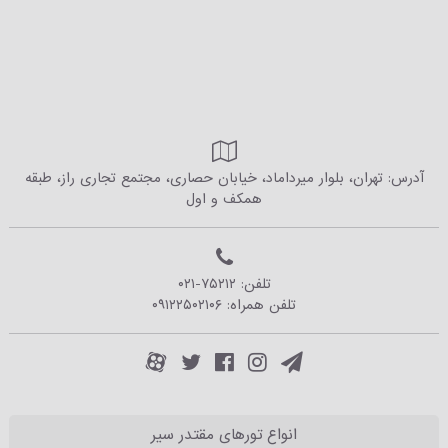
آدرس: تهران، بلوار میرداماد، خیابان حصاری، مجتمع تجاری راز، طبقه
همکف و اول
تلفن:
۰۲۱-۷۵۲۱۲
تلفن همراه:
۰۹۱۲۲۵۰۲۱۰۶
انواع تورهای مقتدر سیر