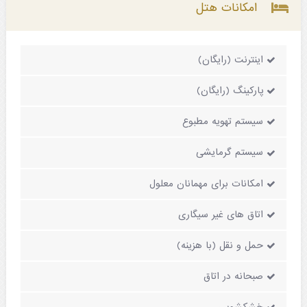
امکانات هتل
اینترنت (رایگان)
پارکینگ (رایگان)
سیستم تهویه مطبوع
سیستم گرمایشی
امکانات برای مهمانان معلول
اتاق های غیر سیگاری
حمل و نقل (با هزینه)
صبحانه در اتاق