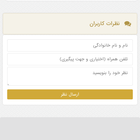
نظرات کاربران