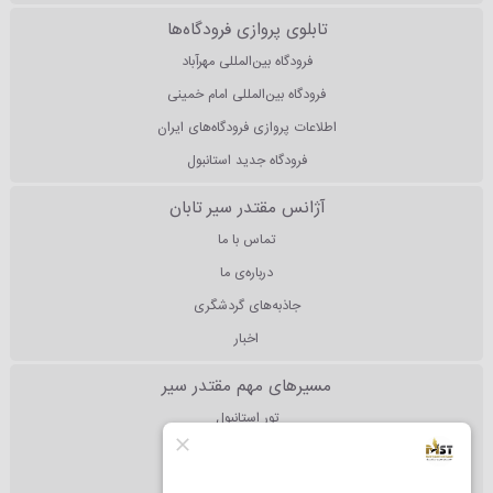
تابلوی پروازی فرودگاه‌ها
فرودگاه بین‌المللی مهرآباد
فرودگاه بین‌المللی امام خمینی
اطلاعات پروازی فرودگاه‌های ایران
فرودگاه جدید استانبول
آژانس مقتدر سیر تابان
تماس با ما
درباره‌ی ما
جاذبه‌های گردشگری
اخبار
مسیرهای مهم مقتدر سیر
تور استانبول
تور آنتالیا
تور دبی