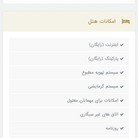
امکانات هتل
اینترنت (رایگان)
پارکینگ (رایگان)
سیستم تهویه مطبوع
سیستم گرمایشی
امکانات برای مهمانان معلول
اتاق های غیر سیگاری
روزنامه