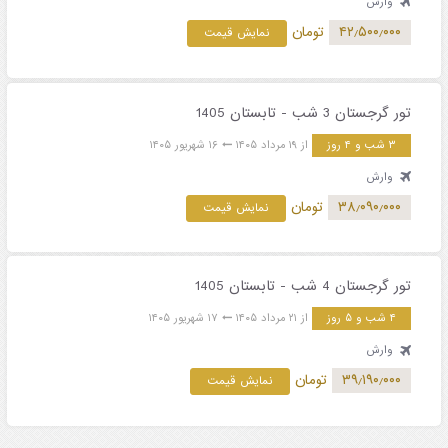
وارش
۴۲٫۵۰۰٫۰۰۰
تومان
نمایش قیمت
تور گرجستان 3 شب - تابستان 1405
۳ شب و ۴ روز
از ۱۹ مرداد ۱۴۰۵
۱۶ شهریور ۱۴۰۵
وارش
۳۸٫۰۹۰٫۰۰۰
تومان
نمایش قیمت
تور گرجستان 4 شب - تابستان 1405
۴ شب و ۵ روز
از ۲۱ مرداد ۱۴۰۵
۱۷ شهریور ۱۴۰۵
وارش
۳۹٫۱۹۰٫۰۰۰
تومان
نمایش قیمت