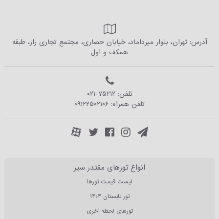
آدرس: تهران، بلوار میرداماد، خیابان حصاری، مجتمع تجاری راز، طبقه
همکف و اول
تلفن:
۰۲۱-۷۵۲۱۲
تلفن همراه:
۰۹۱۲۲۵۰۲۱۰۶
انواع تورهای مقتدر سیر
لیست قیمت تورها
تور تابستان ۱۴۰۴
تورهای لحظه آخری