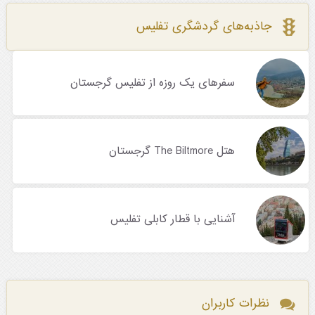
جاذبه‌های گردشگری تفلیس
سفرهای یک روزه از تفلیس گرجستان
هتل The Biltmore گرجستان
آشنایی با قطار کابلی تفلیس
نظرات کاربران