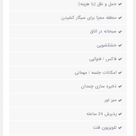
حمل و نقل (با هزینه)
منطقه مجزا برای سیگار کشیدن
صبحانه در اتاق
خشکشویی
فاکس / فتوکپی
امکانات جلسه / مهمانی
ذخیره سازی چمدان
میز تور
پذیرش 24 ساعته
تلویزیون فلت