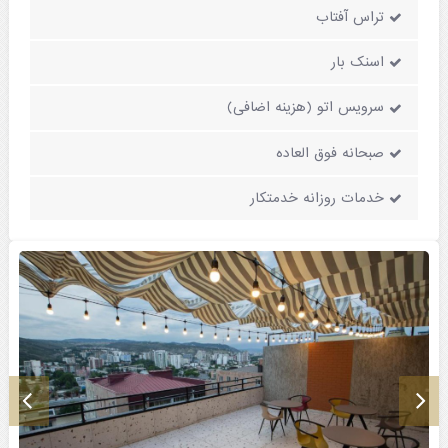
تراس آفتاب
اسنک بار
سرویس اتو (هزینه اضافی)
صبحانه فوق العاده
خدمات روزانه خدمتکار