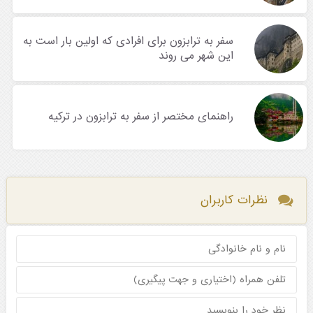
سفر به ترابزون برای افرادی که اولین بار است به
این شهر می روند
راهنمای مختصر از سفر به ترابزون در ترکیه
نظرات کاربران