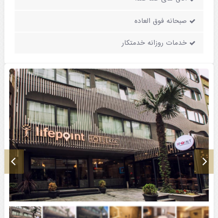
صبحانه فوق العاده
خدمات روزانه خدمتکار