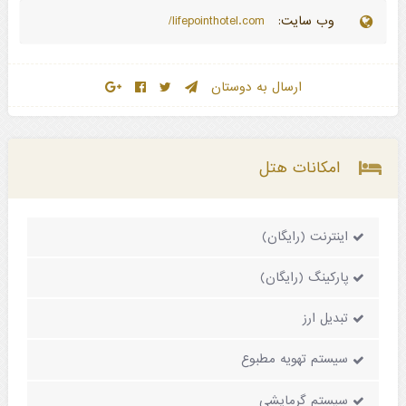
وب سایت:
lifepointhotel.com/
ارسال به دوستان
امکانات هتل
اینترنت (رایگان)
پارکینگ (رایگان)
تبدیل ارز
سیستم تهویه مطبوع
سیستم گرمایشی