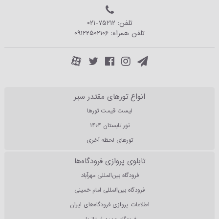
تلفن:
۰۲۱-۷۵۲۱۲
تلفن همراه:
۰۹۱۲۲۵۰۲۱۰۶
انواع تورهای مقتدر سیر
لیست قیمت تورها
تور تابستان ۱۴۰۴
تورهای لحظه آخری
تابلوی پروازی فرودگاه‌ها
فرودگاه بین‌المللی مهرآباد
فرودگاه بین‌المللی امام خمینی
اطلاعات پروازی فرودگاه‌های ایران