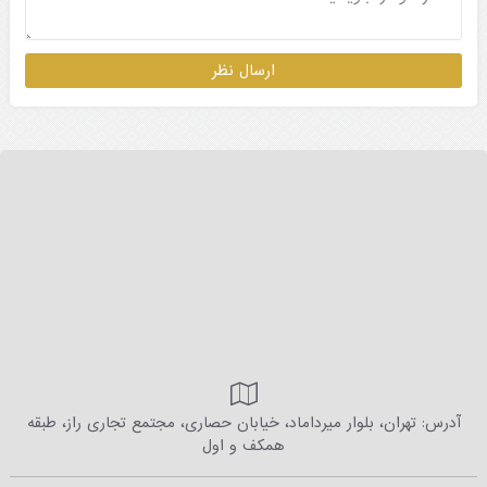
آدرس: تهران، بلوار میرداماد، خیابان حصاری، مجتمع تجاری راز، طبقه
همکف و اول