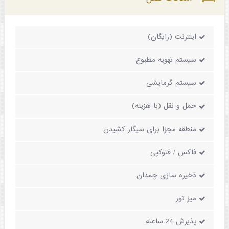
اینترنت (رایگان)
سیستم تهویه مطبوع
سیستم گرمایشی
حمل و نقل (با هزینه)
منطقه مجزا برای سیگار کشیدن
فاکس / فتوکپی
ذخیره سازی چمدان
میز تور
پذیرش 24 ساعته