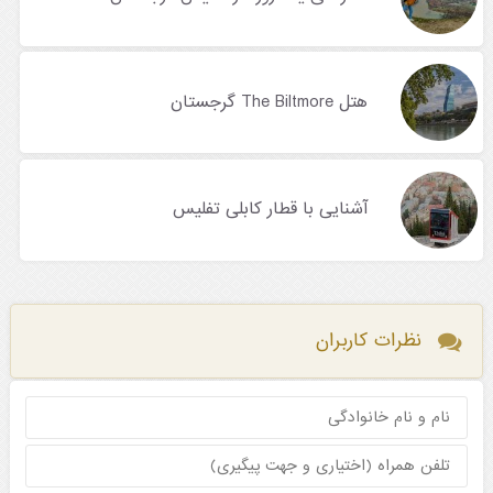
هتل The Biltmore گرجستان
آشنایی با قطار کابلی تفلیس
نظرات کاربران