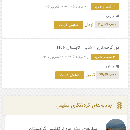
۳ شب و ۴ روز
از ۱۹ مرداد ۱۴۰۵
۱۶ شهریور ۱۴۰۵
وارش
۳۸٫۰۹۰٫۰۰۰
تومان
نمایش قیمت
تور گرجستان 4 شب - تابستان 1405
۴ شب و ۵ روز
از ۲۱ مرداد ۱۴۰۵
۱۷ شهریور ۱۴۰۵
وارش
۳۹٫۱۹۰٫۰۰۰
تومان
نمایش قیمت
جاذبه‌های گردشگری تفلیس
سفرهای یک روزه از تفلیس گرجستان