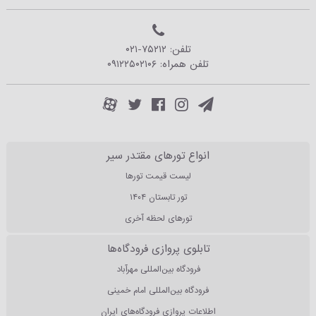
تلفن:
۰۲۱-۷۵۲۱۲
تلفن همراه:
۰۹۱۲۲۵۰۲۱۰۶
انواع تورهای مقتدر سیر
لیست قیمت تورها
تور تابستان ۱۴۰۴
تورهای لحظه آخری
تابلوی پروازی فرودگاه‌ها
فرودگاه بین‌المللی مهرآباد
فرودگاه بین‌المللی امام خمینی
اطلاعات پروازی فرودگاه‌های ایران