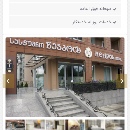
صبحانه فوق العاده
خدمات روزانه خدمتکار