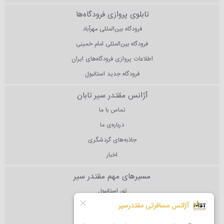
تابلوی پروازی فرودگاه‌ها
فرودگاه بین‌المللی مهرآباد
فرودگاه بین‌المللی امام خمینی
اطلاعات پروازی فرودگاه‌های ایران
فرودگاه جدید استانبول
آژانس مقتدر سیر تابان
تماس با ما
درباره‌ی ما
جاذبه‌های گردشگری
اخبار
مسیرهای مهم مقتدر سیر
تور استانبول
تور آنتالیا
تور دبی