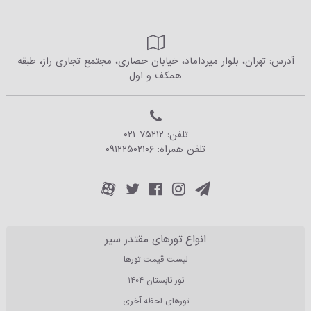
آدرس: تهران، بلوار میرداماد، خیابان حصاری، مجتمع تجاری راز، طبقه
همکف و اول
تلفن:
۰۲۱-۷۵۲۱۲
تلفن همراه:
۰۹۱۲۲۵۰۲۱۰۶
انواع تورهای مقتدر سیر
لیست قیمت تورها
تور تابستان ۱۴۰۴
تورهای لحظه آخری