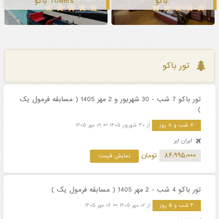
باکو
Towers باکو
تور باکو
تور باکو 7 شب - 30 شهریور و 2 مهر 1405 ( مسابقه فرمول یک
)
۷ شب و ۸ روز
از ۳۰ شهریور ۱۴۰۵
۰۹ مهر ۱۴۰۵
ایران ایر
۸۶٫۹۹۵٫۰۰۰
تومان
نمایش قیمت
تور باکو 4 شب - 2 مهر 1405 ( مسابقه فرمول یک )
۴ شب و ۵ روز
از ۰۲ مهر ۱۴۰۵
۰۶ مهر ۱۴۰۵