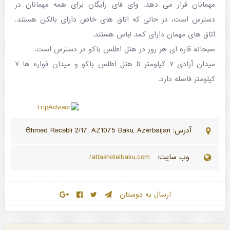
مهمانان قرار می دهد. وای فای رایگان برای همه مهمانان در
دسترس است، در حالی که اتاق های خاص دارای بالکن هستند.
اتاق های مهمان دارای کمد لباس هستند.
صبحانه قاره ای هر روز در هتل اطلس باکو در دسترس است.
میدان آزادی ۷ کیلومتر تا هتل اطلس باکو و میدان فواره ها ۷
کیلومتر فاصله دارد.
آدرس: Əhməd Rəcəbli 2/17, AZ1075 Baku, Azerbaijan
وب سایت:
atlashotelbaku.com/
ارسال به دوستان