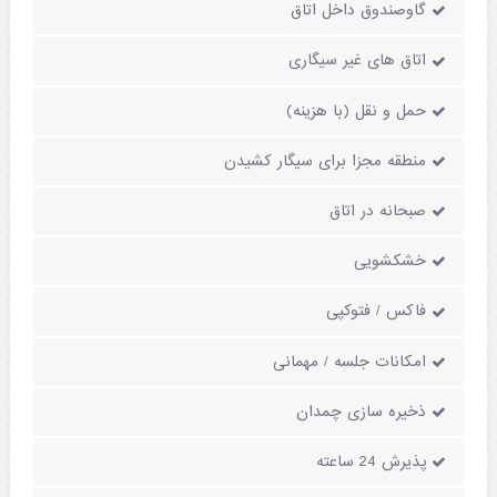
گاوصندوق داخل اتاق
اتاق های غیر سیگاری
حمل و نقل (با هزینه)
منطقه مجزا برای سیگار کشیدن
صبحانه در اتاق
خشکشویی
فاکس / فتوکپی
امکانات جلسه / مهمانی
ذخیره سازی چمدان
پذیرش 24 ساعته