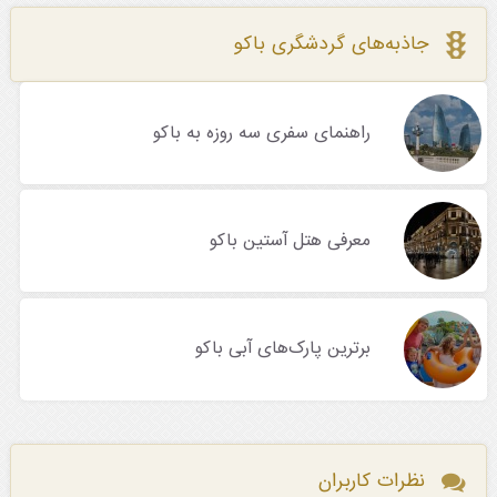
جاذبه‌های گردشگری باکو
راهنمای سفری سه روزه به باکو
معرفی هتل آستین باکو
برترین پارک‌های آبی باکو
نظرات کاربران