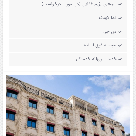
منوهای رژیم غذایی (در صورت درخواست)
غذا کودک
دی جی
صبحانه فوق العاده
خدمات روزانه خدمتکار