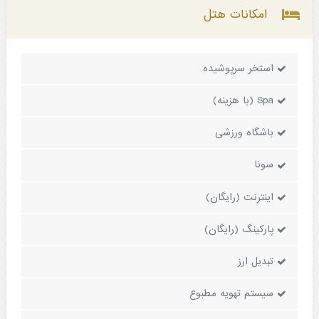
امکانات هتل
استخر سرپوشیده
Spa (با هزینه)
باشگاه ورزشی
سونا
اینترنت (رایگان)
پارکینگ (رایگان)
تبدیل ارز
سیستم تهویه مطبوع