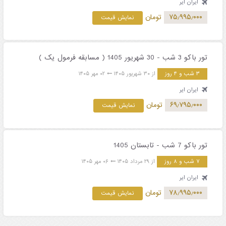
ایران ایر
۷۵٫۹۹۵٫۰۰۰
تومان
نمایش قیمت
تور باکو 3 شب - 30 شهریور 1405 ( مسابقه فرمول یک )
۳ شب و ۴ روز
از ۳۰ شهریور ۱۴۰۵
۰۲ مهر ۱۴۰۵
ایران ایر
۶۹٫۷۹۵٫۰۰۰
تومان
نمایش قیمت
تور باکو 7 شب - تابستان 1405
۷ شب و ۸ روز
از ۲۹ مرداد ۱۴۰۵
۰۶ مهر ۱۴۰۵
ایران ایر
۷۸٫۹۹۵٫۰۰۰
تومان
نمایش قیمت