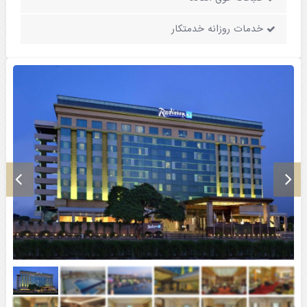
خدمات روزانه خدمتکار