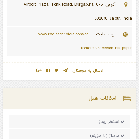
آدرس: 5-6 Airport Plaza, Tonk Road, Durgapura,
302018 Jaipur, India
وب سایت:
www.radissonhotels.com/en-
us/hotels/radisson-blu-jaipur
ارسال به دوستان
امکانات هتل
استخر روباز
ماساژ (با هزینه)