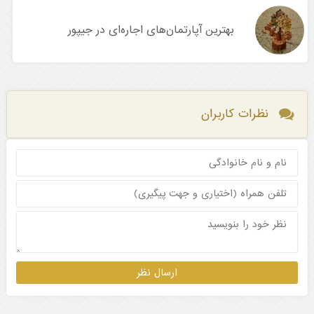
بهترین آپارتمان‌های اجاره‌ای در جیپور
نظرات کاربران