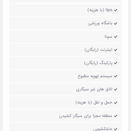
Spa (با هزینه)
باشگاه ورزشی
سونا
اینترنت (رایگان)
پارکینگ (رایگان)
سیستم تهویه مطبوع
اتاق های غیر سیگاری
حمل و نقل (با هزینه)
منطقه مجزا برای سیگار کشیدن
خشکشویی