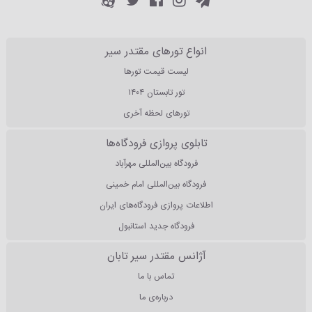
انواع تورهای مقتدر سیر
لیست قیمت تورها
تور تابستان ۱۴۰۴
تورهای لحظه آخری
تابلوی پروازی فرودگاه‌ها
فرودگاه بین‌المللی مهرآباد
فرودگاه بین‌المللی امام خمینی
اطلاعات پروازی فرودگاه‌های ایران
فرودگاه جدید استانبول
آژانس مقتدر سیر تابان
تماس با ما
درباره‌ی ما