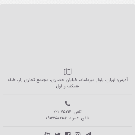
آدرس: تهران، بلوار میرداماد، خیابان حصاری، مجتمع تجاری راز، طبقه
همکف و اول
تلفن:
۰۲۱-۷۵۲۱۲
تلفن همراه:
۰۹۱۲۲۵۰۲۱۰۶