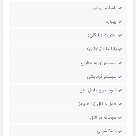
باشگاه ورزشی
بیلیارد
اینترنت (رایگان)
پارکینگ (رایگان)
سیستم تهویه مطبوع
سیستم گرمایشی
گاوصندوق داخل اتاق
حمل و نقل (با هزینه)
صبحانه در اتاق
خشکشویی