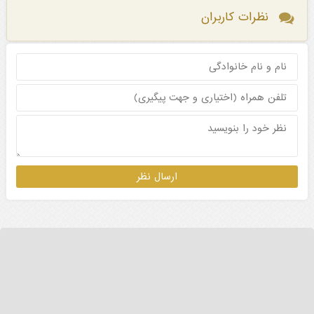
نظرات کاربران