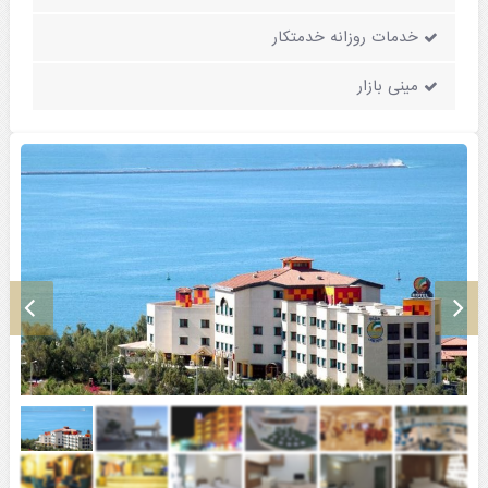
خدمات روزانه خدمتکار
مینی بازار