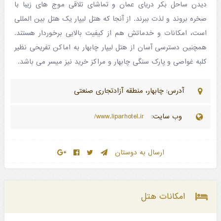
دیدن ساحل بکر دریای عمان و تماشای تلاقی موج های زیبا با
صخره بروند و لذت ببرند. از آنجا که هتل لیپار یک هتل بین ‌المللی
است، امکانات و خدماتش هم از کیفیت بالایی برخوردار هستند.
همچنین دسترسی آسان از هتل لیپار چابهار به اماکن تفریحی نظیر
کلبه غواصی و پارک سنگی چابهار و مراکز خرید نیز میسر می باشد.
آدرس: چابهار، منطقه آزادتجاری صنعتی
وب سایت:
www.liparhotel.ir/
ارسال به دوستان
امکانات هتل