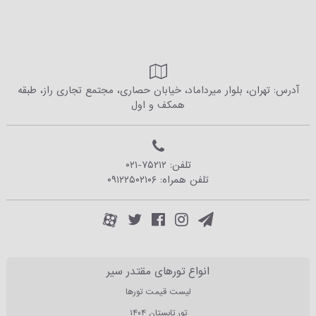
آدرس: تهران، بلوار میرداماد، خیابان حصاری، مجتمع تجاری راز، طبقه
همکف و اول
تلفن:
۰۲۱-۷۵۲۱۲
تلفن همراه:
۰۹۱۲۲۵۰۲۱۰۶
انواع تورهای مقتدر سیر
لیست قیمت تورها
تور تابستان ۱۴۰۴