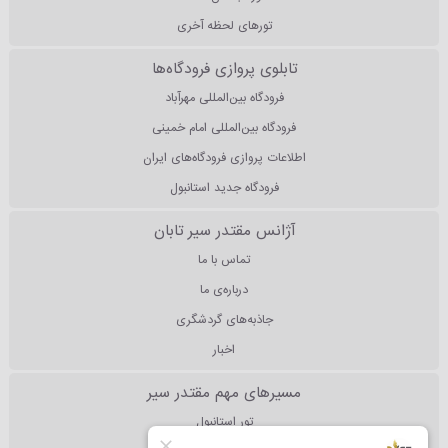
تورهای لحظه آخری
تابلوی پروازی فرودگاه‌ها
فرودگاه بین‌المللی مهرآباد
فرودگاه بین‌المللی امام خمینی
اطلاعات پروازی فرودگاه‌های ایران
فرودگاه جدید استانبول
آژانس مقتدر سیر تابان
تماس با ما
درباره‌ی ما
جاذبه‌های گردشگری
اخبار
مسیرهای مهم مقتدر سیر
تور استانبول