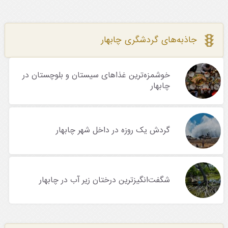
جاذبه‌های گردشگری چابهار
خوشمزه‌ترین غذاهای سیستان و بلوچستان در
چابهار
گردش یک روزه در داخل شهر چابهار
شگفت‌انگیزترین درختان زیر آب در چابهار