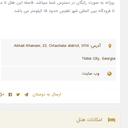
تا فرودگاه بین المللی شهر تفلیس حدود ۱۵ کیلومتر می باشد.
آدرس: Akhali Kheivani, 23, Ortachala district, 0114
Tbilisi City, Georgia
وب سایت:
ارسال به دوستان
امکانات هتل