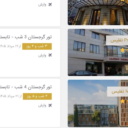
وارش
تور گرجستان 3 شب - تابستان 1405
۳ شب و ۴ روز
از ۱۹ مرداد ۱۴۰۵
وارش
تور گرجستان 4 شب - تابستان 1405
۴ شب و ۵ روز
از ۲۱ مرداد ۱۴۰۵
وارش