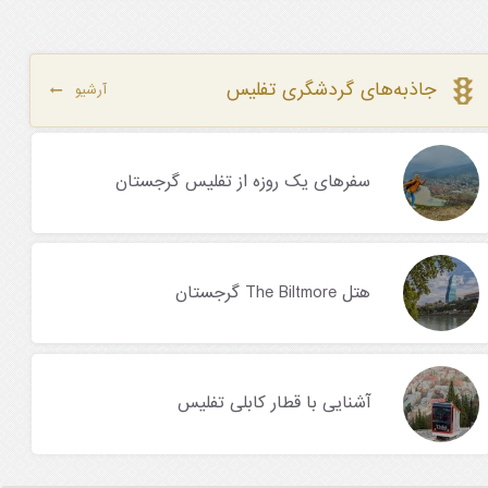
جاذبه‌های گردشگری تفلیس
آرشیو
سفرهای یک روزه از تفلیس گرجستان
هتل The Biltmore گرجستان
آشنایی با قطار کابلی تفلیس