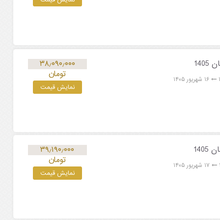
۳۸٫۰۹۰٫۰۰۰
تومان
۱۶ شهریور ۱۴۰۵
نمایش قیمت
۳۹٫۱۹۰٫۰۰۰
تومان
۱۷ شهریور ۱۴۰۵
نمایش قیمت