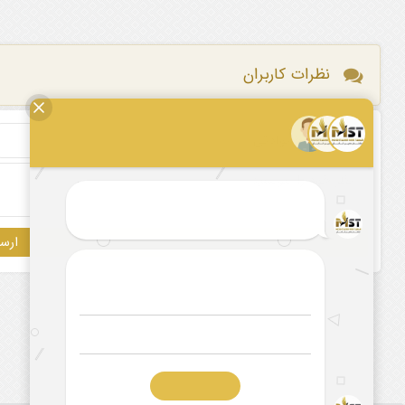
نظرات کاربران