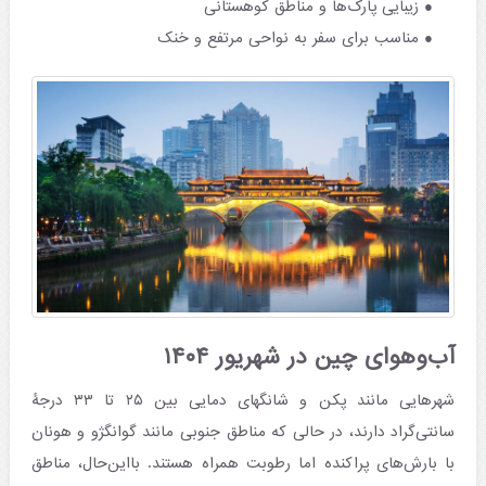
زیبایی پارک‌ها و مناطق کوهستانی
مناسب برای سفر به نواحی مرتفع و خنک
آب‌وهوای چین در شهریور ۱۴۰۴
شهرهایی مانند پکن و شانگهای دمایی بین ۲۵ تا ۳۳ درجۀ
سانتی‌گراد دارند، در حالی که مناطق جنوبی مانند گوانگژو و هونان
با بارش‌های پراکنده اما رطوبت همراه هستند. با‌این‌حال، مناطق