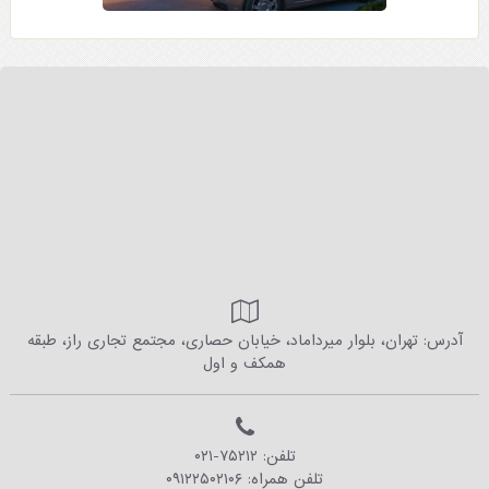
آدرس: تهران، بلوار میرداماد، خیابان حصاری، مجتمع تجاری راز، طبقه
همکف و اول
تلفن:
۰۲۱-۷۵۲۱۲
تلفن همراه:
۰۹۱۲۲۵۰۲۱۰۶