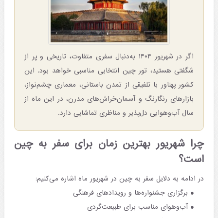
اگر در شهریور ۱۴۰۴ به‌دنبال سفری متفاوت، تاریخی و پر از
شگفتی هستید، تور چین انتخابی مناسبی خواهد بود. این
کشور پهناور با تلفیقی از تمدن باستانی، معماری چشم‌نواز،
بازارهای رنگارنگ و آسمان‌خراش‌های مدرن، در این ماه از
سال آب‌وهوایی دل‌پذیر و مناظری تماشایی دارد.
چرا شهریور بهترین زمان برای سفر به چین
است؟
در ادامه به دلایل سفر به چین در شهریور ماه اشاره می‌کنیم:
برگزاری جشنواره‌ها و رویدادهای فرهنگی
آب‌وهوای مناسب برای طبیعت‌گردی