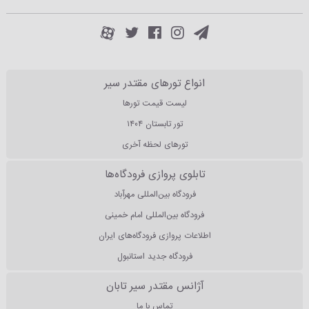
انواع تورهای مقتدر سیر
لیست قیمت تورها
تور تابستان ۱۴۰۴
تورهای لحظه آخری
تابلوی پروازی فرودگاه‌ها
فرودگاه بین‌المللی مهرآباد
فرودگاه بین‌المللی امام خمینی
اطلاعات پروازی فرودگاه‌های ایران
فرودگاه جدید استانبول
آژانس مقتدر سیر تابان
تماس با ما