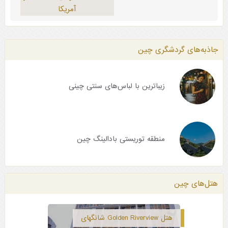
آمریکا
جاذبه‌های گردشگری چین
زیباترین با لباس‌های سنتی چینی
منطقه توریستی بادالینگ چین
هتل‌های چین
هتل Golden Riverview شانگهای