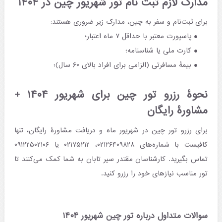
مدارک لازم ثبت نام تور شهریور چین در ۱۴۰۴
برای ثبت‌نام و سفر به چین، مدارک زیر ضروری هستند:
پاسپورت معتبر با حداقل ۷ ماه اعتبار؛
کارت ملی یا شناسنامه؛
بیمۀ مسافرتی (الزامی برای افراد بالای ۶۰ سال)؛
نحوۀ رزرو تور چین برای شهریور ۱۴۰۴ +
مشاورۀ رایگان
برای رزرو تور چین در شهریور ماه و دریافت مشاورۀ رایگان، تنها
کافیست با شماره‌های ۰۲۱۲۶۴۰۹۸۲۸، ۰۲۱۷۵۲۱۲ یا ۰۹۱۲۲۵۰۲۱۰۶
تماس بگیرید. کارشناسان مقتدر سیر تابان به شما کمک می‌کنند تا
تور مناسب نیازهای خود را رزرو کنید.
سوالات متداول درباره تور چین شهریور ۱۴۰۴