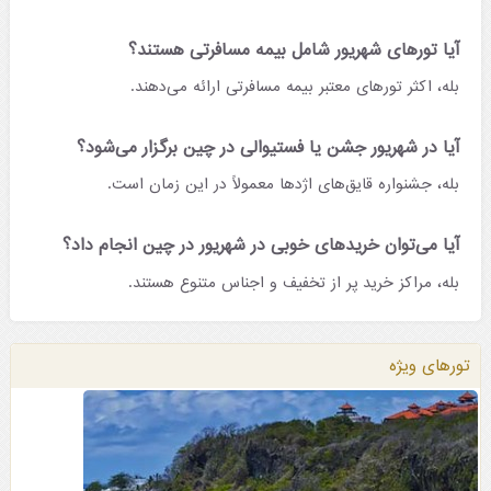
آیا تورهای شهریور شامل بیمه مسافرتی هستند؟
بله، اکثر تورهای معتبر بیمه مسافرتی ارائه می‌دهند.
آیا در شهریور جشن یا فستیوالی در چین برگزار می‌شود؟
بله، جشنواره قایق‌های اژدها معمولاً در این زمان است.
آیا می‌توان خریدهای خوبی در شهریور در چین انجام داد؟
بله، مراکز خرید پر از تخفیف و اجناس متنوع هستند.
تورهای ویژه