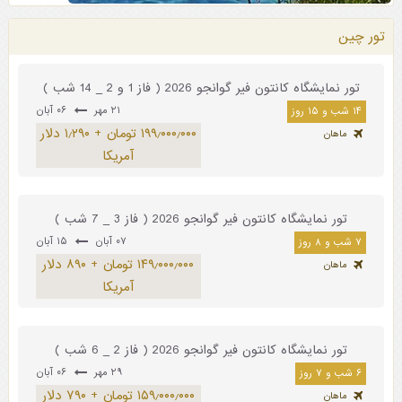
تور چین
تور نمایشگاه کانتون فیر گوانجو 2026 ( فاز 1 و 2 _ 14 شب )
۲۱ مهر
۰۶ آبان
۱۴ شب و ۱۵ روز
۱۹۹٫۰۰۰٫۰۰۰ تومان + ۱٫۲۹۰ دلار
ماهان
آمریکا
تور نمایشگاه کانتون فیر گوانجو 2026 ( فاز 3 _ 7 شب )
۰۷ آبان
۱۵ آبان
۷ شب و ۸ روز
۱۴۹٫۰۰۰٫۰۰۰ تومان + ۸۹۰ دلار
ماهان
آمریکا
تور نمایشگاه کانتون فیر گوانجو 2026 ( فاز 2 _ 6 شب )
۲۹ مهر
۰۶ آبان
۶ شب و ۷ روز
۱۵۹٫۰۰۰٫۰۰۰ تومان + ۷۹۰ دلار
ماهان