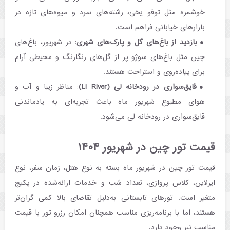
خوشمزه مثل توفو یخی، رشته‌های سرد و میوه‌های تازه در
بازارهای خیابانی فراهم است.
بازدید از باغ‌های گل و پارک‌های شهری
: در شهریور، باغ‌های
چین مثل باغ‌های سوژو پر از گل‌های رنگارنگ و محیطی آرام
برای پیاده‌روی و استراحت هستند.
قایق‌سواری در رودخانه لی (Li River)
: مناظر زیبا و آب و
هوای مطبوع شهریور ماه باعث تجربه‌ای به یادماندنی
قایق‌سواری در رودخانه لی می‌شود.
قیمت تور چین در شهریور ۱۴۰۴
قیمت تور چین در شهریور ماه بسته به نوع هتل، زمان سفر، نوع
ایرلاین، کلاس پروازی، تعداد شب و خدمات ارائه‌شده در پکیج
متغیر است. تورهای تابستانی به‌دلیل تقاضای بالا کمی گران‌تر
هستند، اما با برنامه‌ریزی مناسب همچنان امکان رزرو تور با قیمت
مناسب نیز وجود دارد.