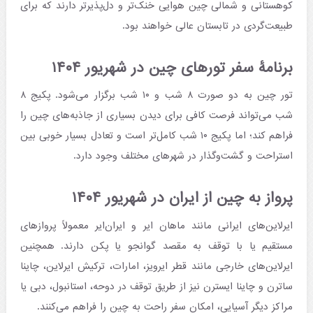
کوهستانی و شمالی چین هوایی خنک‌تر و دل‌پذیرتر دارند که برای
طبیعت‌گردی در تابستان عالی خواهند بود.
برنامۀ سفر تورهای چین در شهریور ۱۴۰۴
تور چین به دو صورت ۸ شب و ۱۰ شب برگزار می‌شود. پکیج ۸
شب می‌تواند فرصت کافی برای دیدن بسیاری از جاذبه‌های چین را
فراهم کند؛ اما پکیج ۱۰ شب کامل‌تر است و تعادل بسیار خوبی بین
استراحت و گشت‌وگذار در شهرهای مختلف وجود دارد.
پرواز به چین از ایران در شهریور ۱۴۰۴
ایرلاین‌های ایرانی مانند ماهان ایر و ایران‌ایر معمولاً پروازهای
مستقیم یا با توقف به مقصد گوانجو یا پکن دارند. همچنین
ایرلاین‌های خارجی مانند قطر ایرویز، امارات، ترکیش ایرلاین، چاینا
ساترن و چاینا ایسترن نیز از طریق توقف در دوحه، استانبول، دبی یا
مراکز دیگر آسیایی، امکان سفر راحت به چین را فراهم می‌کنند.