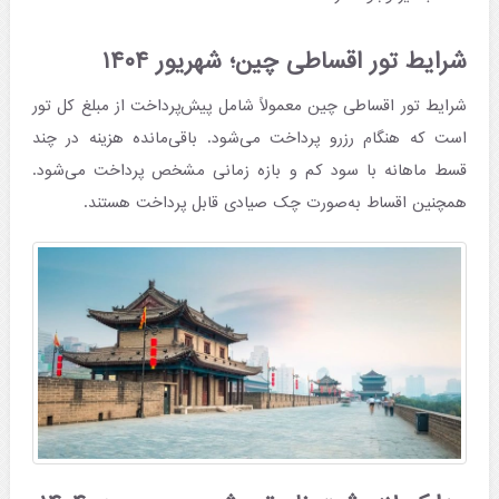
شرایط تور اقساطی چین؛ شهریور ۱۴۰۴
شرایط تور اقساطی چین معمولاً شامل پیش‌پرداخت از مبلغ کل تور
است که هنگام رزرو پرداخت می‌شود. باقی‌مانده هزینه در چند
قسط ماهانه با سود کم و بازه زمانی مشخص پرداخت می‌شود.
همچنین اقساط به‌صورت چک صیادی قابل پرداخت هستند.