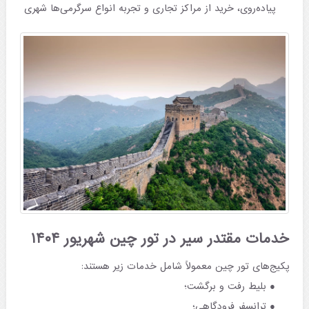
پیاده‌روی، خرید از مراکز تجاری و تجربه انواع سرگرمی‌ها شهری
خدمات مقتدر سیر در تور چین شهریور ۱۴۰۴
پکیج‌های تور چین معمولاً شامل خدمات زیر هستند:
بلیط رفت و برگشت؛
ترانسفر فرودگاهی؛