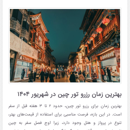
بهترین زمان رزرو تور چین در شهریور ۱۴۰۴
بهترین زمان برای رزرو تور چین، حدود ۲ تا ۳ هفته قبل از سفر
است. در این بازه، فرصت مناسبی برای استفاده از قیمت‌های بهتر،
تنوع در پرواز و هتل وجود دارد، زیرا اوج فصل سفر به چین