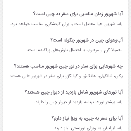
آیا شهریور زمان مناسبی برای سفر به چین است؟
بله، شهریور هوا معتدل است و برای گردشگری مناسب خواهد بود.
آب‌وهوای چین در شهریور چگونه است؟
معمولاً گرم و مرطوب با احتمال بارش‌های پراکنده است.
چه شهرهایی برای سفر در تور چین شهریور مناسب هستند؟
پکن، شانگهای، هانگ‌ژو و گوانگژو برای سفر در شهریور عالی هستند.
آیا تورهای شهریور شامل بازدید از دیوار چین هستند؟
بله، بیشتر تورها برنامه بازدید از دیوار چین را دارند.
آیا برای سفر به چین، به ویزا نیاز دارم؟
بله، ایرانیان به ویزای توریستی نیاز دارند.