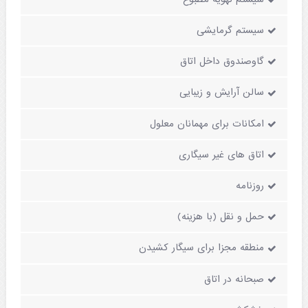
سیستم گرمایشی
گاوصندوق داخل اتاق
سالن آرایش و زیبایی
امکانات برای مهمانان معلول
اتاق های غیر سیگاری
روزنامه
حمل و نقل (با هزینه)
منطقه مجزا برای سیگار کشیدن
صبحانه در اتاق