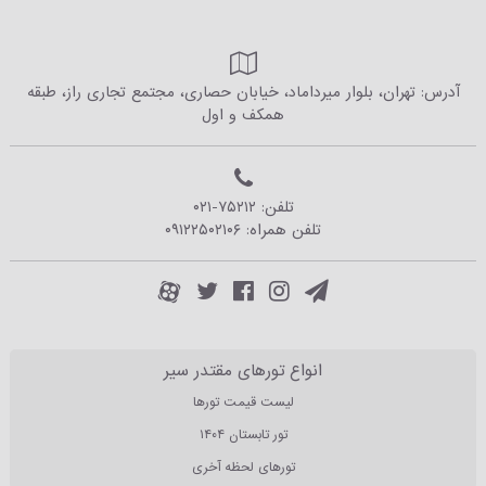
آدرس: تهران، بلوار میرداماد، خیابان حصاری، مجتمع تجاری راز، طبقه
همکف و اول
تلفن:
۰۲۱-۷۵۲۱۲
تلفن همراه:
۰۹۱۲۲۵۰۲۱۰۶
انواع تورهای مقتدر سیر
لیست قیمت تورها
تور تابستان ۱۴۰۴
تورهای لحظه آخری