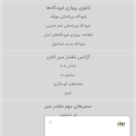
تابلوی پروازی فرودگاه‌ها
فرودگاه بین‌المللی مهرآباد
فرودگاه بین‌المللی امام خمینی
اطلاعات پروازی فرودگاه‌های ایران
فرودگاه جدید استانبول
آژانس مقتدر سیر تابان
تماس با ما
درباره‌ی ما
جاذبه‌های گردشگری
اخبار
مسیرهای مهم مقتدر سیر
تور استانبول
تور آنتالیا
تور دبی