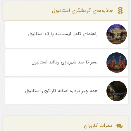
جاذبه‌های گردشگری استانبول
راهنمای کامل ایستینیه پارک استانبول
صفر تا صد شهربازی ویالند استانبول
همه چیز درباره اسکله کاراکوی استانبول
نظرات کاربران