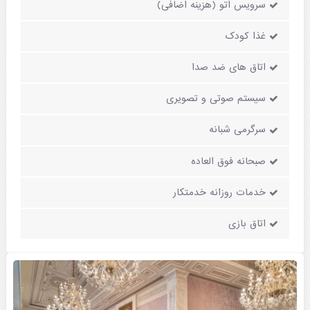
سرویس اتو (هزینه اضافی)
غذا کودک
اتاق های ضد صدا
سیستم صوتی و تصویری
سرگرمی شبانه
صبحانه فوق العاده
خدمات روزانه خدمتکار
اتاق بازی