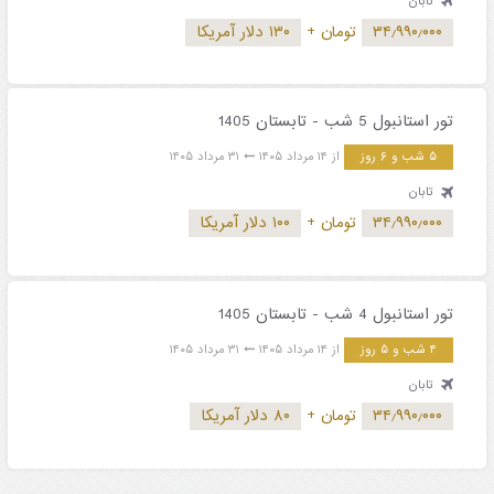
تابان
۳۴٫۹۹۰٫۰۰۰
تومان
+
۱۳۰ دلار آمریکا
تور استانبول 5 شب - تابستان 1405
۵ شب و ۶ روز
از ۱۴ مرداد ۱۴۰۵
۳۱ مرداد ۱۴۰۵
تابان
۳۴٫۹۹۰٫۰۰۰
تومان
+
۱۰۰ دلار آمریکا
تور استانبول 4 شب - تابستان 1405
۴ شب و ۵ روز
از ۱۴ مرداد ۱۴۰۵
۳۱ مرداد ۱۴۰۵
تابان
۳۴٫۹۹۰٫۰۰۰
تومان
+
۸۰ دلار آمریکا