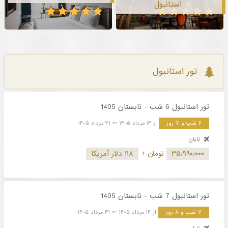
استانبول
تور استانبول
تور استانبول 6 شب - تابستان 1405
۶ شب و ۷ روز
از ۱۴ مرداد ۱۴۰۵
۳۱ مرداد ۱۴۰۵
تابان
۳۵٫۹۹۰٫۰۰۰
تومان
+
۱۱۸ دلار آمریکا
تور استانبول 7 شب - تابستان 1405
۷ شب و ۸ روز
از ۱۴ مرداد ۱۴۰۵
۳۱ مرداد ۱۴۰۵