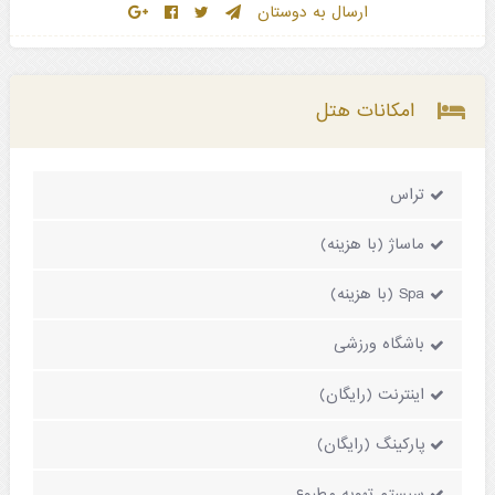
ارسال به دوستان
امکانات هتل
تراس
ماساژ (با هزینه)
Spa (با هزینه)
باشگاه ورزشی
اینترنت (رایگان)
پارکینگ (رایگان)
سیستم تهویه مطبوع