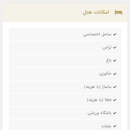
امکانات هتل
ساحل اختصاصی
تراس
باغ
جکوزی
ماساژ (با هزینه)
Spa (با هزینه)
باشگاه ورزشی
بیلیارد