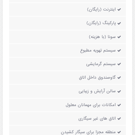
اینترنت (رایگان)
پارکینگ (رایگان)
سونا (با هزینه)
سیستم تهویه مطبوع
سیستم گرمایشی
گاوصندوق داخل اتاق
سالن آرایش و زیبایی
امکانات برای مهمانان معلول
اتاق های غیر سیگاری
منطقه مجزا برای سیگار کشیدن