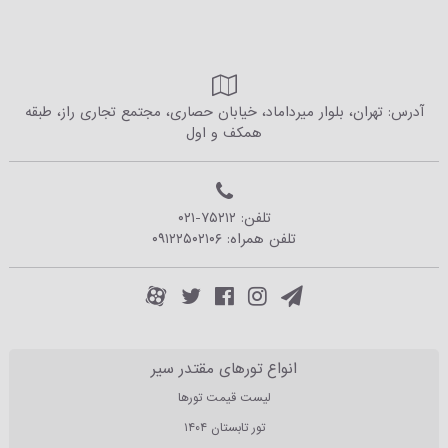
آدرس: تهران، بلوار میرداماد، خیابان حصاری، مجتمع تجاری راز، طبقه
همکف و اول
تلفن:
۰۲۱-۷۵۲۱۲
تلفن همراه:
۰۹۱۲۲۵۰۲۱۰۶
انواع تورهای مقتدر سیر
لیست قیمت تورها
تور تابستان ۱۴۰۴