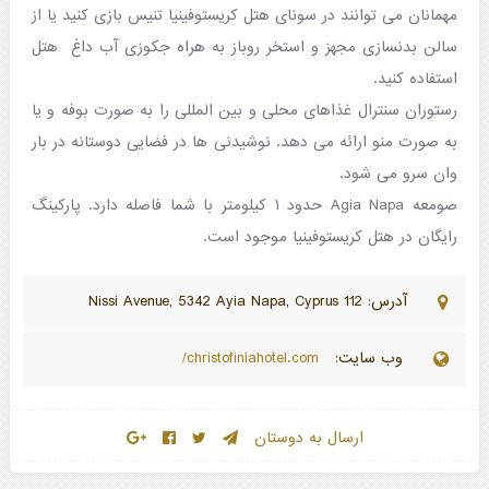
مهمانان می توانند در سونای هتل کریستوفینیا تنیس بازی کنید یا از
سالن بدنسازی مجهز و استخر روباز به هراه جکوزی آب داغ هتل
استفاده کنید.
رستوران سنترال غذاهای محلی و بین المللی را به صورت بوفه و یا
به صورت منو ارائه می دهد. نوشیدنی ها در فضایی دوستانه در بار
وان سرو می شود.
صومعه Agia Napa حدود ۱ کیلومتر با شما فاصله دارد. پارکینگ
رایگان در هتل کریستوفینیا موجود است.
آدرس: 112 Nissi Avenue, 5342 Ayia Napa, Cyprus
وب سایت:
christofiniahotel.com/
ارسال به دوستان