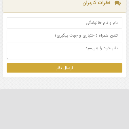
نظرات کاربران