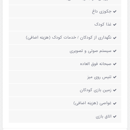
جکوزی داغ
غذا کودک
نگهداری از کودکان / خدمات کودک (هزینه اضافی)
سیستم صوتی و تصویری
صبحانه فوق العاده
تنیس روی میز
زمین بازی کودکان
غواصی (هزینه اضافی)
اتاق بازی