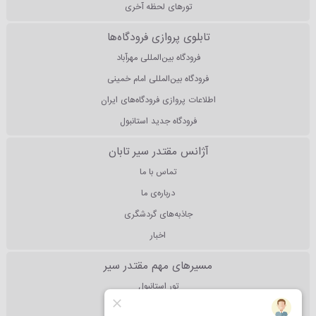
تورهای لحظه آخری
تابلوی پروازی فرودگاه‌ها
فرودگاه بین‌المللی مهرآباد
فرودگاه بین‌المللی امام خمینی
اطلاعات پروازی فرودگاه‌های ایران
فرودگاه جدید استانبول
آژانس مقتدر سیر تابان
تماس با ما
درباره‌ی ما
جاذبه‌های گردشگری
اخبار
مسیرهای مهم مقتدر سیر
تور استانبول
تور آنتالیا