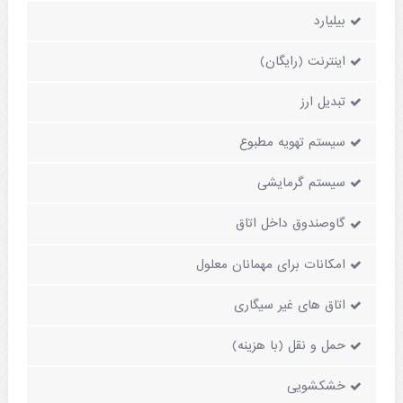
بیلیارد
اینترنت (رایگان)
تبدیل ارز
سیستم تهویه مطبوع
سیستم گرمایشی
گاوصندوق داخل اتاق
امکانات برای مهمانان معلول
اتاق های غیر سیگاری
حمل و نقل (با هزینه)
خشکشویی