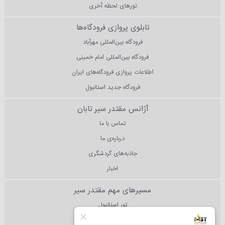
تورهای لحظه آخری
تابلوی پروازی فرودگاه‌ها
فرودگاه بین‌المللی مهرآباد
فرودگاه بین‌المللی امام خمینی
اطلاعات پروازی فرودگاه‌های ایران
فرودگاه جدید استانبول
آژانس مقتدر سیر تابان
تماس با ما
درباره‌ی ما
جاذبه‌های گردشگری
اخبار
مسیرهای مهم مقتدر سیر
تور استانبول
تور آنتالیا