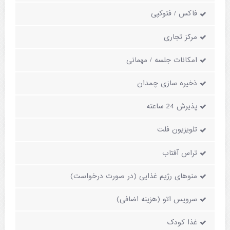
فاکس / فتوکپی
مرکز تجاری
امکانات جلسه / مهمانی
ذخیره سازی چمدان
پذیرش 24 ساعته
تلویزیون فلت
تراس آفتاب
منوهای رژیم غذایی (در صورت درخواست)
سرویس اتو (هزینه اضافی)
غذا کودک