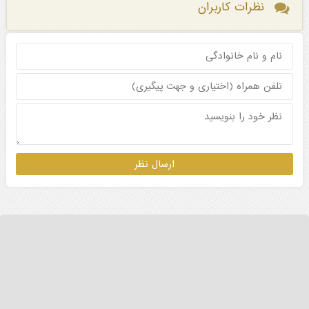
نظرات کاربران