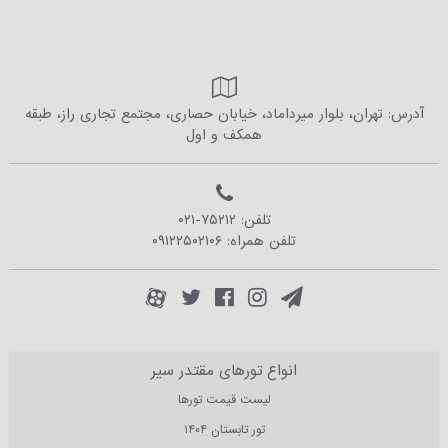
آدرس: تهران، بلوار میرداماد، خیابان حصاری، مجتمع تجاری راز، طبقه
همکف و اول
تلفن:
۰۲۱-۷۵۲۱۲
تلفن همراه:
۰۹۱۲۲۵۰۲۱۰۶
انواع تورهای مقتدر سیر
لیست قیمت تورها
تور تابستان ۱۴۰۴