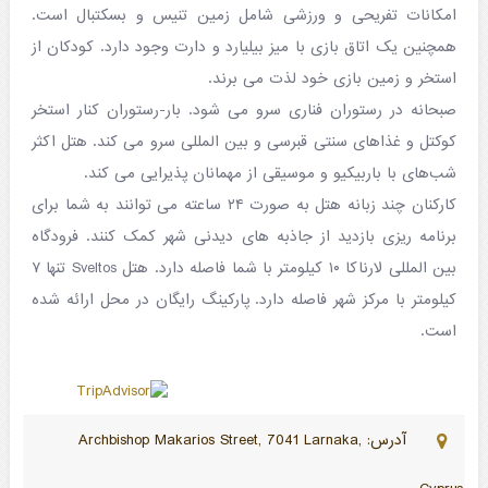
امکانات تفریحی و ورزشی شامل زمین تنیس و بسکتبال است.
همچنین یک اتاق بازی با میز بیلیارد و دارت وجود دارد. کودکان از
استخر و زمین بازی خود لذت می برند.
صبحانه در رستوران فناری سرو می شود. بار-رستوران کنار استخر
کوکتل و غذاهای سنتی قبرسی و بین المللی سرو می کند. هتل اکثر
شب‌های با باربیکیو و موسیقی از مهمانان پذیرایی می کند.
کارکنان چند زبانه هتل به صورت ۲۴ ساعته می توانند به شما برای
برنامه ریزی بازدید از جاذبه های دیدنی شهر کمک کنند. فرودگاه
بین المللی لارناکا ۱۰ کیلومتر با شما فاصله دارد. هتل Sveltos تنها ۷
کیلومتر با مرکز شهر فاصله دارد. پارکینگ رایگان در محل ارائه شده
است.
آدرس: Archbishop Makarios Street, 7041 Larnaka,