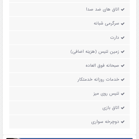
اتاق های ضد صدا
سرگرمی شبانه
دارت
زمین تنیس (هزینه اضافی)
صبحانه فوق العاده
خدمات روزانه خدمتکار
تنیس روی میز
اتاق بازی
دوچرخه سواری