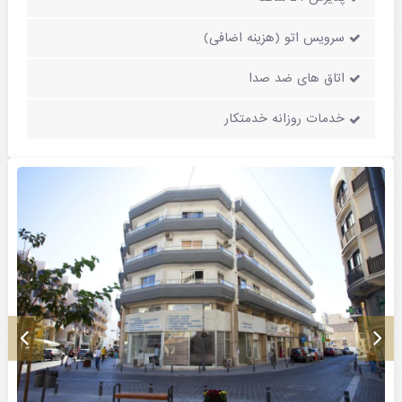
سرویس اتو (هزینه اضافی)
اتاق های ضد صدا
خدمات روزانه خدمتکار