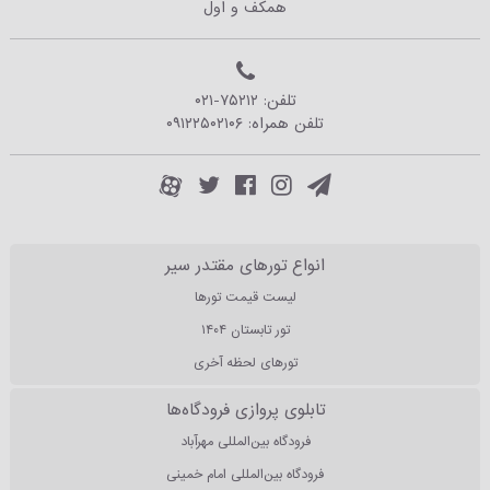
همکف و اول
تلفن:
۰۲۱-۷۵۲۱۲
تلفن همراه:
۰۹۱۲۲۵۰۲۱۰۶
انواع تورهای مقتدر سیر
لیست قیمت تورها
تور تابستان ۱۴۰۴
تورهای لحظه آخری
تابلوی پروازی فرودگاه‌ها
فرودگاه بین‌المللی مهرآباد
فرودگاه بین‌المللی امام خمینی