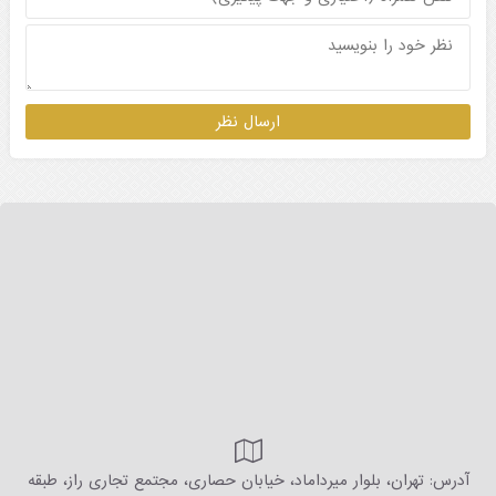
آدرس: تهران، بلوار میرداماد، خیابان حصاری، مجتمع تجاری راز، طبقه