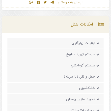
ارسال به دوستان
امکانات هتل
اینترنت (رایگان)
سیستم تهویه مطبوع
سیستم گرمایشی
حمل و نقل (با هزینه)
خشکشویی
ذخیره سازی چمدان
پذیرش 24 ساعته