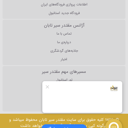
اطلاعات پروازی فرودگاه‌های ایران
فرودگاه جدید استانبول
آژانس مقتدر سیر تابان
تماس با ما
درباره‌ی ما
جاذبه‌های گردشگری
اخبار
مسیرهای مهم مقتدر سیر
تور استانبول
تور آنتالیا
تور دبی
تور مالزی
1405 کلیه حقوق برای سایت مقتدر سیر تابان محفوظ میباشد و
هرگونه کپی برداری از آن پیگرد قانونی خواهد داشت