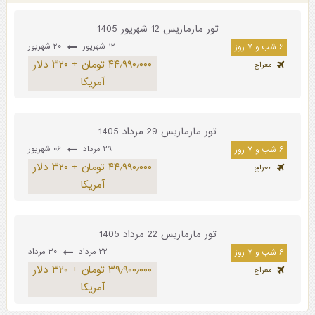
تور مارماریس 12 شهریور 1405
۱۲ شهریور
۲۰ شهریور
۶ شب و ۷ روز
۴۴٫۹۹۰٫۰۰۰ تومان + ۳۲۰ دلار
معراج
آمریکا
تور مارماریس 29 مرداد 1405
۲۹ مرداد
۰۶ شهریور
۶ شب و ۷ روز
۴۴٫۹۹۰٫۰۰۰ تومان + ۳۲۰ دلار
معراج
آمریکا
تور مارماریس 22 مرداد 1405
۲۲ مرداد
۳۰ مرداد
۶ شب و ۷ روز
۳۹٫۹۰۰٫۰۰۰ تومان + ۳۲۰ دلار
معراج
آمریکا