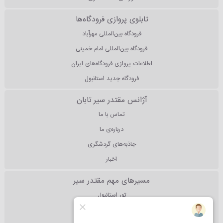
تابلوی پروازی فرودگاه‌ها
فرودگاه بین‌المللی مهرآباد
فرودگاه بین‌المللی امام خمینی
اطلاعات پروازی فرودگاه‌های ایران
فرودگاه جدید استانبول
آژانس مقتدر سیر تابان
تماس با ما
درباره‌ی ما
جاذبه‌های گردشگری
اخبار
مسیرهای مهم مقتدر سیر
تور استانبول
تور آنتالیا