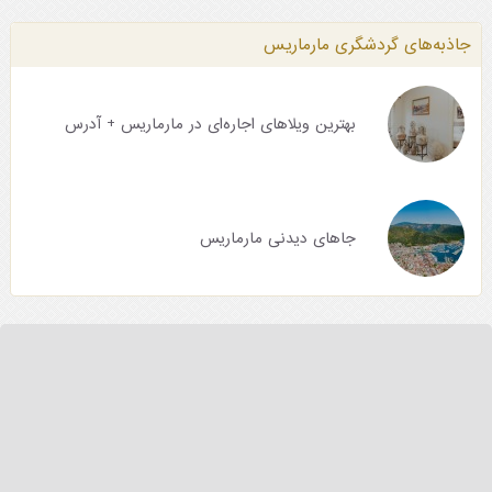
جاذبه‌های گردشگری مارماریس
بهترین ویلاهای اجاره‌ای در مارماریس + آدرس
جاهای دیدنی مارماریس