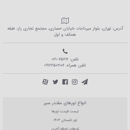
آدرس: تهران، بلوار میرداماد، خیابان حصاری، مجتمع تجاری راز، طبقه
همکف و اول
تلفن:
۰۲۱-۷۵۲۱۲
تلفن همراه:
۰۹۱۲۲۵۰۲۱۰۶
انواع تورهای مقتدر سیر
لیست قیمت تورها
تور تابستان ۱۴۰۴
تورهای لحظه آخری