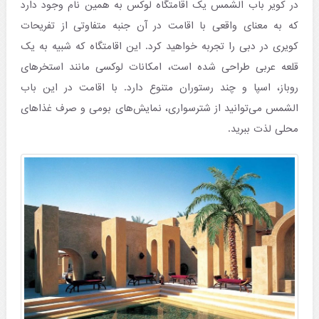
در کویر باب الشمس یک اقامتگاه لوکس به همین نام وجود دارد
که به معنای واقعی با اقامت در آن جنبه متفاوتی از تفریحات
کویری در دبی را تجربه خواهید کرد. این اقامتگاه که شبیه به یک
قلعه عربی طراحی شده است، امکانات لوکسی مانند استخرهای
روباز، اسپا و چند رستوران متنوع دارد. با اقامت در این باب
الشمس می‌توانید از شترسواری، نمایش‌های بومی و صرف غذاهای
محلی لذت ببرید. ​