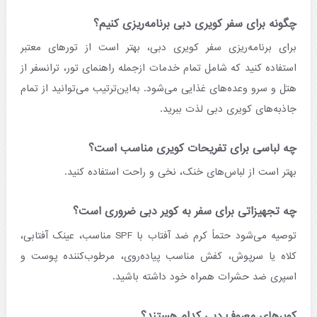
چگونه برای سفر کویری دبی برنامه‌ریزی کنیم؟
برای برنامه‌ریزی سفر کویری دبی، بهتر است از تورهای معتبر
استفاده کنید که شامل تمام خدمات ازجمله راهنمای تور، ترانسفر از
هتل و سرو وعده‌های غذایی می‌شود. به‌این‌ترتیب می‌توانید از تمام
جاذبه‌های کویری دبی لذت ببرید.
چه لباسی برای تفریحات کویری مناسب است؟
بهتر است از لباس‌های خنک، نخی و راحت استفاده کنید.
چه تجهیزاتی برای سفر به کویر دبی ضروری است؟
توصیه می‌شود حتماً کرم ضد آفتاب با SPF مناسب، عینک آفتابی،
کلاه یا سرپوش، کفش مناسب پیاده‌روی، مرطوب‌کننده پوست و
اسپری ضد حشرات همراه خود داشته باشید.
کویرهای معروف دبی کدام هستند؟