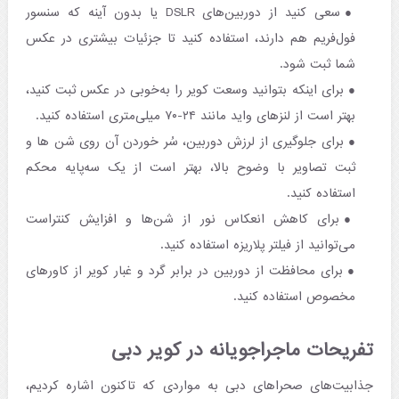
سعی کنید از دوربین‌های DSLR یا بدون آینه که سنسور
فول‌فریم هم دارند، استفاده کنید تا جزئیات بیشتری در عکس
شما ثبت شود. ​
برای اینکه بتوانید وسعت کویر را به‌خوبی در عکس ثبت کنید،
بهتر است از لنزهای واید مانند ۲۴-۷۰ میلی‌متری استفاده کنید.
برای جلوگیری از لرزش دوربین، سُر خوردن آن روی شن ها و
ثبت تصاویر با وضوح بالا، بهتر است از یک سه‌پایه محکم
استفاده کنید. ​
برای کاهش انعکاس نور از شن‌ها و افزایش کنتراست
می‌توانید از فیلتر پلاریزه استفاده کنید.​
برای محافظت از دوربین در برابر گرد و غبار کویر از کاورهای
مخصوص استفاده کنید. ​
تفریحات ماجراجویانه در کویر دبی
جذابیت‌های صحراهای دبی به مواردی که تاکنون اشاره کردیم،