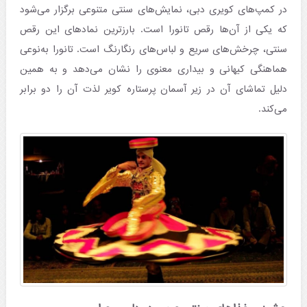
در کمپ‌های کویری دبی، نمایش‌های سنتی متنوعی برگزار می‌شود
که یکی از آن‌ها رقص تانورا است. بارزترین نمادهای این رقص
سنتی، چرخش‌های سریع و لباس‌های رنگارنگ است. تانورا به‌نوعی
هماهنگی کیهانی و بیداری معنوی را نشان می‌دهد و به همین
دلیل تماشای آن در زیر آسمان پرستاره کویر لذت آن را دو برابر
می‌کند.