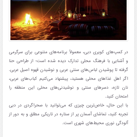
در کمپ‌های کویری دبی، معمولاً برنامه‌های متنوعی برای سرگرمی
و آشنایی با فرهنگ محلی تدارک دیده شده است؛ از طراحی حنا
گرفته تا پوشیدن لباس‌های سنتی عربی و نوشیدن قهوه اصیل عربی.
اگر اهل غذاهای محلی هستید، پیشنهاد می‌کنیم کباب‌های عربی،
نان تازه، دسرهای سنتی و نوشیدنی‌های محلی این منطقه را
امتحان کنید.
با این حال، خاص‌ترین چیزی که می‌توانید با صحراگردی در دبی
تجربه کنید، تماشای آسمان پر از ستاره در تاریکی مطلق و به دور از
آلودگی نوری محیط‌های شهری است.