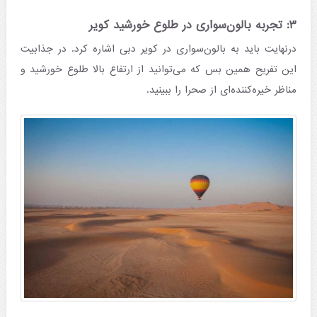
۳: تجربه بالون‌سواری در طلوع خورشید کویر
درنهایت باید به بالون‌سواری در کویر دبی اشاره کرد. در جذابیت
این تفریح همین بس که می‌توانید از ارتفاع بالا طلوع خورشید و
مناظر خیره‌کننده‌ای از صحرا را ببینید.