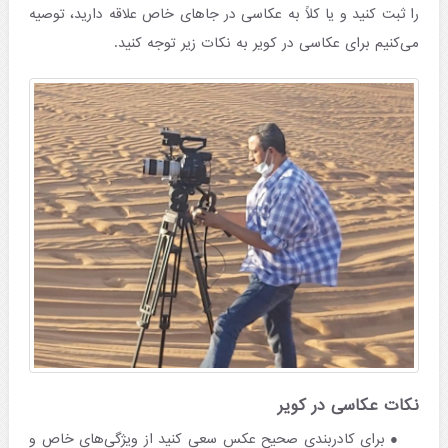
را ثبت کنید و یا کلاً به عکاسی در جاهای خاص علاقه دارید، توصیه
می‌کنیم برای عکاسی در کویر به نکات زیر توجه کنید.
نکات عکاسی در کویر
برای کادربندی صحیح عکس سعی کنید از ویژگی‌های خاص و