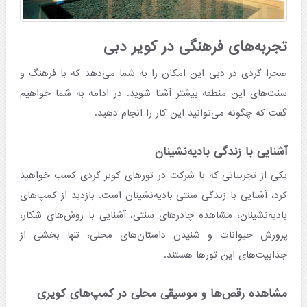
تجربه‌های فرهنگی در کویر دبی
صحرا گردی در دبی این امکان را به شما می‌دهد که با فرهنگ و
سنت‌های این منطقه بیشتر آشنا شوید. در ادامه به شما خواهیم
گفت که چگونه می‌توانید این کار را انجام دهید.
آشنایی با زندگی بادیه‌نشینان
یکی از تجربیاتی که با شرکت در تورهای کویر گردی کسب خواهید
کرد، آشنایی با زندگی سنتی بادیه‌نشینان است. بازدید از کمپ‌های
بادیه‌نشینان، مشاهده چادرهای سنتی، آشنایی با روش‌های شکار،
پرورش حیوانات و شنیدن داستان‌های محلی؛ تنها بخشی از
جذابیت‌های این تورها هستند.
مشاهده رقص‌ها و موسیقی محلی در کمپ‌های کویری