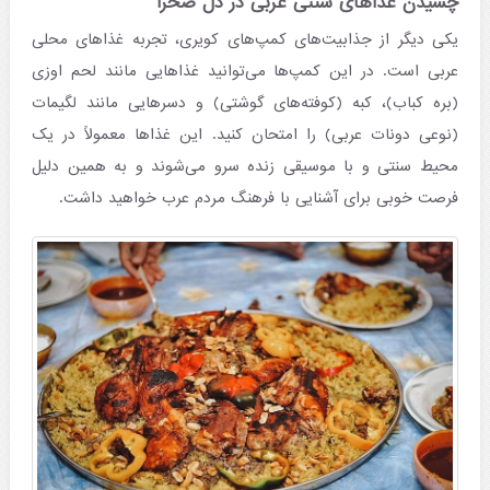
چشیدن غذاهای سنتی عربی در دل صحرا
یکی دیگر از جذابیت‌های کمپ‌های کویری، تجربه غذاهای محلی
عربی است. در این کمپ‌ها می‌توانید غذاهایی مانند لحم اوزی
(بره کباب)، کبه (کوفته‌های گوشتی) و دسرهایی مانند لگیمات
(نوعی دونات عربی) را امتحان کنید. این غذاها معمولاً در یک
محیط سنتی و با موسیقی زنده سرو می‌شوند و به همین دلیل
فرصت خوبی برای آشنایی با فرهنگ مردم عرب خواهید داشت.