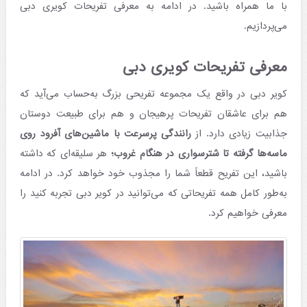
با ما همراه باشید. در ادامه به معرفی تفریحات کویری دبی
می‌پردازیم.
معرفی تفریحات کویری دبی
کویر دبی در واقع یک مجموعه تفریحی بزرگ به‌حساب می‌آید که
هم برای عاشقان تفریحات پرهیجان و هم برای طبیعت دوستان
جذابیت زیادی دارد. از
رانندگی پرسرعت با ماشین‌های آفرود روی
ماسه‌ها گرفته تا شترسواری در هنگام غروب؛
هر سلیقه‌ای که داشته
باشید، این تفریح قطعاً شما را مجذوب خود خواهد کرد. در ادامه
به‌طور کامل همه تفریحاتی که می‌توانید در کویر دبی تجربه کنید را
معرفی خواهیم کرد.