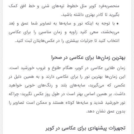
منحصربه‌فرد کویر مثل خطوط تپه‌های شنی و خط افق کمک
بگیرید تا کادر بهتری داشته باشید.
با توجه به اینکه نور و سایه‌ها به تصاویر شما عمق و بُعد
می‌بخشند، سعی کنید زاویه و زمان مناسبی را برای عکاسی
انتخاب کنید تا جزئیات بیشتری را در عکس‌هایتان ثبت کنید. ​
بهترین زمان‌ها برای عکاسی در صحرا
زمان طلایی عکاسی در کویر، هنگام طلوع و غروب خورشید است.
این زمان‌ها بهترین نور را برای عکاسی دارند و به همین دلیل در
عکسی که می‌گیرید، سایه‌های بلند و رنگ‌های خوبی خواهید
داشت. بر همین اساس بهتر است در طول روز عکس نگیرید؛ چراکه
نور خورشید شدید و سایه‌ها کوتاه هستند و ممکن است تصاویر را
بدون عمق نشان دهد. ​
تجهیزات پیشنهادی برای عکاسی در کویر