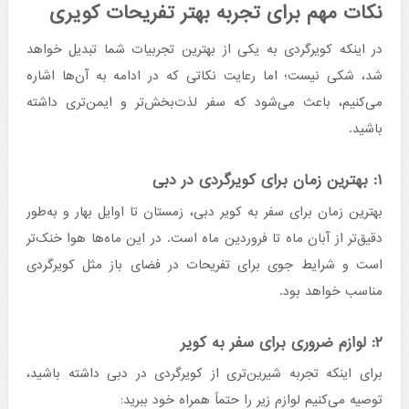
نکات مهم برای تجربه بهتر تفریحات کویری
در اینکه کویرگردی به یکی از بهترین تجربیات شما تبدیل خواهد
شد، شکی نیست؛ اما رعایت نکاتی که در ادامه به آن‌ها اشاره
می‌کنیم، باعث می‌شود که سفر لذت‌بخش‌تر و ایمن‌تری داشته
باشید.
۱: بهترین زمان برای کویرگردی در دبی
بهترین زمان برای سفر به کویر دبی، زمستان تا اوایل بهار و به‌طور
دقیق‌تر از آبان ماه تا فروردین ماه است. در این ماه‌ها هوا خنک‌تر
است و شرایط جوی برای تفریحات در فضای باز مثل کویرگردی
مناسب خواهد بود.
۲: لوازم ضروری برای سفر به کویر
برای اینکه تجربه شیرین‌تری از کویرگردی در دبی داشته باشید،
توصیه می‌کنیم لوازم زیر را حتماً همراه خود ببرید: