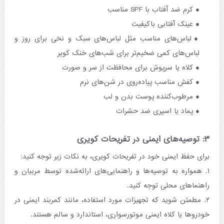
کرم ضد آفتاب با SPF مناسب
عینک آفتابی باکیفیت
لباس‌های مناسب مثل لباس‌های سبک و نخی برای روز و
لباس‌های کمی ضخیم‌تر برای شب‌های خنک کویر
کلاه یا سرپوش برای محافظت از سر و صورت
کفش مناسب پیاده‌روی در شن‌های نرم
مرطوب‌کننده پوست بدن و لب
پماد یا اسپری ضد حشرات
۳: توصیه‌های ایمنی در تفریحات کویری
برای حفظ ایمنی خود در تفریحات کویری، به نکات زیر توجه کنید:​
۱. همواره به توصیه‌ها و راهنمایی‌های ارائه‌شده توسط مربیان و
راهنماهای محلی توجه کنید.​
۲. مطمئن شوید که تجهیزات مورد استفاده، مانند کمربند ایمنی در
خودروها یا کلاه ایمنی موتورسواری، استاندارد و سالم هستند.​