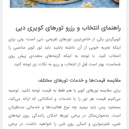
راهنمای انتخاب و رزرو تورهای کویری دبی
کویرگردی یکی از خاص‌ترین تورهای تفریحی دبی است؛ ولی برای
اینکه تجربه خوبی از آن داشته باشید باید تور کویر مناسبی را
انتخاب کنید. با توجه به اینکه گزینه‌های متعددی پیش روی
شماست؛ بهتر است قبل از انتخاب و رزرو به نکات زیر توجه کنید.
مقایسه قیمت‌ها و خدمات تورهای مختلف
برای مقایسه تورهای کویر با هم فقط به قیمت توجه نکنید. توصیه
می‌کنیم قیمت هر تور را با خدمات و امکاناتی که ارائه می‌کند،
بسنجید. پس باید ببینید چه نوع فعالیت‌ها و خدماتی مدنظرتان
است. به‌عنوان‌مثال در برخی تورها امکان رانندگی روی تپه‌های
شنی، شترسواری و اسکی روی شن را خواهید داشت. در برخی