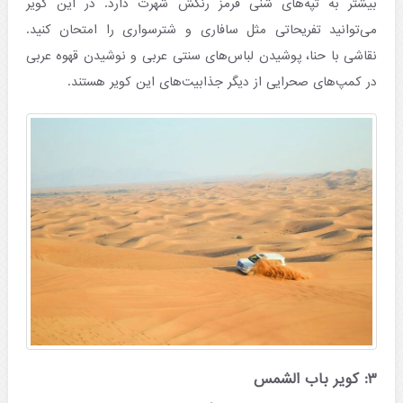
بیشتر به تپه‌های شنی قرمز رنگش شهرت دارد. در این کویر
می‌توانید تفریحاتی مثل سافاری و شترسواری را امتحان کنید.
نقاشی با حنا، پوشیدن لباس‌های سنتی عربی و نوشیدن قهوه عربی
در کمپ‌های صحرایی از دیگر جذابیت‌های این کویر هستند. ​
۳: کویر باب الشمس