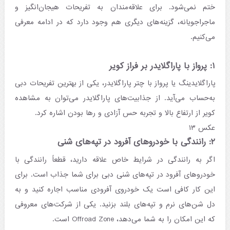
ختم نمی‌شود. برای علاقه‌مندان به تفریحات هیجان‌انگیز و
ماجراجویانه، گزینه‌های دیگری هم وجود دارد که در ادامه معرفی
می‌کنیم.
۱: پرواز با پاراگلایدر بر فراز کویر
پاراگلایدینگ یا پرواز با چتر پاراگلایدر، یکی از بهترین تفریحات دبی
به‌حساب می‌آید. از جذابیت‌های پاراگلایدر می‌توان به مشاهده
کویر از ارتفاع بالا و تجربه حس آزادی و رها بودن اشاره کرد.
عکس ۱۳
۲: رانندگی با خودروهای آفرود در تپه‌های شنی
اگر به رانندگی در شرایط خاص علاقه دارید، قطعاً رانندگی با
خودروهای آفرود در تپه‌های شنی دبی برای شما جذاب است. برای
این کار کافی است یک خودروی آفرودی مناسب اجاره کنید و به
دل شن‌های نرم و تپه‌های بلند بزنید. یکی از شرکت‌های معروفی
که این امکان را به شما می‌دهد، Offroad Zone است.