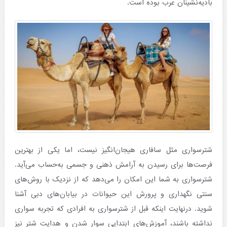
بادیه‌نشینان عرب بوده است.
شترسواری مثل سافاری هیجان‌انگیز نیست، اما یکی از بهترین
فرصت‌ها برای رسیدن به آرامش ذهنی و جسمی به‌حساب می‌آید.
شترسواری به شما این امکان را می‌دهد که از نزدیک با روش‌های
سنتی نگهداری و پرورش این حیوانات در بیابان‌های دبی آشنا
شوید. درنهایت اینکه قبل از شترسواری به افرادی که تجربه سواری
نداشته باشند، آموزش‌های ابتدایی سوار شدن و هدایت شتر نیز