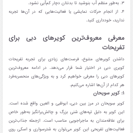
۳. به‌طور منظم آب بنوشید تا بدنتان دچار کم‌آبی نشود.​
۴. از انجام حرکات نمایشی یا فعالیت‌هایی که در آن‌ها تجربه
ندارید، خودداری کنید.​
معرفی معروف‌ترین کویرهای دبی برای
تفریحات
داشتن کویرهای متنوع، فرصت‌های زیادی برای تجربه تفریحات
کویری دبی در اختیار شما قرار می‌دهد. در ادامه معروف‌ترین
کویرهای دبی را معرفی خواهیم کرد و به ویژگی‌های منحصربه‌فرد
هر کدام از آن‌ها اشاره می‌کنیم.​
۱:‌ کویر سویحان
کویر سِویحان در مرز بین دبی، ابوظبی و العین واقع شده است.
این کویر به دلیل تپه‌های شنی بزرگ و چالش‌برانگیز به‌طور خاص
برای علاقه‌مندان به ماجراجویی مناسب است. ازجمله جذاب‌ترین
فعالیت‌های تفریحی این کویر می‌توان به شترسواری و اسکی روی