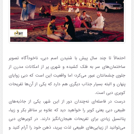
احتمالاً تا چند سال پیش با شنیدن اسم دبی،‌ ناخودآگاه تصویر
ساختمان‌های سر به فلک کشیده و شهری پر از امکانات مدرن از
جلوی چشمانتان عبور می‌کرد؛ اما واقعیت این است که دبی زوایای
پنهان و البته بسیار جذاب دیگری هم دارد که یکی از آن‌ها تفریحات
کویری دبی است.
درست در فاصله‌ای نه‌چندان دور از این شهر، یکی از جاذبه‌های
طبیعی دبی یعنی کویر را خواهید دید که علاوه بر مناظر بکر و زیبا،
پتانسیل زیادی برای تفریحات هیجان‌انگیز دارند. در کویرهای دبی
می‌توانید از زیبایی‌های طبیعی لذت ببرید، ذهن خود را آرام کنید و