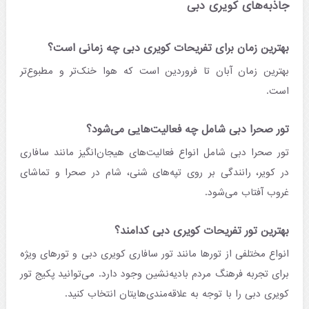
جاذبه‌های کویری دبی
بهترین زمان برای تفریحات کویری دبی چه زمانی است؟
بهترین زمان آبان تا فروردین است که هوا خنک‌تر و مطبوع‌تر
است.
تور صحرا دبی شامل چه فعالیت‌هایی می‌شود؟
تور صحرا دبی شامل انواع فعالیت‌های هیجان‌انگیز مانند سافاری
در کویر، رانندگی بر روی تپه‌های شنی، شام در صحرا و تماشای
غروب آفتاب می‌شود.
بهترین تور تفریحات کویری دبی کدامند؟
انواع مختلفی از تورها مانند تور سافاری کویری دبی و تورهای ویژه
برای تجربه‌ فرهنگ مردم بادیه‌نشین وجود دارد. می‌توانید پکیج تور
کویری دبی را با توجه به علاقه‌مندی‌هایتان انتخاب کنید.