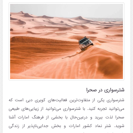
شترسواری در صحرا
شترسواری یکی از متفاوت‌ترین فعالیت‌های کویری دبی است که
می‌توانید تجربه کنید. با شترسواری می‌توانید از زیبایی‌های طبیعی
صحرا لذت ببرید و درعین‌حال با بخشی از فرهنگ امارات آشنا
شوید. شتر نماد کشور امارات و بخش جدایی‌ناپذیر از زندگی