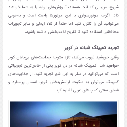
شروع، مربیانی که آنجا هستند،‌ آموزش‌های اولیه را به شما خواهند
داد. اگرچه موتورسواری با این موتورها راحت است و به‌خوبی
می‌توانید آن را کنترل کنید اما حتماً از کلاه ایمنی و سایر تجهیزات
محافظتی استفاده کنید تا تفریح لذت‌بخشی داشته باشید.
تجربه کمپینگ شبانه در کویر
وقتی خورشید غروب می‌کند، تازه متوجه جذابیت‌های بی‌پایان کویر
خواهید شد. کمپینگ شبانه در دل کویر یکی از خاص‌ترین تجربیاتی
است که می‌توانید در سفر به این شهر تجربه کنید. از جذابیت‌های
کمپینگ می‌توان به سکوت آرامش‌بخش کویر، آسمان پرستاره و
فضای سنتی کمپ‌های عربی اشاره کرد.