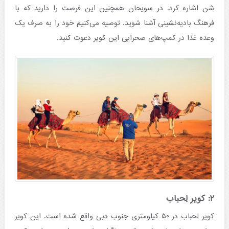
شن اشاره کرد. در سویحان همچنین این فرصت را دارید که با
فرهنگ بادیه‌نشینی آشنا شوید. توصیه می‌کنیم خود را به صرف یک
وعده غذا در کمپ‌های صحرایی این کویر دعوت کنید.
۲: کویر لِحباب
کویر لحباب در ۵۰ کیلومتری جنوب دبی واقع شده است. این کویر