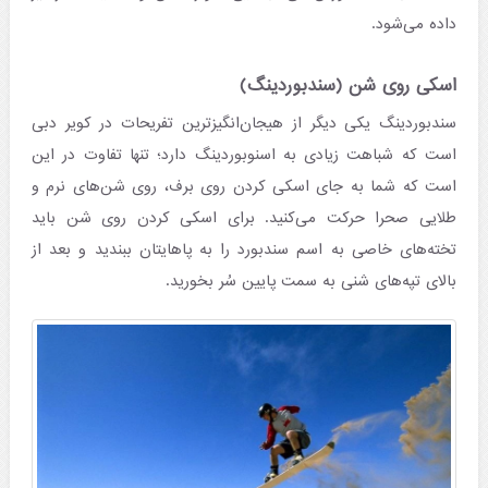
داده می‌شود.
اسکی روی شن (سندبوردینگ)
سندبوردینگ یکی دیگر از هیجان‌انگیزترین تفریحات در کویر دبی
است که شباهت زیادی به اسنوبوردینگ دارد؛ تنها تفاوت در این
است که شما به جای اسکی کردن روی برف، روی شن‌های نرم و
طلایی صحرا حرکت می‌کنید. برای اسکی کردن روی شن باید
تخته‌های خاصی به اسم سندبورد را به پاهایتان ببندید و بعد از
بالای تپه‌های شنی به سمت پایین سُر بخورید.