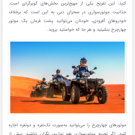
کنید. این تفریح یکی از مهیج‌ترین بخش‌های کویرگردی است.
جذابیت موتورسواری در صحرای دبی به این است که برخلاف
خودروهای آفرودی، خودتان می‌توانید پشت فرمان یک موتور
چهارچرخ بنشینید و هر جا که خواستید بروید.
موتورهای چهارچرخ را می‌توانید به‌صورت تک‌نفره و دونفره اجاره
کنید. اگر تجربه موتورسواری هم ندارید، نگران نباشید. پیش از