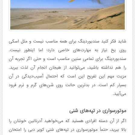
شاید فکر کنید سندبوردینگ برای همه مناسب نیست و مثل اسکی
روی یخ نیاز به مهارت‌های خاصی دارد؛ اما اینطور نیست.
سندبوردینگ برای تمامی سنین مناسب است و حتی اگر تجربه آن
را هم نداشته باشید، می‌توانید از هیجان انجام آن لذت ببرید.
مزیت مهم این تفریح این است که احتمال آسیب‌دیدگی در آن
بسیار کم است. در بدترین حالت روی شن‌های گرم و نرم فرود
می‌آیید.
موتورسواری در تپه‌های شنی
اگر از آن دسته افرادی هستید که می‌خواهید آدرنالین خونتان را
بالا ببرید، حتماً موتورسواری در تپه‌های شنی کویر دبی را امتحان