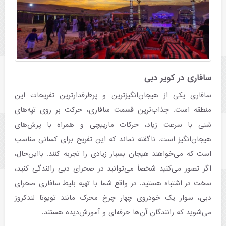
سافاری در کویر دبی
سافاری یکی از هیجان‌انگیزترین و پرطرفدارترین تفریحات این
منطقه است. جذاب‌ترین قسمت‌ سافاری، حرکت بر روی تپه‌های
شنی با سرعت زیاد، حرکات مارپیچی و همراه با پرش‌های
هیجان‌انگیز است. ناگفته نماند که این تفریح برای کسانی مناسب
است که می‌خواهند هیجان بسیار زیادی را تجربه کنند. بااین‌حال،
اگر تصور می‌کنید شخصاً می‌توانید در صحرای دبی رانندگی کنید،
سخت در اشتباه هستید. در واقع شما با تهیه بلیط سافاری صحرای
دبی، سوار یک خودروی چهار چرخ محرک مانند تویوتا لندکروز
می‌شوید که رانندگان آن‌ها حرفه‌ای و آموزش‌دیده هستند.