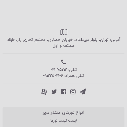
آدرس: تهران، بلوار میرداماد، خیابان حصاری، مجتمع تجاری راز، طبقه
همکف و اول
تلفن:
۰۲۱-۷۵۲۱۲
تلفن همراه:
۰۹۱۲۲۵۰۲۱۰۶
انواع تورهای مقتدر سیر
لیست قیمت تورها