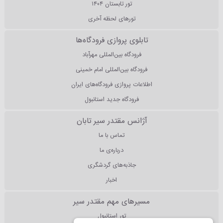
تور تابستان ۱۴۰۴
تورهای لحظه آخری
تابلوی پروازی فرودگاه‌ها
فرودگاه بین‌المللی مهرآباد
فرودگاه بین‌المللی امام خمینی
اطلاعات پروازی فرودگاه‌های ایران
فرودگاه جدید استانبول
آژانس مقتدر سیر تابان
تماس با ما
درباره‌ی ما
جاذبه‌های گردشگری
اخبار
مسیرهای مهم مقتدر سیر
تور استانبول