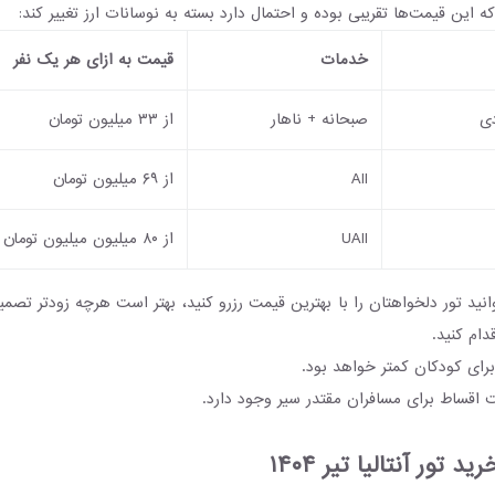
 این قیمت‌ها تقریبی بوده و احتمال دارد بسته به نوسانات ارز تغییر کند:
خدمات
قیمت به ازای هر یک نفر
صبحانه + ناهار
از ۳۳ میلیون تومان
All
از ۶۹ میلیون تومان
UAll
از ۸۰ میلیون میلیون تومان
وانید تور دلخواهتان را با بهترین قیمت رزرو کنید، بهتر است هرچه زودتر تصمیم
قدام کنید.
برای کودکان کمتر خواهد بود.
 اقساط برای مسافران مقتدر سیر وجود دارد.
 تور آنتالیا تیر ۱۴۰۴