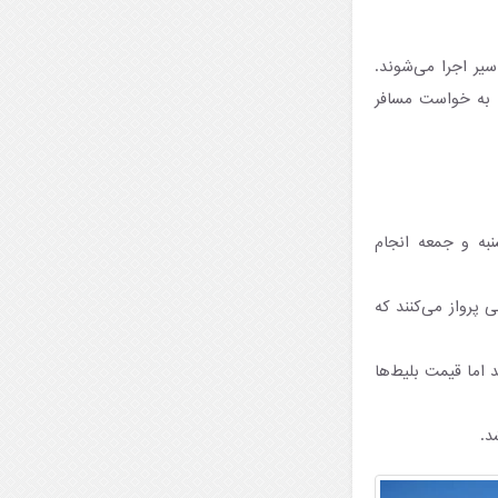
ر سیر اجرا می‌شوند.
 به خواست مسافر
نبه و جمعه انجام
ی پرواز می‌کنند که
 اما قیمت بلیط‌ها