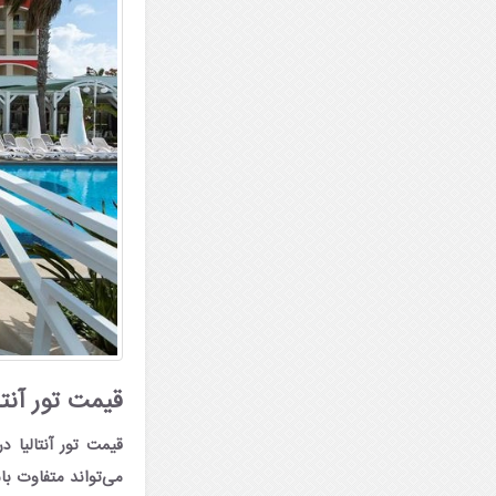
قیمت تور آنتالیا تیر ۱۴۰۴؛ از
می‌تواند متفاوت با