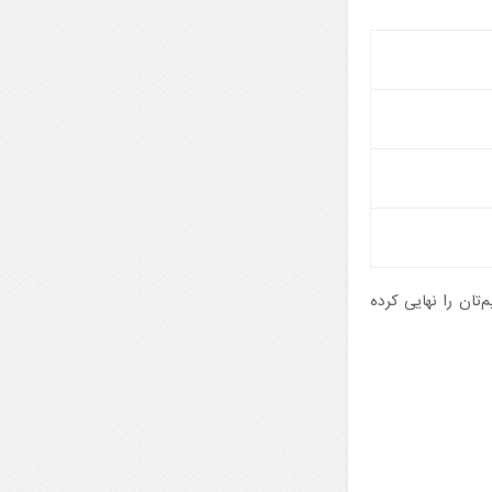
‌تان را نهایی کرده