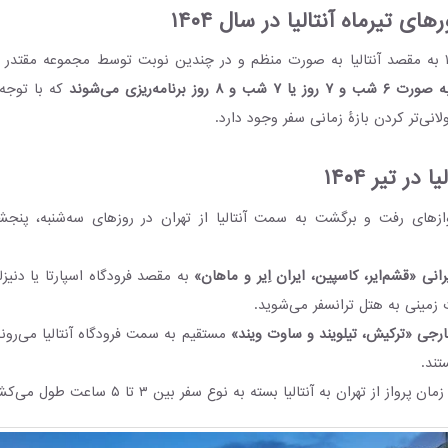
ای تیرماه آنتالیا در سال ۱۴۰۴
تورهای تیرماه ۱۴۰۴ به مقصد آنتالیا به صورت منظم و در چندین نوبت توسط مجموعه مقتد
 شب و ۸ روز برنامه‌ریزی می‌شوند
که با توجه
ولانی‌تر کردن بازۀ زمانی سفر وجود دارد.
در تیر ۱۴۰۴
زهای رفت و برگشت به سمت آنتالیا از تهران در روزهای سه‌شنبه، پنجش
رانی «قشم‌ایر، کاسپین، ایران‌ اِیر و ماهان»
به مقصد فرودگاه اسپارتا یا دنیزل
 زمینی به هتل ترانسفر می‌شوید.
خارجی «ترکیش، تیلویند و ساوت ویند»
مستقیم به سمت فرودگاه آنتالیا می‌روند
تند.
ز از تهران به آنتالیا بسته به نوع سفر بین ۳ تا ۵ ساعت طول می‌کشد.