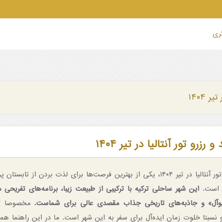
گری
ر ۱۴۰۴
رزرو تور آنتالیا در تیر ۱۴۰۴
همراه شدن با تور آنتالیا در تیر ۱۴۰۴، یکی از بهترین فرصت‌ها برای لذت بردن از 
ه است.
این شهر ساحلی ترکیه با ترکیبی از طبیعت زیبا، برنامه‌های تفریحی 
وآل» و جاذبه‌های تاریخی جذاب مقصدی عالی برای شماست.
مخصوصا تی
 نسبتا خلوت زمان ایده‌آل برای سفر به این شهر است. ما در این راهنما هم