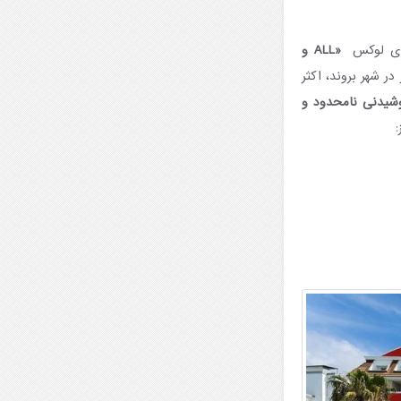
‌های لوکس
«ALL و
ر شهر بروند، اکثر
وشیدنی نامحدود و