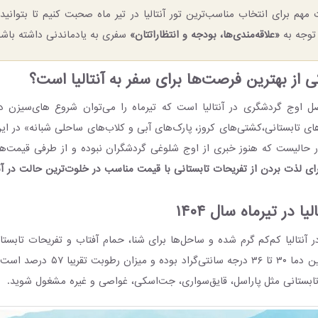
 مهم برای انتخاب مناسب‌ترین تور آنتالیا در تیر ماه صحبت کنیم تا بتوانید 
توجه به
«علاقه‌مندی‌ها، بودجه و انتظاراتتان»
سفری به یادماندنی داشته باشی
ی از بهترین فرصت‌ها برای سفر به آنتالیا است؟
ل اوج گردشگری در آنتالیا است که تیرماه را می‌توان شروع های‌سیزن 
ی تابستانی،کشتی‌های کروز، پارک‌های آبی و کلاب‌های ساحلی شبانه» در این
در حالیست که هنوز خبری از اوج شلوغی گردشگران نبوده و از طرفی قیمت‌ها با
ای لذت بردن از تفریحات تابستانی با قیمت مناسب در خلوت‌ترین حالت در آنت
ا در تیرماه سال ۱۴۰۴
ر آنتالیا کم‌کم گرم شده و ساحل‌ها برای شنا، حمام آفتاب و تفریحات تابستا
در این روزها میانگین دما ۳۰ تا ۳۶ درجه سان
تابستانی مثل پاراسل، قایق‌سواری، جت‌اسکی، غواصی و غیره مشغول شوید.