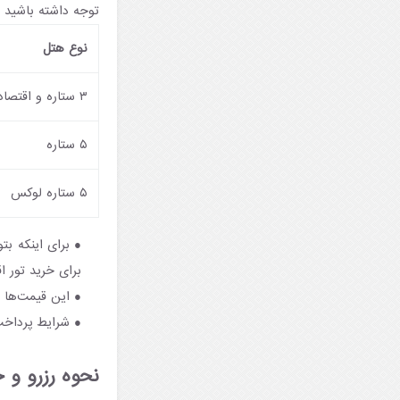
توجه داشته باشید که
نوع هتل
۳ ستاره و اقتصادی
۵ ستاره
۵ ستاره لوکس
برای اینکه بت
برای خرید تور ا
این قیمت‌ها 
شرایط پرداخت
نحوه رزرو و خرید