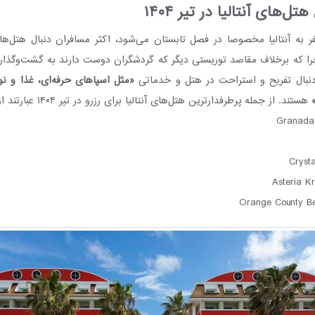
ل‌های آنتالیا در تیر ۱۴۰۴
 به آنتالیا مخصوصا در فصل تابستان می‌شود، اکثر مسافران دنبال هتل
ا که برخلاف مقاصد توریستی دیگر که گردشگران دوست دارند به گشت‌وگذار د
نبال تفریح و استراحت در هتل و خدماتی
«مثل اسپاهای حرفه‌ای، غذا و ن
هستند. از جمله پرطرفدارترین هتل‌های آنتالیا برای رزرو در تیر ۱۴۰۴ عبارتند از:
Granada 
Cryst
Asteria K
Orange County B