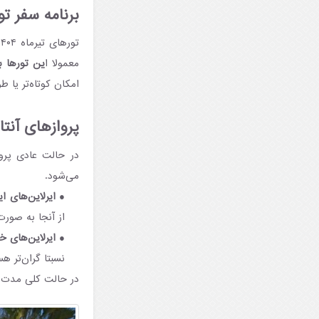
برنامه سفر توره
معمولا ا
ین تورها به صورت ۶ شب و ۷ روز یا ۷
امکان کوتاه‌تر یا ط
پروازهای آنتالیا 
در حالت عادی پروا
می‌شود.
ایرلاین‌های ای
از آنجا به صورت
ایرلاین‌های 
نسبتا گران‌تر هس
در حالت کلی مدت زمان پروا