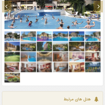
هتل های مرتبط