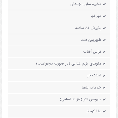
ذخیره سازی چمدان
میز تور
پذیرش 24 ساعته
تلویزیون فلت
تراس آفتاب
منوهای رژیم غذایی (در صورت درخواست)
اسنک بار
خدمات بلیط
سرویس اتو (هزینه اضافی)
غذا کودک