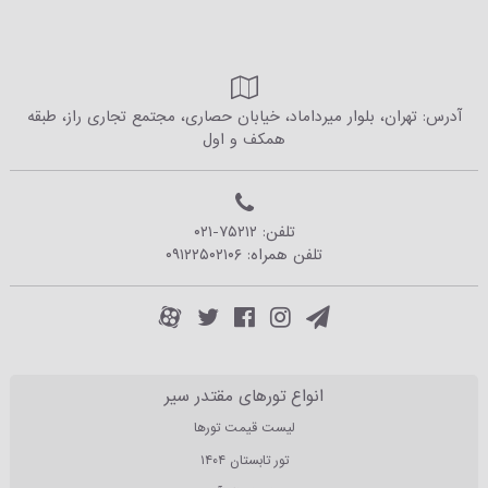
آدرس: تهران، بلوار میرداماد، خیابان حصاری، مجتمع تجاری راز، طبقه
همکف و اول
تلفن:
۰۲۱-۷۵۲۱۲
تلفن همراه:
۰۹۱۲۲۵۰۲۱۰۶
انواع تورهای مقتدر سیر
لیست قیمت تورها
تور تابستان ۱۴۰۴