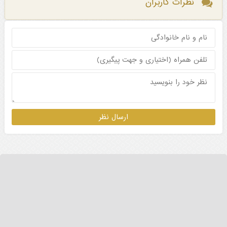
نظرات کاربران