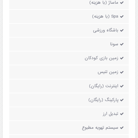
ماساژ (با هزینه)
Spa (با هزینه)
باشگاه ورزشی
سونا
زمین بازی کودکان
زمین تنیس
اینترنت (رایگان)
پارکینگ (رایگان)
تبدیل ارز
سیستم تهویه مطبوع