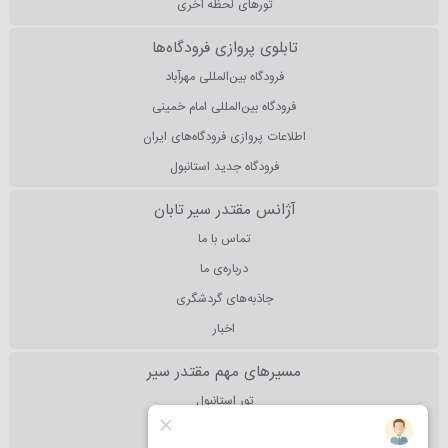
تورهای لحظه آخری
تابلوی پروازی فرودگاه‌ها
فرودگاه بین‌المللی مهرآباد
فرودگاه بین‌المللی امام خمینی
اطلاعات پروازی فرودگاه‌های ایران
فرودگاه جدید استانبول
آژانس مقتدر سیر تابان
تماس با ما
درباره‌ی ما
جاذبه‌های گردشگری
اخبار
مسیرهای مهم مقتدر سیر
تور استانبول
تور آنتالیا