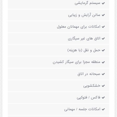
سیستم گرمایشی
سالن آرایش و زیبایی
امکانات برای مهمانان معلول
اتاق های غیر سیگاری
حمل و نقل (با هزینه)
منطقه مجزا برای سیگار کشیدن
صبحانه در اتاق
خشکشویی
فاکس / فتوکپی
امکانات جلسه / مهمانی