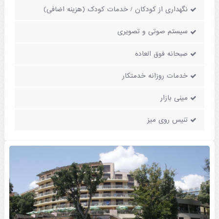
نگهداری از کودکان / خدمات کودک (هزینه اضافی)
سیستم صوتی و تصویری
صبحانه فوق العاده
خدمات روزانه خدمتکار
مینی بازار
تنیس روی میز