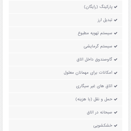
پارکینگ (رایگان)
تبدیل ارز
سیستم تهویه مطبوع
سیستم گرمایشی
گاوصندوق داخل اتاق
امکانات برای مهمانان معلول
اتاق های غیر سیگاری
حمل و نقل (با هزینه)
صبحانه در اتاق
خشکشویی