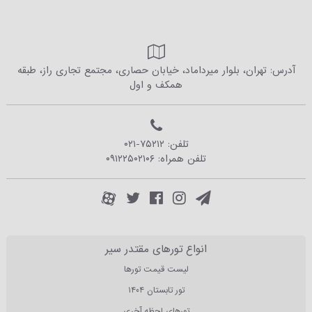
آدرس: تهران، بلوار میرداماد، خیابان حصاری، مجتمع تجاری راز، طبقه
همکف و اول
تلفن:
۰۲۱-۷۵۲۱۲
تلفن همراه:
۰۹۱۲۲۵۰۲۱۰۶
انواع تورهای مقتدر سیر
لیست قیمت تورها
تور تابستان ۱۴۰۴
تورهای لحظه آخری