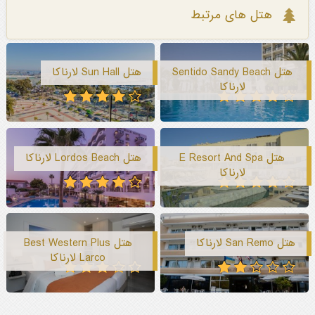
هتل های مرتبط
هتل Sentido Sandy Beach
هتل Sun Hall لارناکا
لارناکا
هتل E Resort And Spa
هتل Lordos Beach لارناکا
لارناکا
هتل San Remo لارناکا
هتل Best Western Plus
Larco لارناکا