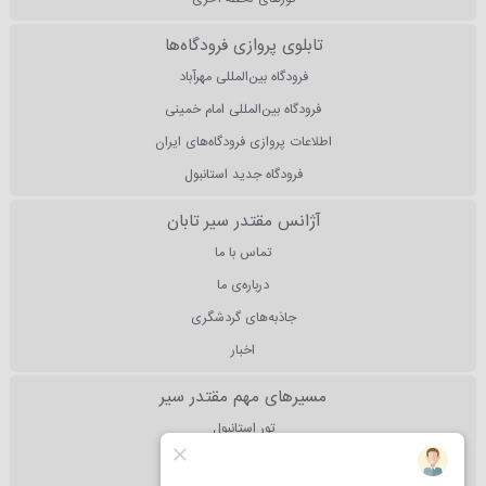
تابلوی پروازی فرودگاه‌ها
فرودگاه بین‌المللی مهرآباد
فرودگاه بین‌المللی امام خمینی
اطلاعات پروازی فرودگاه‌های ایران
فرودگاه جدید استانبول
آژانس مقتدر سیر تابان
تماس با ما
درباره‌ی ما
جاذبه‌های گردشگری
اخبار
مسیرهای مهم مقتدر سیر
تور استانبول
تور آنتالیا