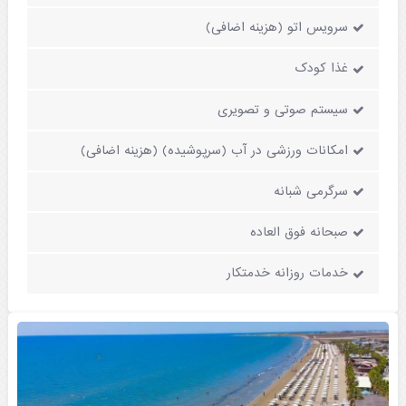
سرویس اتو (هزینه اضافی)
غذا کودک
سیستم صوتی و تصویری
امکانات ورزشی در آب (سرپوشیده) (هزینه اضافی)
سرگرمی شبانه
صبحانه فوق العاده
خدمات روزانه خدمتکار