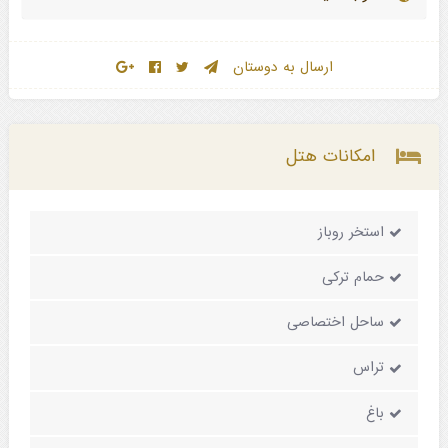
ارسال به دوستان
امکانات هتل
استخر روباز
حمام ترکی
ساحل اختصاصی
تراس
باغ