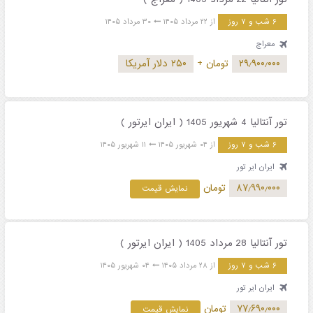
۶ شب و ۷ روز
از ۲۲ مرداد ۱۴۰۵
۳۰ مرداد ۱۴۰۵
معراج
۲۹٫۹۰۰٫۰۰۰
تومان
+
۲۵۰ دلار آمریکا
تور آنتالیا 4 شهریور 1405 ( ایران ایرتور )
۶ شب و ۷ روز
از ۰۴ شهریور ۱۴۰۵
۱۱ شهریور ۱۴۰۵
ایران ایر تور
۸۷٫۹۹۰٫۰۰۰
تومان
نمایش قیمت
تور آنتالیا 28 مرداد 1405 ( ایران ایرتور )
۶ شب و ۷ روز
از ۲۸ مرداد ۱۴۰۵
۰۴ شهریور ۱۴۰۵
ایران ایر تور
۷۷٫۶۹۰٫۰۰۰
تومان
نمایش قیمت