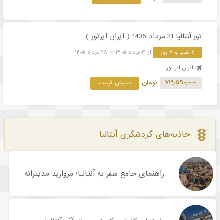
تور آنتالیا 21 مرداد 1405 ( ایران ایرتور )
۶ شب و ۷ روز
از ۲۱ مرداد ۱۴۰۵
۲۸ مرداد ۱۴۰۵
ایران ایر تور
۷۳٫۵۹۰٫۰۰۰
تومان
نمایش قیمت
جاذبه‌های گردشگری آنتالیا
راهنمای جامع سفر به آنتالیا؛ مروارید مدیترانه