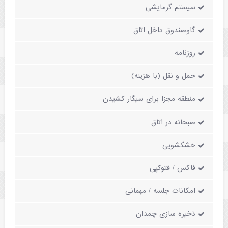
سیستم گرمایشی
گاوصندوق داخل اتاق
روزنامه
حمل و نقل (با هزینه)
منطقه مجزا برای سیگار کشیدن
صبحانه در اتاق
خشکشویی
فاکس / فتوکپی
امکانات جلسه / مهمانی
ذخیره سازی چمدان