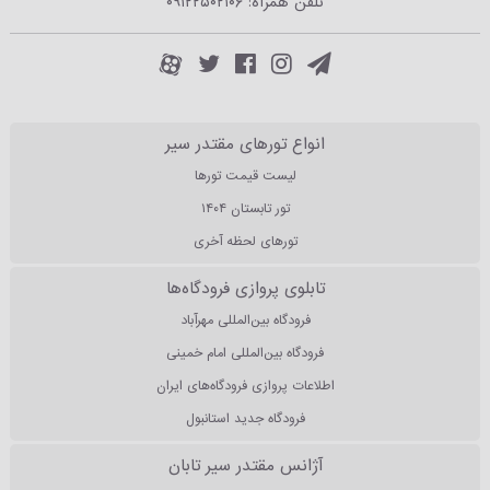
تلفن همراه:
۰۹۱۲۲۵۰۲۱۰۶
انواع تورهای مقتدر سیر
لیست قیمت تورها
تور تابستان ۱۴۰۴
تورهای لحظه آخری
تابلوی پروازی فرودگاه‌ها
فرودگاه بین‌المللی مهرآباد
فرودگاه بین‌المللی امام خمینی
اطلاعات پروازی فرودگاه‌های ایران
فرودگاه جدید استانبول
آژانس مقتدر سیر تابان