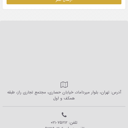
آدرس: تهران، بلوار میرداماد، خیابان حصاری، مجتمع تجاری راز، طبقه
همکف و اول
تلفن:
۰۲۱-۷۵۲۱۲