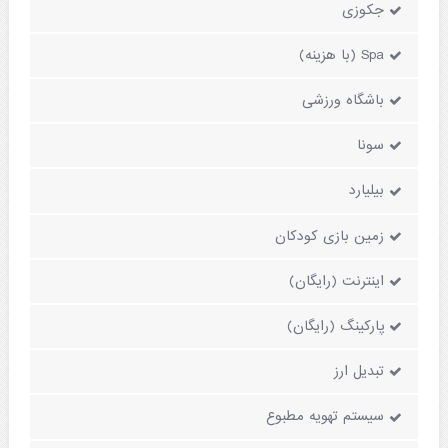
جکوزی
Spa (با هزینه)
باشگاه ورزشی
سونا
بیلیارد
زمین بازی کودکان
اینترنت (رایگان)
پارکینگ (رایگان)
تبدیل ارز
سیستم تهویه مطبوع